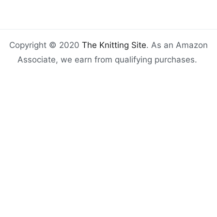
Copyright © 2020
The Knitting Site
. As an Amazon
Associate, we earn from qualifying purchases.