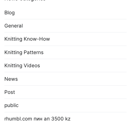
Blog
General
Knitting Know-How
Knitting Patterns
Knitting Videos
News
Post
public
rhumbl.com пин ап 3500 kz