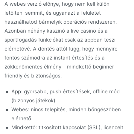
A webes verzió előnye, hogy nem kell külön
letölteni semmit, és ugyanazt a felületet
használhatod bármelyik operációs rendszeren.
Azonban néhány kaszinó a live casino és a
sportfogadás funkciókat csak az appban teszi
elérhetővé. A döntés attól függ, hogy mennyire
fontos számodra az instant értesítés és a
zökkenőmentes élmény – mindkettő beginner
friendly és biztonságos.
App: gyorsabb, push értesítések, offline mód
(bizonyos játékok).
Webes: nincs telepítés, minden böngészőben
elérhető.
Mindkettő: titkosított kapcsolat (SSL), licencelt