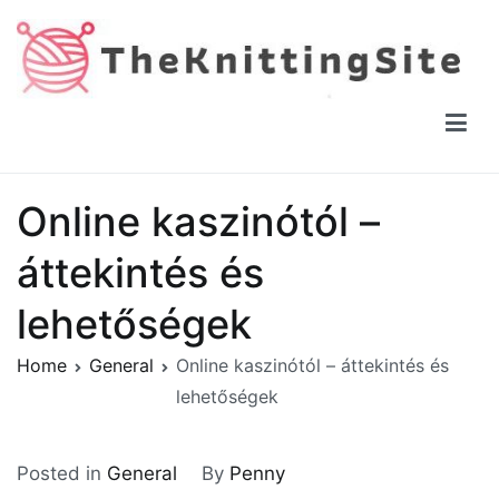
Skip
to
content
The Knitting Site
How to knit, free videos, free patterns
Online kaszinótól –
áttekintés és
lehetőségek
Home
General
Online kaszinótól – áttekintés és
lehetőségek
Posted in
General
By
Penny