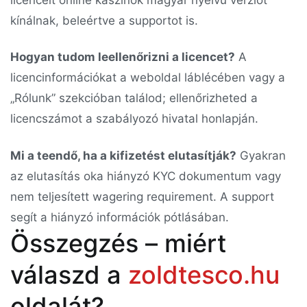
kínálnak, beleértve a supportot is.
Hogyan tudom leellenőrizni a licencet?
A
licencinformációkat a weboldal láblécében vagy a
„Rólunk” szekcióban találod; ellenőrizheted a
licencszámot a szabályozó hivatal honlapján.
Mi a teendő, ha a kifizetést elutasítják?
Gyakran
az elutasítás oka hiányzó KYC dokumentum vagy
nem teljesített wagering requirement. A support
segít a hiányzó információk pótlásában.
Összegzés – miért
válaszd a
zoldtesco.hu
oldalát?