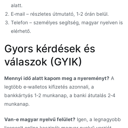
alatt.
E‑mail – részletes útmutató, 1‑2 órán belül.
Telefon – személyes segítség, magyar nyelven is
elérhető.
Gyors kérdések és
válaszok (GYIK)
Mennyi idő alatt kapom meg a nyereményt?
A
legtöbb e‑walletos kifizetés azonnali, a
bankkártyás 1‑2 munkanap, a banki átutalás 2‑4
munkanap.
Van-e magyar nyelvű felület?
Igen, a legnagyobb
licencelt online kaszinók magyar nyelvű verziót