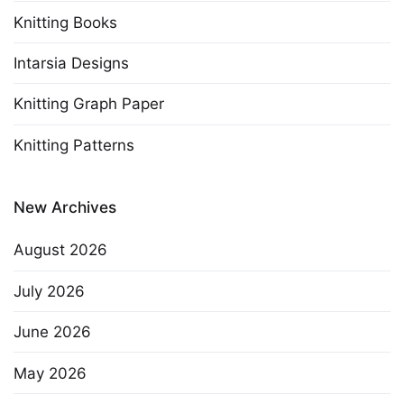
Knitting Books
Intarsia Designs
Knitting Graph Paper
Knitting Patterns
New Archives
August 2026
July 2026
June 2026
May 2026