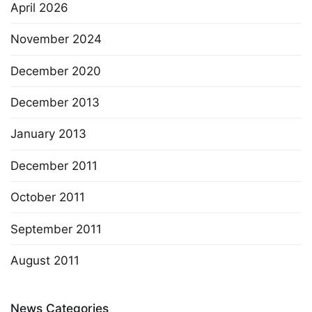
April 2026
November 2024
December 2020
December 2013
January 2013
December 2011
October 2011
September 2011
August 2011
News Categories