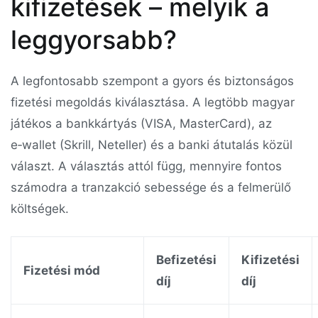
kifizetések – melyik a
leggyorsabb?
A legfontosabb szempont a gyors és biztonságos
fizetési megoldás kiválasztása. A legtöbb magyar
játékos a bankkártyás (VISA, MasterCard), az
e‑wallet (Skrill, Neteller) és a banki átutalás közül
választ. A választás attól függ, mennyire fontos
számodra a tranzakció sebessége és a felmerülő
költségek.
Befizetési
Kifizetési
Fizetési mód
díj
díj