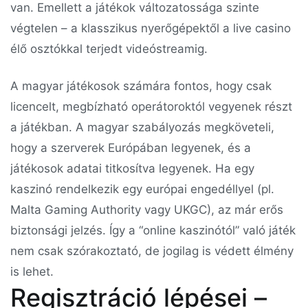
van. Emellett a játékok változatossága szinte
végtelen – a klasszikus nyerőgépektől a live casino
élő osztókkal terjedt videóstreamig.
A magyar játékosok számára fontos, hogy csak
licencelt, megbízható operátoroktól vegyenek részt
a játékban. A magyar szabályozás megköveteli,
hogy a szerverek Európában legyenek, és a
játékosok adatai titkosítva legyenek. Ha egy
kaszinó rendelkezik egy európai engedéllyel (pl.
Malta Gaming Authority vagy UKGC), az már erős
biztonsági jelzés. Így a “online kaszinótól” való játék
nem csak szórakoztató, de jogilag is védett élmény
is lehet.
Regisztráció lépései –