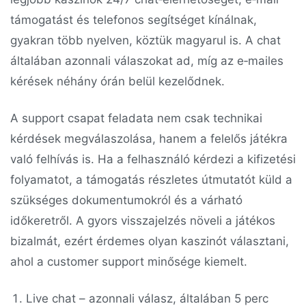
támogatást és telefonos segítséget kínálnak,
gyakran több nyelven, köztük magyarul is. A chat
általában azonnali válaszokat ad, míg az e‑mailes
kérések néhány órán belül kezelődnek.
A support csapat feladata nem csak technikai
kérdések megválaszolása, hanem a felelős játékra
való felhívás is. Ha a felhasználó kérdezi a kifizetési
folyamatot, a támogatás részletes útmutatót küld a
szükséges dokumentumokról és a várható
időkeretről. A gyors visszajelzés növeli a játékos
bizalmát, ezért érdemes olyan kaszinót választani,
ahol a customer support minősége kiemelt.
Live chat – azonnali válasz, általában 5 perc