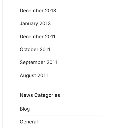
December 2013
January 2013
December 2011
October 2011
September 2011
August 2011
News Categories
Blog
General