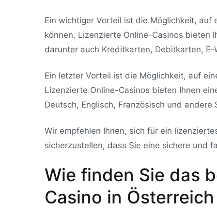
Ein wichtiger Vorteil ist die Möglichkeit, a
können. Lizenzierte Online-Casinos bieten 
darunter auch Kreditkarten, Debitkarten, 
Ein letzter Vorteil ist die Möglichkeit, auf 
Lizenzierte Online-Casinos bieten Ihnen ein
Deutsch, Englisch, Französisch und andere 
Wir empfehlen Ihnen, sich für ein lizenzier
sicherzustellen, dass Sie eine sichere und f
Wie finden Sie das b
Casino in Österreich