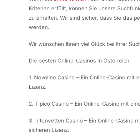
Kriterien erfüllt, können Sie unsere Suchf
zu erhalten. Wir sind sicher, dass Sie das p
werden.
Wir wünschen Ihnen viel Glück bei Ihrer Su
Die besten Online-Casinos in Österreich:
1. Novoline Casino – Ein Online-Casino mit e
Lizenz.
2. Tipico Casino – Ein Online-Casino mit ein
3. Interwetten Casino – Ein Online-Casino mi
sicheren Lizenz.