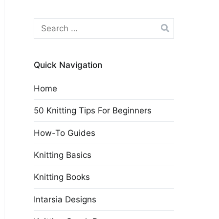
Search
for:
Quick Navigation
Home
50 Knitting Tips For Beginners
How-To Guides
Knitting Basics
Knitting Books
Intarsia Designs