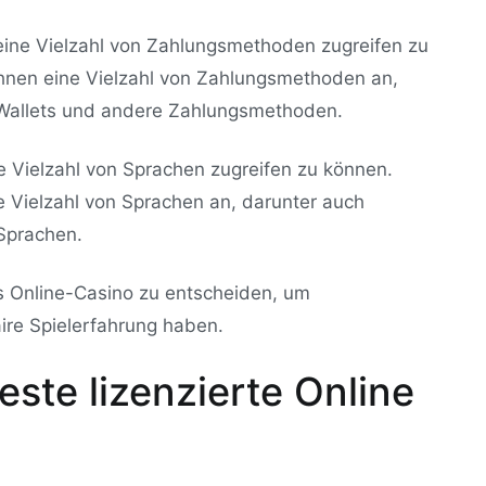
uf eine Vielzahl von Zahlungsmethoden zugreifen zu
Ihnen eine Vielzahl von Zahlungsmethoden an,
E-Wallets und andere Zahlungsmethoden.
eine Vielzahl von Sprachen zugreifen zu können.
e Vielzahl von Sprachen an, darunter auch
Sprachen.
tes Online-Casino zu entscheiden, um
aire Spielerfahrung haben.
este lizenzierte Online