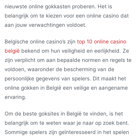
nieuwste online gokkasten proberen. Het is
belangrijk om te kiezen voor een online casino dat
aan jouw verwachtingen voldoet.
Belgische online casino’s zijn
top 10 online casino
belgië
bekend om hun veiligheid en eerlijkheid. Ze
zijn verplicht om aan bepaalde normen en regels te
voldoen, waaronder de bescherming van de
persoonlijke gegevens van spelers. Dit maakt het
online gokken in België een veilige en aangename
ervaring.
Om de beste goksites in België te vinden, is het
belangrijk om te weten waar je naar op zoek bent.
Sommige spelers zijn geïnteresseerd in het spelen