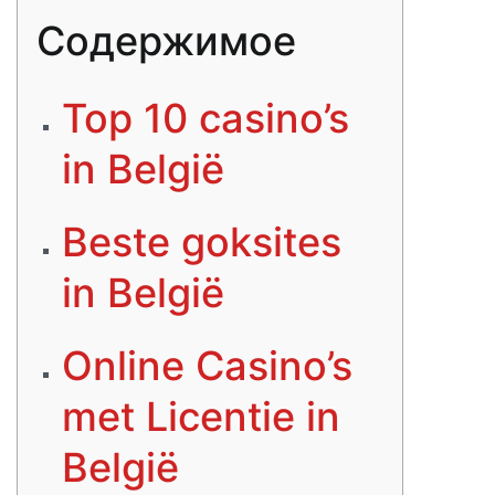
Содержимое
Top 10 casino’s
in België
Beste goksites
in België
Online Casino’s
met Licentie in
België