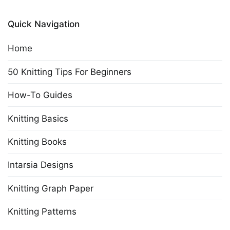
Quick Navigation
Home
50 Knitting Tips For Beginners
How-To Guides
Knitting Basics
Knitting Books
Intarsia Designs
Knitting Graph Paper
Knitting Patterns