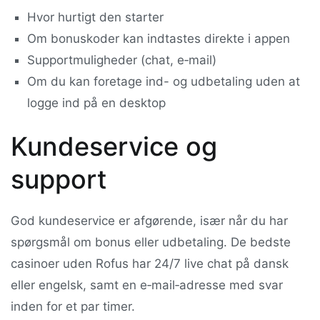
Hvor hurtigt den starter
Om bonuskoder kan indtastes direkte i appen
Supportmuligheder (chat, e‑mail)
Om du kan foretage ind- og udbetaling uden at
logge ind på en desktop
Kundeservice og
support
God kundeservice er afgørende, især når du har
spørgsmål om bonus eller udbetaling. De bedste
casinoer uden Rofus har 24/7 live chat på dansk
eller engelsk, samt en e‑mail‑adresse med svar
inden for et par timer.