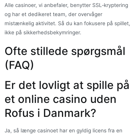
Alle casinoer, vi anbefaler, benytter SSL‑kryptering
og har et dedikeret team, der overvåger
mistænkelig aktivitet. Så du kan fokusere på spillet,
ikke på sikkerhedsbekymringer.
Ofte stillede spørgsmål
(FAQ)
Er det lovligt at spille på
et online casino uden
Rofus i Danmark?
Ja, så længe casinoet har en gyldig licens fra en