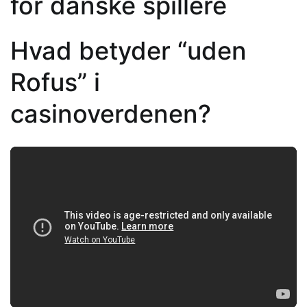
for danske spillere
Hvad betyder “uden
Rofus” i
casinoverdenen?