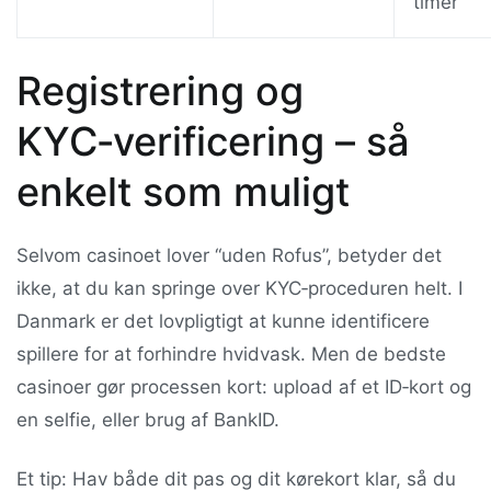
timer
Registrering og
KYC‑verificering – så
enkelt som muligt
Selvom casinoet lover “uden Rofus”, betyder det
ikke, at du kan springe over KYC‑proceduren helt. I
Danmark er det lovpligtigt at kunne identificere
spillere for at forhindre hvidvask. Men de bedste
casinoer gør processen kort: upload af et ID‑kort og
en selfie, eller brug af BankID.
Et tip: Hav både dit pas og dit kørekort klar, så du