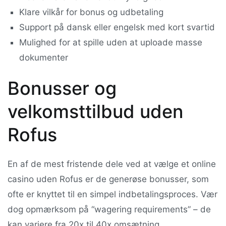
Klare vilkår for bonus og udbetaling
Support på dansk eller engelsk med kort svartid
Mulighed for at spille uden at uploade masse
dokumenter
Bonusser og
velkomsttilbud uden
Rofus
En af de mest fristende dele ved at vælge et online
casino uden Rofus er de generøse bonusser, som
ofte er knyttet til en simpel indbetalingsproces. Vær
dog opmærksom på “wagering requirements” – de
kan variere fra 20x til 40x omsætning.