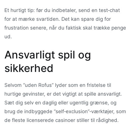
Et hurtigt tip: før du indbetaler, send en test‑chat
for at mærke svartiden. Det kan spare dig for
frustration senere, når du faktisk skal trække penge
ud.
Ansvarligt spil og
sikkerhed
Selvom “uden Rofus” lyder som en fristelse til
hurtige gevinster, er det vigtigt at spille ansvarligt.
Sæt dig selv en daglig eller ugentlig grænse, og
brug de indbyggede “self‑exclusion”‑værktøjer, som
de fleste licenserede casinoer stiller til rådighed.