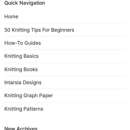
Quick Navigation
Home
50 Knitting Tips For Beginners
How-To Guides
Knitting Basics
Knitting Books
Intarsia Designs
Knitting Graph Paper
Knitting Patterns
New Archives