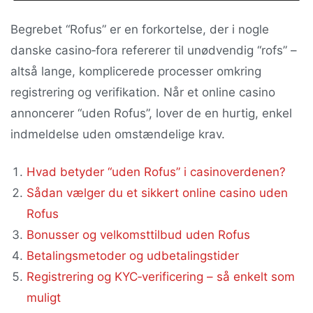
Begrebet “Rofus” er en forkortelse, der i nogle
danske casino‑fora refererer til unødvendig “rofs” –
altså lange, komplicerede processer omkring
registrering og verifikation. Når et online casino
annoncerer “uden Rofus”, lover de en hurtig, enkel
indmeldelse uden omstændelige krav.
Hvad betyder “uden Rofus” i casinoverdenen?
Sådan vælger du et sikkert online casino uden
Rofus
Bonusser og velkomsttilbud uden Rofus
Betalingsmetoder og udbetalingstider
Registrering og KYC‑verificering – så enkelt som
muligt