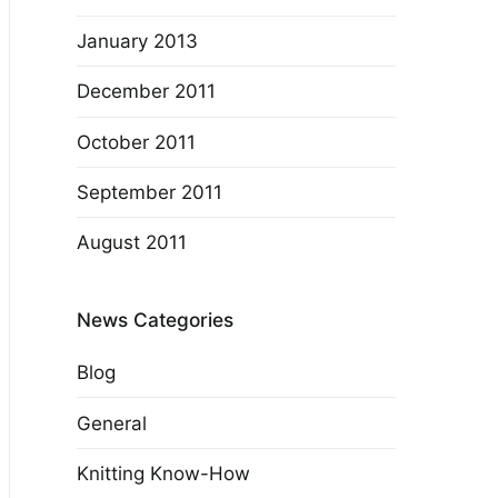
January 2013
December 2011
October 2011
September 2011
August 2011
News Categories
Blog
General
Knitting Know-How