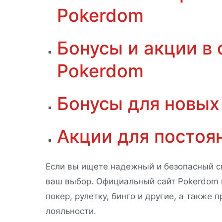
Pokerdom
Бонусы и акции в
Pokerdom
Бонусы для новых
Акции для постоя
Если вы ищете надежный и безопасный сп
ваш выбор. Официальный сайт Pokerdom 
покер, рулетку, бинго и другие, а также
лояльности.