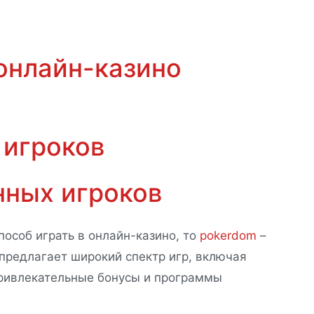
 онлайн-казино
 игроков
нных игроков
особ играть в онлайн-казино, то
pokerdom
–
предлагает широкий спектр игр, включая
 привлекательные бонусы и программы