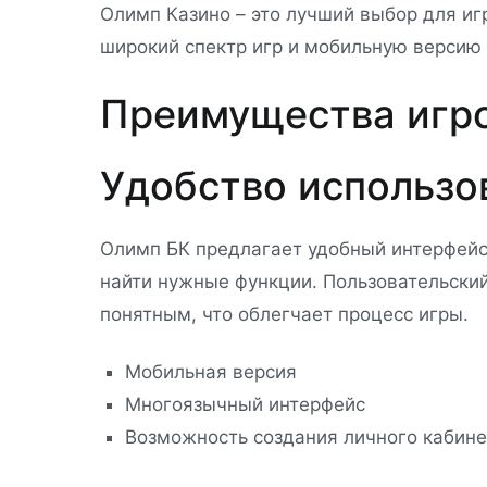
Олимп Казино – это лучший выбор для иг
широкий спектр игр и мобильную версию 
Преимущества игр
Удобство использо
Олимп БК предлагает удобный интерфейс,
найти нужные функции. Пользовательски
понятным, что облегчает процесс игры.
Мобильная версия
Многоязычный интерфейс
Возможность создания личного кабин