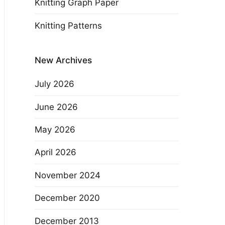
Knitting Graph Paper
Knitting Patterns
New Archives
July 2026
June 2026
May 2026
April 2026
November 2024
December 2020
December 2013