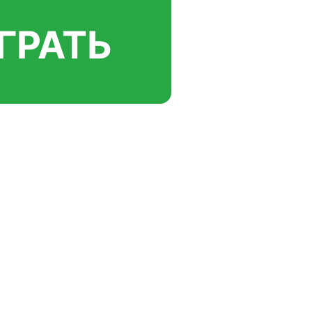
ГРАТЬ