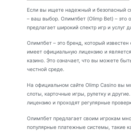
Если вы ищете надежный и безопасный спо
– ваш выбор. Олимпбет (Olimp Bet) – это
предлагает широкий спектр игр и услуг д
Олимпбет – это бренд, который известен
имеет официальную лицензию и являетс
казино. Это означает, что вы можете быт
честной среде.
На официальном сайте Olimp Casino вы м
слоты, карточные игры, рулетку и другие
лицензию и проходят регулярные проверк
Олимпбет предлагает своим игрокам мно
популярные платежные системы, такие как 