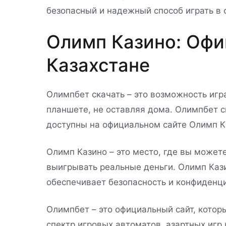
безопасный и надежный способ играть в 
Олимп Казино: Офи
Казахстане
Олимпбет скачать – это возможность игр
планшете, не оставляя дома. Олимпбет ск
доступны на официальном сайте Олимп К
Олимп Казино – это место, где вы может
выигрывать реальные деньги. Олимп Кази
обеспечивает безопасность и конфиденци
Олимпбет – это официальный сайт, котор
спектр игровых автоматов, азартных игр 