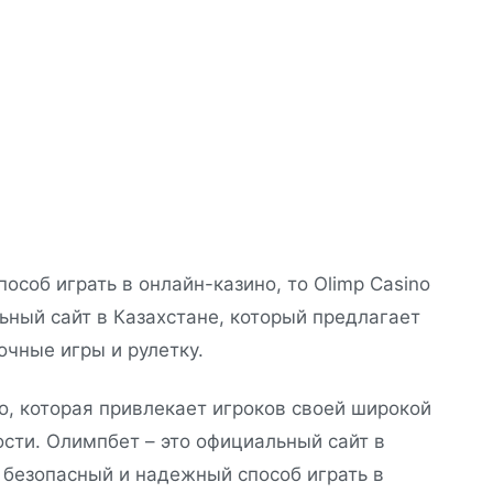
соб играть в онлайн-казино, то Olimp Casino
ьный сайт в Казахстане, который предлагает
очные игры и рулетку.
о, которая привлекает игроков своей широкой
сти. Олимпбет – это официальный сайт в
 безопасный и надежный способ играть в