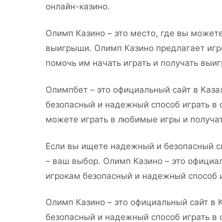
онлайн-казино.
Олимп Казино – это место, где вы может
выигрыши. Олимп Казино предлагает игро
помочь им начать играть и получать выи
Олимпбет – это официальный сайт в Каза
безопасный и надежный способ играть в о
можете играть в любимые игры и получа
Если вы ищете надежный и безопасный спо
– ваш выбор. Олимп Казино – это официа
игрокам безопасный и надежный способ и
Олимп Казино – это официальный сайт в 
безопасный и надежный способ играть в 