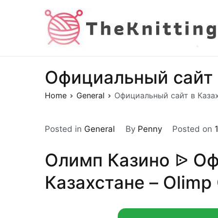
Skip
to
content
Официальный сайт в
Home
General
Официальный сайт в Казах
Posted in
General
By
Penny
Posted on
Олимп Казино ᐉ Оф
Казахстане – Olimp