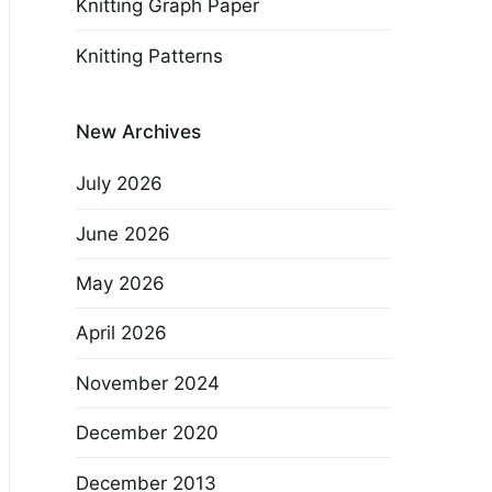
Knitting Graph Paper
Knitting Patterns
New Archives
July 2026
June 2026
May 2026
April 2026
November 2024
December 2020
December 2013