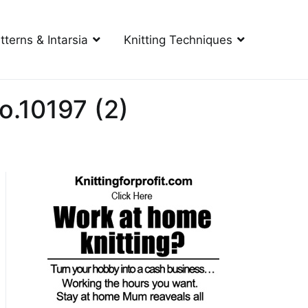
tterns & Intarsia
Knitting Techniques
.10197 (2)