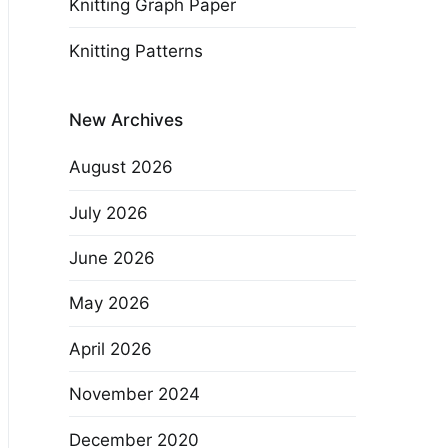
Knitting Graph Paper
Knitting Patterns
New Archives
August 2026
July 2026
June 2026
May 2026
April 2026
November 2024
December 2020