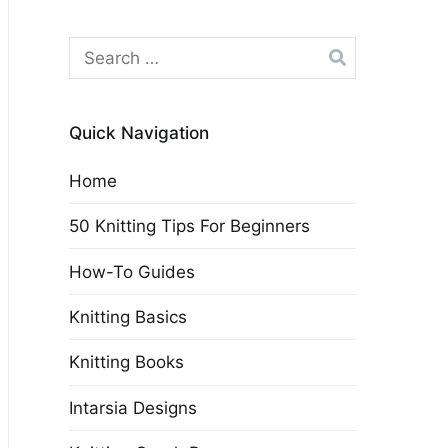
Search
for:
Quick Navigation
Home
50 Knitting Tips For Beginners
How-To Guides
Knitting Basics
Knitting Books
Intarsia Designs