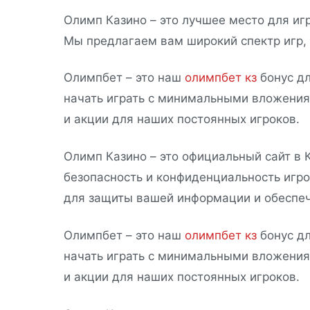
Олимп Казино – это лучшее место для и
Мы предлагаем вам широкий спектр игр, 
Олимпбет – это наш
олимпбет кз
бонус дл
начать играть с минимальными вложени
и акции для наших постоянных игроков.
Олимп Казино – это официальный сайт в 
безопасность и конфиденциальность игр
для защиты вашей информации и обеспеч
Олимпбет – это наш
олимпбет кз
бонус дл
начать играть с минимальными вложени
и акции для наших постоянных игроков.