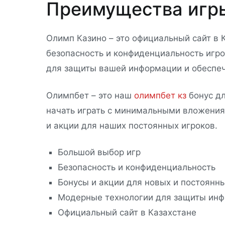
Преимущества игры
Олимп Казино – это официальный сайт в 
безопасность и конфиденциальность игр
для защиты вашей информации и обеспеч
Олимпбет – это наш
олимпбет кз
бонус дл
начать играть с минимальными вложени
и акции для наших постоянных игроков.
Большой выбор игр
Безопасность и конфиденциальность
Бонусы и акции для новых и постоянн
Модерные технологии для защиты ин
Официальный сайт в Казахстане