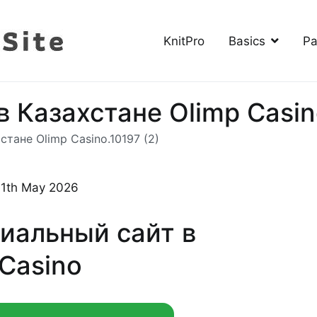
KnitPro
Basics
Pa
The Knitting Site
How to knit, free videos, free patterns
 Казахстане Olimp Casino
тане Olimp Casino.10197 (2)
11th May 2026
иальный сайт в
 Casino