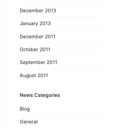
December 2013
January 2013
December 2011
October 2011
September 2011
August 2011
News Categories
Blog
General