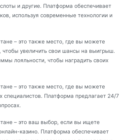
 слоты и другие. Платформа обеспечивает
ков, используя современные технологии и
тане – это также место, где вы можете
, чтобы увеличить свои шансы на выигрыш.
ммы лояльности, чтобы наградить своих
тане – это также место, где вы можете
х специалистов. Платформа предлагает 24/7
опросах.
тане – это ваш выбор, если вы ищете
 онлайн-казино. Платформа обеспечивает