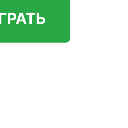
ГРАТЬ