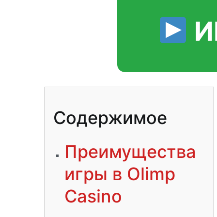
И
Содержимое
Преимущества
игры в Olimp
Casino