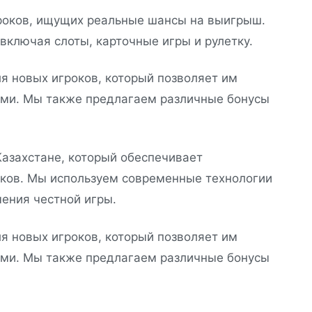
гроков, ищущих реальные шансы на выигрыш.
включая слоты, карточные игры и рулетку.
я новых игроков, который позволяет им
ями. Мы также предлагаем различные бонусы
Казахстане, который обеспечивает
оков. Мы используем современные технологии
ения честной игры.
я новых игроков, который позволяет им
ями. Мы также предлагаем различные бонусы