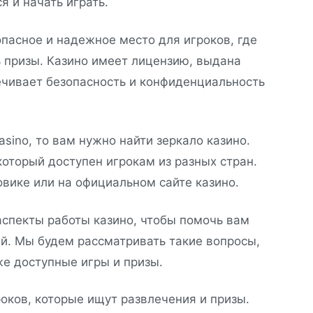
 и начать играть.
опасное и надежное место для игроков, где
ь призы. Казино имеет лицензию, выдана
ечивает безопасность и конфиденциальность
sino, то вам нужно найти зеркало казино.
который доступен игрокам из разных стран.
овике или на официальном сайте казино.
аспекты работы казино, чтобы помочь вам
ий. Мы будем рассматривать такие вопросы,
кже доступные игры и призы.
гроков, которые ищут развлечения и призы.