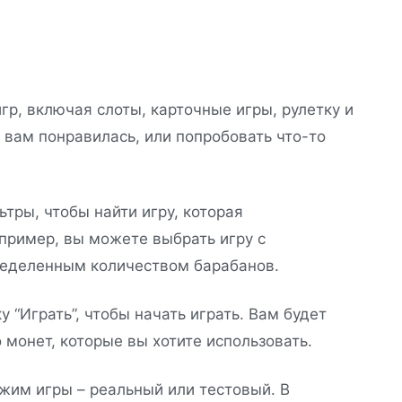
гр, включая слоты, карточные игры, рулетку и
 вам понравилась, или попробовать что-то
тры, чтобы найти игру, которая
пример, вы можете выбрать игру с
ределенным количеством барабанов.
 “Играть”, чтобы начать играть. Вам будет
 монет, которые вы хотите использовать.
жим игры – реальный или тестовый. В