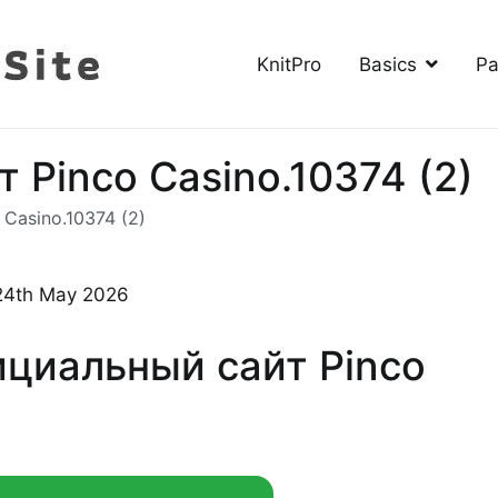
KnitPro
Basics
Pa
The Knitting Site
How to knit, free videos, free patterns
 Pinco Casino.10374 (2)
Casino.10374 (2)
24th May 2026
ициальный сайт Pinco