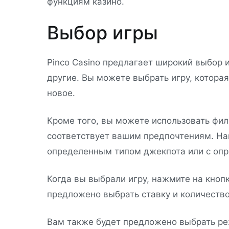
функциям казино.
Выбор игры
Pinco Casino предлагает широкий выбор и
другие. Вы можете выбрать игру, которая
новое.
Кроме того, вы можете использовать филь
соответствует вашим предпочтениям. На
определенным типом джекпота или с оп
Когда вы выбрали игру, нажмите на кнопку
предложено выбрать ставку и количество
Вам также будет предложено выбрать ре