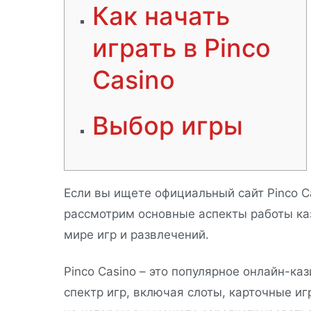
Как начать
играть в Pinco
Casino
Выбор игры
Если вы ищете официальный сайт Pinco Ca
рассмотрим основные аспекты работы каз
мире игр и развлечений.
Pinco Casino – это популярное онлайн-ка
спектр игр, включая слоты, карточные иг