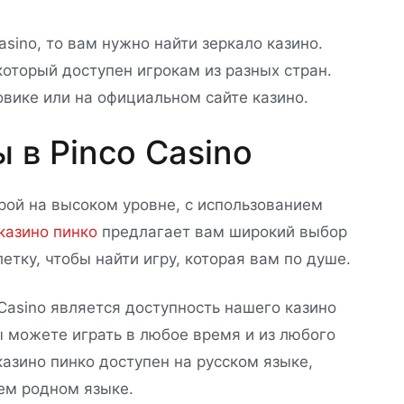
sino, то вам нужно найти зеркало казино.
который доступен игрокам из разных стран.
овике или на официальном сайте казино.
 в Pinco Casino
грой на высоком уровне, с использованием
казино пинко
предлагает вам широкий выбор
етку, чтобы найти игру, которая вам по душе.
asino является доступность нашего казино
вы можете играть в любое время и из любого
казино пинко доступен на русском языке,
ем родном языке.