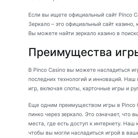
Если вы ищете официальный сайт Pinco Ca
Зеркало – это официальный сайт казино, 
Вы можете найти зеркало казино в поиск
Преимущества игры
В Pinco Casino вы можете насладиться и
последних технологий и инноваций. Наш
игр, включая слоты, карточные игры и рул
Еще одним преимуществом игры в Pinco C
пинко через зеркало. Это означает, что 
места, где есть доступ к интернету. Наш 
чтобы вы могли насладиться игрой в ваш