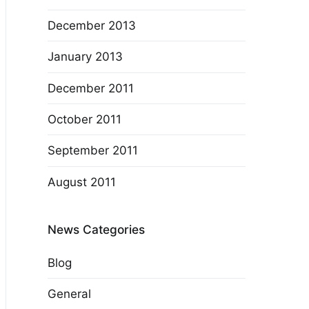
December 2013
January 2013
December 2011
October 2011
September 2011
August 2011
News Categories
Blog
General