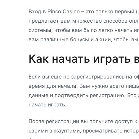
Вход в Pinco Casino – это только первый
предлагает вам множество способов оп
системы, чтобы вам было легко начать и
вам различные бонусы и акции, чтобы вы
Как начать играть в
Если вы еще не зарегистрировались на оф
время для начала! Вам нужно всего лишь
данные и подтвердить регистрацию. Это з
начать играть.
После регистрации вы получите доступ к
своими аккаунтами, просматривать истор