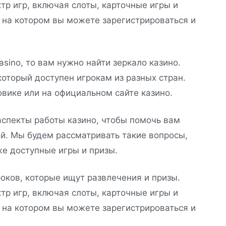
тр игр, включая слоты, карточные игры и
, на котором вы можете зарегистрироваться и
sino, то вам нужно найти зеркало казино.
который доступен игрокам из разных стран.
овике или на официальном сайте казино.
аспекты работы казино, чтобы помочь вам
ий. Мы будем рассматривать такие вопросы,
кже доступные игры и призы.
гроков, которые ищут развлечения и призы.
тр игр, включая слоты, карточные игры и
, на котором вы можете зарегистрироваться и