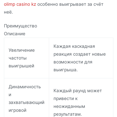
olimp casino kz
особенно выигрывает за счёт
неё.
Преимущество
Описание
Каждая каскадная
Увеличение
реакция создает новые
частоты
возможности для
выигрышей
выигрыша.
Динамичность
Каждый раунд может
и
привести к
захватывающий
неожиданным
игровой
результатам.