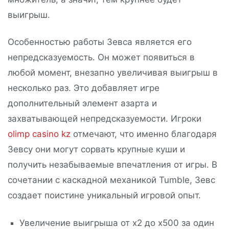
выигрыш.
Особенностью работы Зевса является его
непредсказуемость. Он может появиться в
любой момент, внезапно увеличивая выигрыш в
несколько раз. Это добавляет игре
дополнительный элемент азарта и
захватывающей непредсказуемости. Игроки
olimp casino kz
отмечают, что именно благодаря
Зевсу они могут сорвать крупные куши и
получить незабываемые впечатления от игры. В
сочетании с каскадной механикой Tumble, Зевс
создает поистине уникальный игровой опыт.
Увеличение выигрыша от x2 до x500 за один