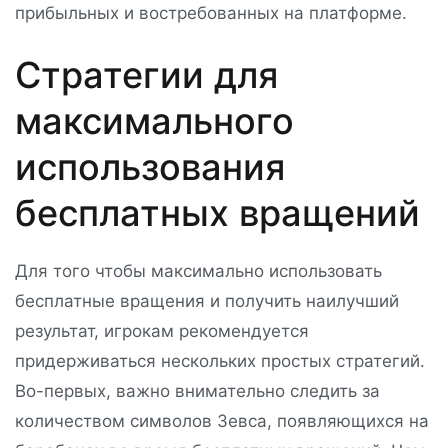
прибыльных и востребованных на платформе.
Стратегии для
максимального
использования
бесплатных вращений
Для того чтобы максимально использовать
бесплатные вращения и получить наилучший
результат, игрокам рекомендуется
придерживаться нескольких простых стратегий.
Во-первых, важно внимательно следить за
количеством символов Зевса, появляющихся на