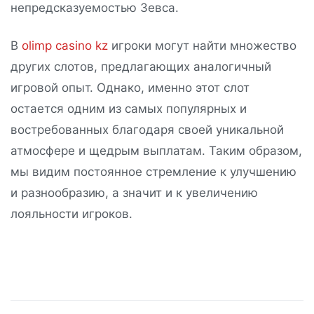
непредсказуемостью Зевса.
В
olimp casino kz
игроки могут найти множество
других слотов, предлагающих аналогичный
игровой опыт. Однако, именно этот слот
остается одним из самых популярных и
востребованных благодаря своей уникальной
атмосфере и щедрым выплатам. Таким образом,
мы видим постоянное стремление к улучшению
и разнообразию, а значит и к увеличению
лояльности игроков.