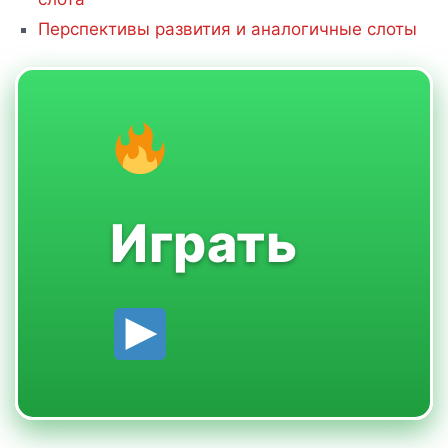
Перспективы развития и аналогичные слоты
Играть