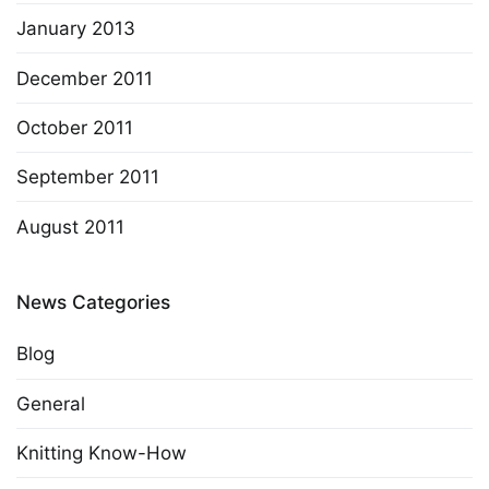
January 2013
December 2011
October 2011
September 2011
August 2011
News Categories
Blog
General
Knitting Know-How