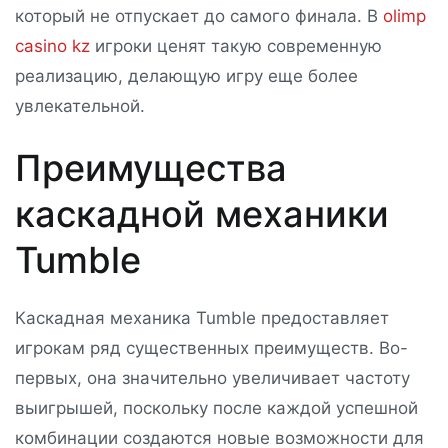
который не отпускает до самого финала. В
olimp
casino kz
игроки ценят такую современную
реализацию, делающую игру еще более
увлекательной.
Преимущества
каскадной механики
Tumble
Каскадная механика Tumble предоставляет
игрокам ряд существенных преимуществ. Во-
первых, она значительно увеличивает частоту
выигрышей, поскольку после каждой успешной
комбинации создаются новые возможности для