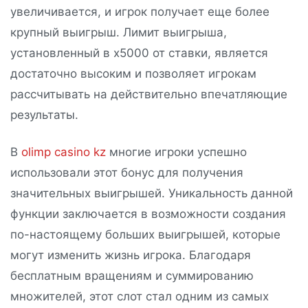
увеличивается, и игрок получает еще более
крупный выигрыш. Лимит выигрыша,
установленный в x5000 от ставки, является
достаточно высоким и позволяет игрокам
рассчитывать на действительно впечатляющие
результаты.
В
olimp casino kz
многие игроки успешно
использовали этот бонус для получения
значительных выигрышей. Уникальность данной
функции заключается в возможности создания
по-настоящему больших выигрышей, которые
могут изменить жизнь игрока. Благодаря
бесплатным вращениям и суммированию
множителей, этот слот стал одним из самых