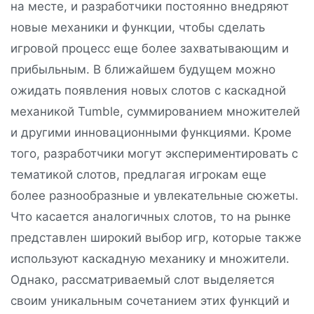
на месте, и разработчики постоянно внедряют
новые механики и функции, чтобы сделать
игровой процесс еще более захватывающим и
прибыльным. В ближайшем будущем можно
ожидать появления новых слотов с каскадной
механикой Tumble, суммированием множителей
и другими инновационными функциями. Кроме
того, разработчики могут экспериментировать с
тематикой слотов, предлагая игрокам еще
более разнообразные и увлекательные сюжеты.
Что касается аналогичных слотов, то на рынке
представлен широкий выбор игр, которые также
используют каскадную механику и множители.
Однако, рассматриваемый слот выделяется
своим уникальным сочетанием этих функций и