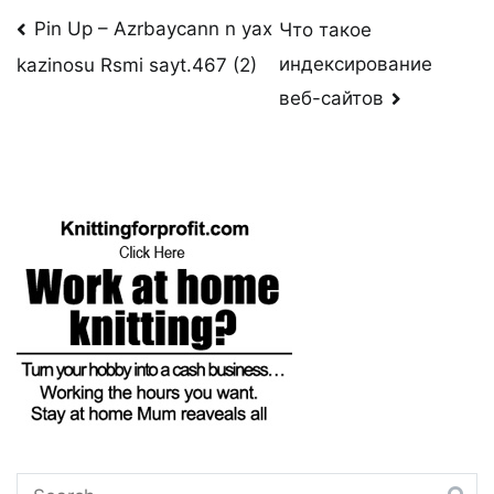
Post
Pin Up – Azrbaycann n yax
Что такое
индексирование
kazinosu Rsmi sayt.467 (2)
navigation
веб-сайтов
Search