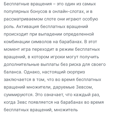
Бесплатные вращения – это один из самых
популярных бонусов в онлайн-слотах, и в
рассматриваемом слоте они играют особую
роль. Активация бесплатных вращений
происходит при выпадении определенной
комбинации символов на барабанах. В этот
момент игра переходит в режим бесплатных
вращений, в котором игроки могут получить
дополнительные выплаты без риска для своего
баланса. Однако, настоящий сюрприз
заключается в том, что во время бесплатных
вращений множители, даруемые Зевсом,
суммируются. Это означает, что каждый раз,
когда Зевс появляется на барабанах во время
бесплатных вращений, множитель