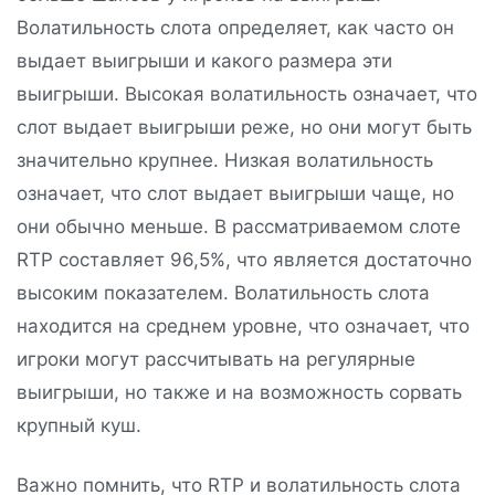
Волатильность слота определяет, как часто он
выдает выигрыши и какого размера эти
выигрыши. Высокая волатильность означает, что
слот выдает выигрыши реже, но они могут быть
значительно крупнее. Низкая волатильность
означает, что слот выдает выигрыши чаще, но
они обычно меньше. В рассматриваемом слоте
RTP составляет 96,5%, что является достаточно
высоким показателем. Волатильность слота
находится на среднем уровне, что означает, что
игроки могут рассчитывать на регулярные
выигрыши, но также и на возможность сорвать
крупный куш.
Важно помнить, что RTP и волатильность слота