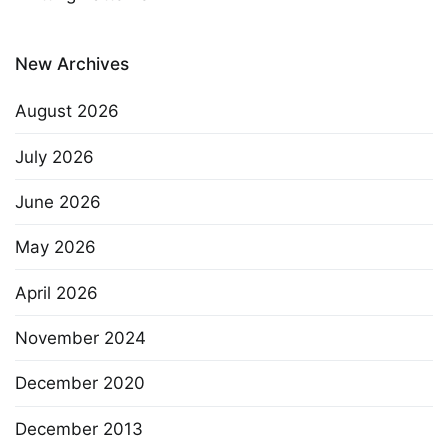
New Archives
August 2026
July 2026
June 2026
May 2026
April 2026
November 2024
December 2020
December 2013