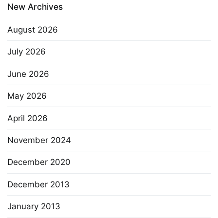
New Archives
August 2026
July 2026
June 2026
May 2026
April 2026
November 2024
December 2020
December 2013
January 2013