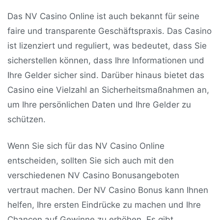
Das NV Casino Online ist auch bekannt für seine
faire und transparente Geschäftspraxis. Das Casino
ist lizenziert und reguliert, was bedeutet, dass Sie
sicherstellen können, dass Ihre Informationen und
Ihre Gelder sicher sind. Darüber hinaus bietet das
Casino eine Vielzahl an Sicherheitsmaßnahmen an,
um Ihre persönlichen Daten und Ihre Gelder zu
schützen.
Wenn Sie sich für das NV Casino Online
entscheiden, sollten Sie sich auch mit den
verschiedenen NV Casino Bonusangeboten
vertraut machen. Der NV Casino Bonus kann Ihnen
helfen, Ihre ersten Eindrücke zu machen und Ihre
Chancen auf Gewinne zu erhöhen. Es gibt