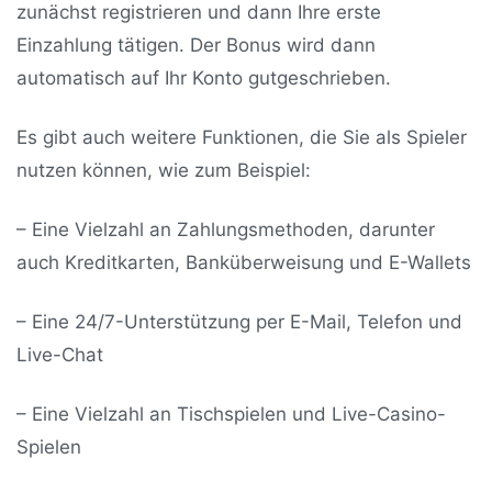
zunächst registrieren und dann Ihre erste
Einzahlung tätigen. Der Bonus wird dann
automatisch auf Ihr Konto gutgeschrieben.
Es gibt auch weitere Funktionen, die Sie als Spieler
nutzen können, wie zum Beispiel:
– Eine Vielzahl an Zahlungsmethoden, darunter
auch Kreditkarten, Banküberweisung und E-Wallets
– Eine 24/7-Unterstützung per E-Mail, Telefon und
Live-Chat
– Eine Vielzahl an Tischspielen und Live-Casino-
Spielen