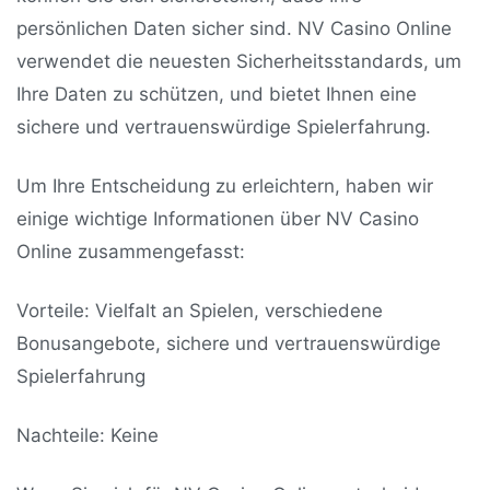
persönlichen Daten sicher sind. NV Casino Online
verwendet die neuesten Sicherheitsstandards, um
Ihre Daten zu schützen, und bietet Ihnen eine
sichere und vertrauenswürdige Spielerfahrung.
Um Ihre Entscheidung zu erleichtern, haben wir
einige wichtige Informationen über NV Casino
Online zusammengefasst:
Vorteile: Vielfalt an Spielen, verschiedene
Bonusangebote, sichere und vertrauenswürdige
Spielerfahrung
Nachteile: Keine