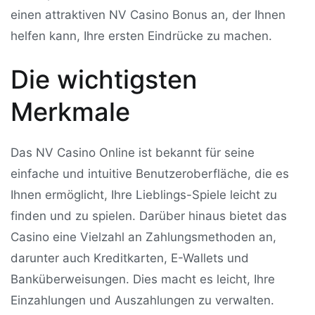
einen attraktiven NV Casino Bonus an, der Ihnen
helfen kann, Ihre ersten Eindrücke zu machen.
Die wichtigsten
Merkmale
Das NV Casino Online ist bekannt für seine
einfache und intuitive Benutzeroberfläche, die es
Ihnen ermöglicht, Ihre Lieblings-Spiele leicht zu
finden und zu spielen. Darüber hinaus bietet das
Casino eine Vielzahl an Zahlungsmethoden an,
darunter auch Kreditkarten, E-Wallets und
Banküberweisungen. Dies macht es leicht, Ihre
Einzahlungen und Auszahlungen zu verwalten.