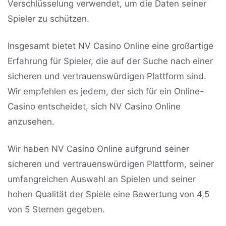
Verschlüsselung verwendet, um die Daten seiner
Spieler zu schützen.
Insgesamt bietet NV Casino Online eine großartige
Erfahrung für Spieler, die auf der Suche nach einer
sicheren und vertrauenswürdigen Plattform sind.
Wir empfehlen es jedem, der sich für ein Online-
Casino entscheidet, sich NV Casino Online
anzusehen.
Wir haben NV Casino Online aufgrund seiner
sicheren und vertrauenswürdigen Plattform, seiner
umfangreichen Auswahl an Spielen und seiner
hohen Qualität der Spiele eine Bewertung von 4,5
von 5 Sternen gegeben.