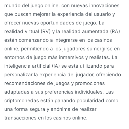
mundo del juego online, con nuevas innovaciones
que buscan mejorar la experiencia del usuario y
ofrecer nuevas oportunidades de juego. La
realidad virtual (RV) y la realidad aumentada (RA)
están comenzando a integrarse en los casinos
online, permitiendo a los jugadores sumergirse en
entornos de juego más inmersivos y realistas. La
inteligencia artificial (IA) se está utilizando para
personalizar la experiencia del jugador, ofreciendo
recomendaciones de juegos y promociones
adaptadas a sus preferencias individuales. Las
criptomonedas están ganando popularidad como
una forma segura y anónima de realizar
transacciones en los casinos online.