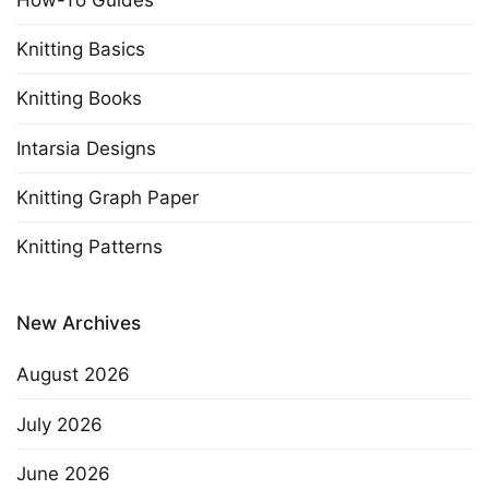
Knitting Basics
Knitting Books
Intarsia Designs
Knitting Graph Paper
Knitting Patterns
New Archives
August 2026
July 2026
June 2026