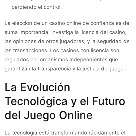
perdiendo el control.
La elección de un casino online de confianza es de
suma importancia. Investiga la licencia del casino,
las opiniones de otros jugadores, y la seguridad de
las transacciones. Los casinos con licencia son
regulados por organismos independientes que
garantizan la transparencia y la justicia del juego.
La Evolución
Tecnológica y el Futuro
del Juego Online
La tecnología está transformando rápidamente el