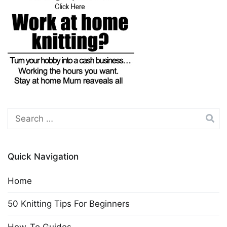
Search
for:
Quick Navigation
Home
50 Knitting Tips For Beginners
How-To Guides