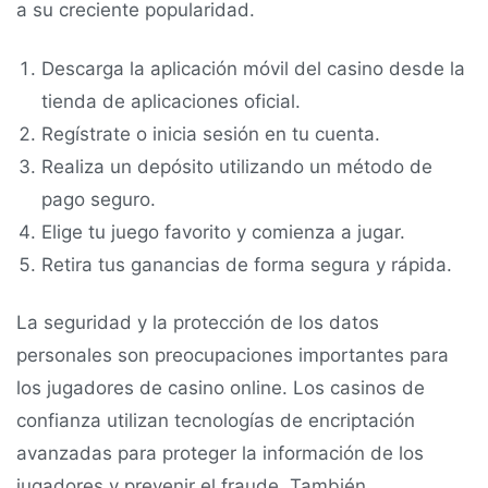
a su creciente popularidad.
Descarga la aplicación móvil del casino desde la
tienda de aplicaciones oficial.
Regístrate o inicia sesión en tu cuenta.
Realiza un depósito utilizando un método de
pago seguro.
Elige tu juego favorito y comienza a jugar.
Retira tus ganancias de forma segura y rápida.
La seguridad y la protección de los datos
personales son preocupaciones importantes para
los jugadores de casino online. Los casinos de
confianza utilizan tecnologías de encriptación
avanzadas para proteger la información de los
jugadores y prevenir el fraude. También