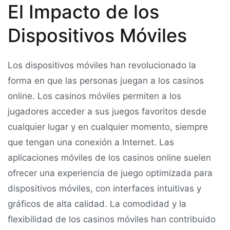
El Impacto de los
Dispositivos Móviles
Los dispositivos móviles han revolucionado la
forma en que las personas juegan a los casinos
online. Los casinos móviles permiten a los
jugadores acceder a sus juegos favoritos desde
cualquier lugar y en cualquier momento, siempre
que tengan una conexión a Internet. Las
aplicaciones móviles de los casinos online suelen
ofrecer una experiencia de juego optimizada para
dispositivos móviles, con interfaces intuitivas y
gráficos de alta calidad. La comodidad y la
flexibilidad de los casinos móviles han contribuido