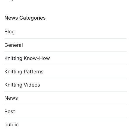
News Categories
Blog
General
Knitting Know-How
Knitting Patterns
Knitting Videos
News
Post
public