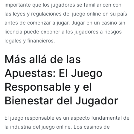
importante que los jugadores se familiaricen con
las leyes y regulaciones del juego online en su país
antes de comenzar a jugar. Jugar en un casino sin
licencia puede exponer a los jugadores a riesgos
legales y financieros.
Más allá de las
Apuestas: El Juego
Responsable y el
Bienestar del Jugador
El juego responsable es un aspecto fundamental de
la industria del juego online. Los casinos de