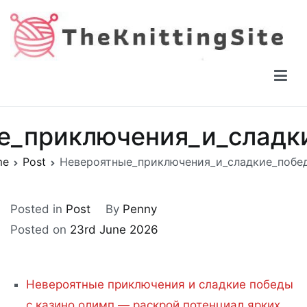
Skip
to
content
The Knitting Site
How to knit, free videos, free patterns
е_приключения_и_сладк
me
Post
Невероятные_приключения_и_сладкие_побе
Posted in
Post
By
Penny
Posted on
23rd June 2026
Невероятные приключения и сладкие победы
с казино олимп — раскрой потенциал ярких