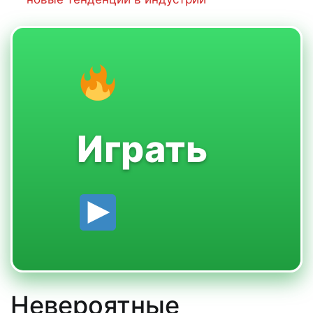
Играть
Невероятные