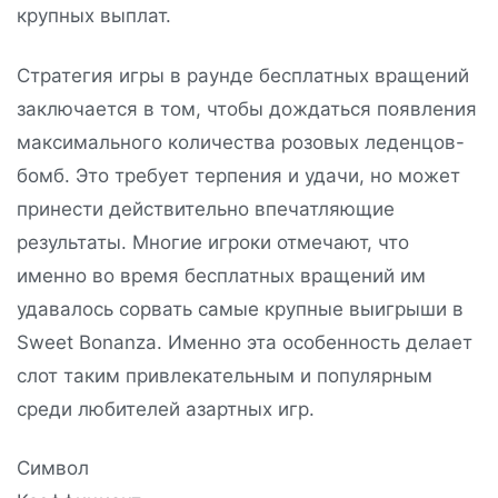
крупных выплат.
Стратегия игры в раунде бесплатных вращений
заключается в том, чтобы дождаться появления
максимального количества розовых леденцов-
бомб. Это требует терпения и удачи, но может
принести действительно впечатляющие
результаты. Многие игроки отмечают, что
именно во время бесплатных вращений им
удавалось сорвать самые крупные выигрыши в
Sweet Bonanza. Именно эта особенность делает
слот таким привлекательным и популярным
среди любителей азартных игр.
Символ