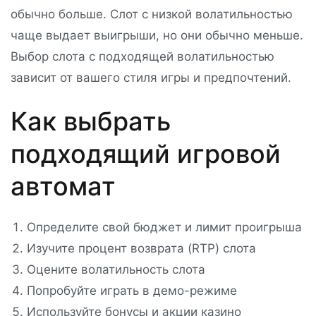
обычно больше. Слот с низкой волатильностью
чаще выдает выигрыши, но они обычно меньше.
Выбор слота с подходящей волатильностью
зависит от вашего стиля игры и предпочтений.
Как выбрать
подходящий игровой
автомат
Определите свой бюджет и лимит проигрыша
Изучите процент возврата (RTP) слота
Оцените волатильность слота
Попробуйте играть в демо-режиме
Используйте бонусы и акции казино