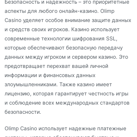
Безопасность и надежность – это приоритетные
аспекты для любого онлайн-казино. Olimp
Casino уделяет особое внимание защите данных
и средств своих игроков. Казино использует
современные технологии шифрования SSL,
которые обеспечивают безопасную передачу
данных между игроком и сервером казино. Это
предотвращает перехват вашей личной
информации и финансовых данных
злоумышленниками. Также казино имеет
лицензию, которая гарантирует честность игры
и соблюдение всех международных стандартов
безопасности.
Olimp Casino использует надежные платежные