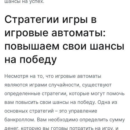
шансы на успех.
Стратегии игры в
игровые автоматы:
повышаем свои шансы
на победу
Несмотря на то, что игровые автоматы
являются играми случайности, существуют
определенные стратегии, которые могут помочь
вам повысить свои шансы на победу. Одна из
основных стратегий – это управление
банкроллом. Вам необходимо определить сумму
денег, которую вы готовы потратить на игру, и