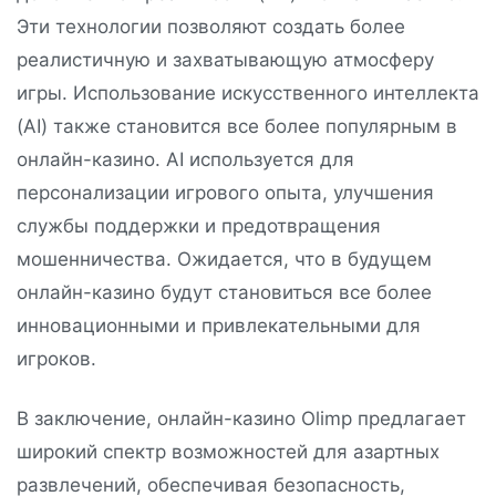
Эти технологии позволяют создать более
реалистичную и захватывающую атмосферу
игры. Использование искусственного интеллекта
(AI) также становится все более популярным в
онлайн-казино. AI используется для
персонализации игрового опыта, улучшения
службы поддержки и предотвращения
мошенничества. Ожидается, что в будущем
онлайн-казино будут становиться все более
инновационными и привлекательными для
игроков.
В заключение, онлайн-казино Olimp предлагает
широкий спектр возможностей для азартных
развлечений, обеспечивая безопасность,