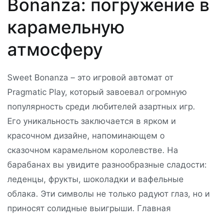
Bonanza: погружение в
карамельную
атмосферу
Sweet Bonanza – это игровой автомат от
Pragmatic Play, который завоевал огромную
популярность среди любителей азартных игр.
Его уникальность заключается в ярком и
красочном дизайне, напоминающем о
сказочном карамельном королевстве. На
барабанах вы увидите разнообразные сладости:
леденцы, фрукты, шоколадки и вафельные
облака. Эти символы не только радуют глаз, но и
приносят солидные выигрыши. Главная