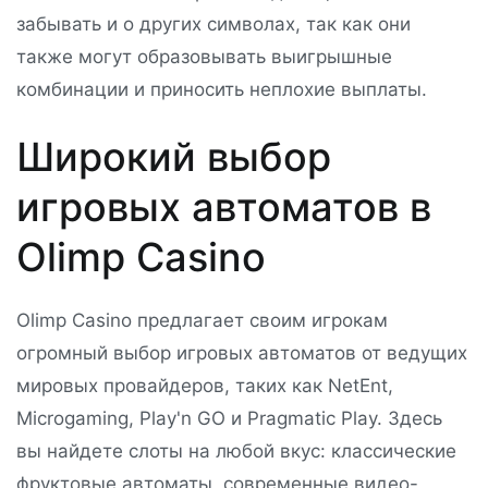
забывать и о других символах, так как они
также могут образовывать выигрышные
комбинации и приносить неплохие выплаты.
Широкий выбор
игровых автоматов в
Olimp Casino
Olimp Casino предлагает своим игрокам
огромный выбор игровых автоматов от ведущих
мировых провайдеров, таких как NetEnt,
Microgaming, Play'n GO и Pragmatic Play. Здесь
вы найдете слоты на любой вкус: классические
фруктовые автоматы, современные видео-