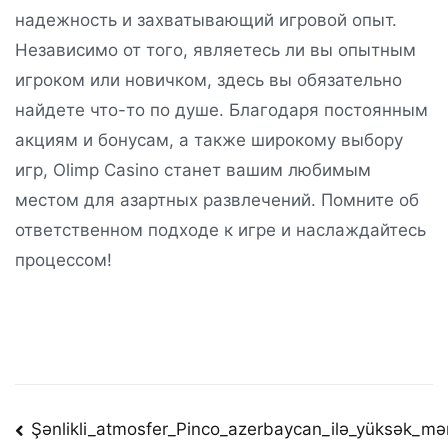
надежность и захватывающий игровой опыт.
Независимо от того, являетесь ли вы опытным
игроком или новичком, здесь вы обязательно
найдете что-то по душе. Благодаря постоянным
акциям и бонусам, а также широкому выбору
игр, Olimp Casino станет вашим любимым
местом для азартных развлечений. Помните об
ответственном подходе к игре и наслаждайтесь
процессом!
Post
Şənlikli_atmosfer_Pinco_azerbaycan_ilə_yüksək_mər