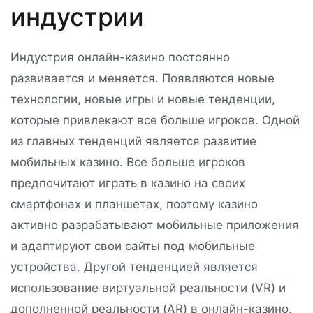
индустрии
Индустрия онлайн-казино постоянно
развивается и меняется. Появляются новые
технологии, новые игры и новые тенденции,
которые привлекают все больше игроков. Одной
из главных тенденций является развитие
мобильных казино. Все больше игроков
предпочитают играть в казино на своих
смартфонах и планшетах, поэтому казино
активно разрабатывают мобильные приложения
и адаптируют свои сайты под мобильные
устройства. Другой тенденцией является
использование виртуальной реальности (VR) и
дополненной реальности (AR) в онлайн-казино.