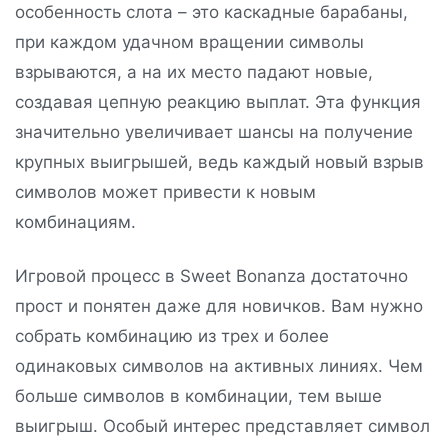
особенность слота – это каскадные барабаны,
при каждом удачном вращении символы
взрываются, а на их место падают новые,
создавая цепную реакцию выплат. Эта функция
значительно увеличивает шансы на получение
крупных выигрышей, ведь каждый новый взрыв
символов может привести к новым
комбинациям.
Игровой процесс в Sweet Bonanza достаточно
прост и понятен даже для новичков. Вам нужно
собрать комбинацию из трех и более
одинаковых символов на активных линиях. Чем
больше символов в комбинации, тем выше
выигрыш. Особый интерес представляет символ