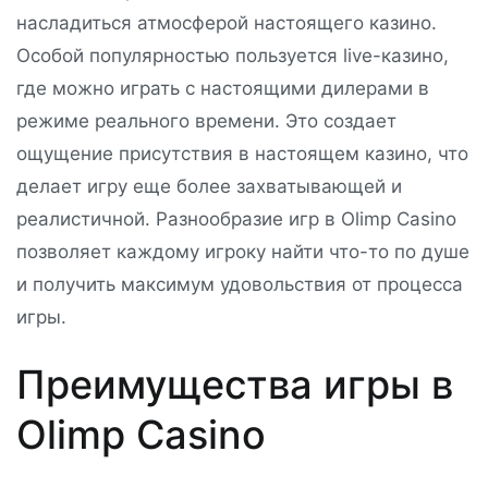
насладиться атмосферой настоящего казино.
Особой популярностью пользуется live-казино,
где можно играть с настоящими дилерами в
режиме реального времени. Это создает
ощущение присутствия в настоящем казино, что
делает игру еще более захватывающей и
реалистичной. Разнообразие игр в Olimp Casino
позволяет каждому игроку найти что-то по душе
и получить максимум удовольствия от процесса
игры.
Преимущества игры в
Olimp Casino