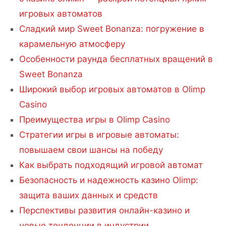
игровых автоматов
Сладкий мир Sweet Bonanza: погружение в
карамельную атмосферу
Особенности раунда бесплатных вращений в
Sweet Bonanza
Широкий выбор игровых автоматов в Olimp
Casino
Преимущества игры в Olimp Casino
Стратегии игры в игровые автоматы:
повышаем свои шансы на победу
Как выбрать подходящий игровой автомат
Безопасность и надежность казино Olimp:
защита ваших данных и средств
Перспективы развития онлайн-казино и
новые тенденции в индустрии