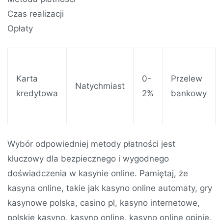
Czas realizacji
Opłaty
Karta
0-
Przelew
Natychmiast
kredytowa
2%
bankowy
Wybór odpowiedniej metody płatności jest
kluczowy dla bezpiecznego i wygodnego
doświadczenia w kasynie online. Pamiętaj, że
kasyna online, takie jak kasyno online automaty, gry
kasynowe polska, casino pl, kasyno internetowe,
polskie kasyno, kasyno online, kasyno online opinie,