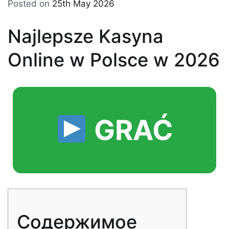
Posted on
25th May 2026
Najlepsze Kasyna
Online w Polsce w 2026
GRAĆ
Содержимое