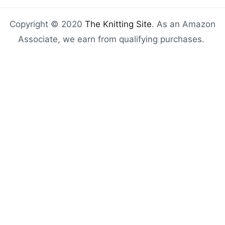
Copyright © 2020
The Knitting Site
. As an Amazon
Associate, we earn from qualifying purchases.