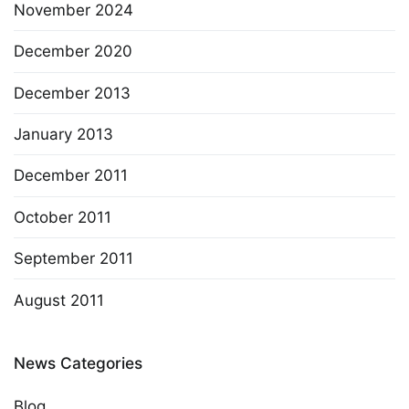
November 2024
December 2020
December 2013
January 2013
December 2011
October 2011
September 2011
August 2011
News Categories
Blog