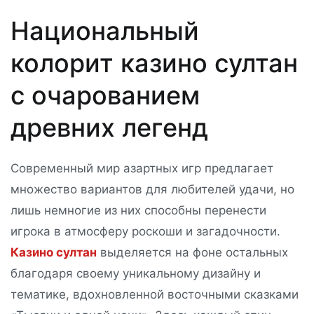
Национальный
колорит казино султан
с очарованием
древних легенд
Современный мир азартных игр предлагает
множество вариантов для любителей удачи, но
лишь немногие из них способны перенести
игрока в атмосферу роскоши и загадочности.
Казино султан
выделяется на фоне остальных
благодаря своему уникальному дизайну и
тематике, вдохновленной восточными сказками