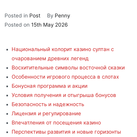
Posted in
Post
By
Penny
Posted on
15th May 2026
Национальный колорит казино султан с
очарованием древних легенд
Восхитительные символы восточной сказки
Особенности игрового процесса в слотах
Бонусная программа и акции
Условия получения и отыгрыша бонусов
Безопасность и надежность
Лицензия и регулирование
Впечатления от посещения казино
Перспективы развития и новые горизонты