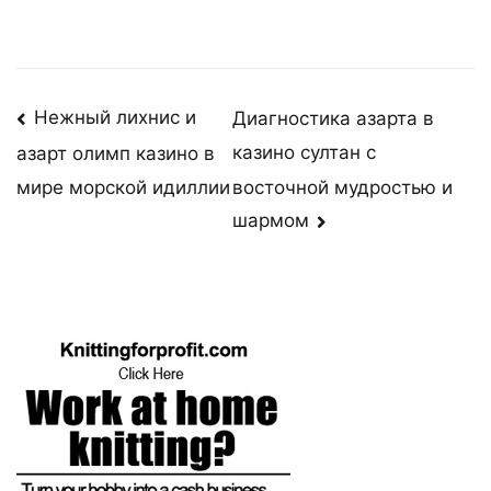
Post
Нежный лихнис и
Диагностика азарта в
казино султан с
азарт олимп казино в
navigation
восточной мудростью и
мире морской идиллии
шармом