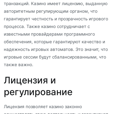
транзакций. Казино имеет лицензию, выданную
авторитетным регулирующим органом, что
гарантирует честность и прозрачность игрового
процесса. Также казино сотрудничает с
известными провайдерами программного
обеспечения, которые гарантируют качество и
надежность игровых автоматов. Это значит, что
игровые сессии будут сбалансированными, что
также важно.
Лицензия и
регулирование
Лицензия позволяет казино законно