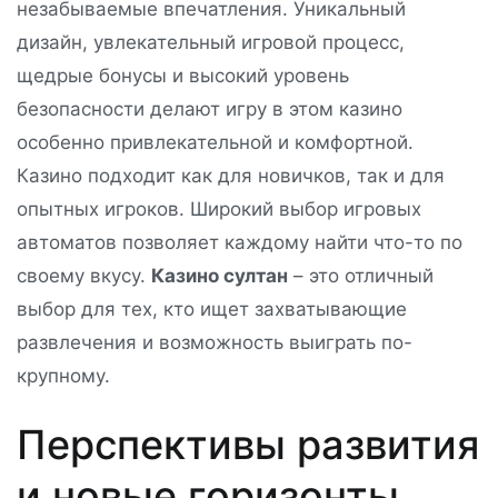
незабываемые впечатления. Уникальный
дизайн, увлекательный игровой процесс,
щедрые бонусы и высокий уровень
безопасности делают игру в этом казино
особенно привлекательной и комфортной.
Казино подходит как для новичков, так и для
опытных игроков. Широкий выбор игровых
автоматов позволяет каждому найти что-то по
своему вкусу.
Казино султан
– это отличный
выбор для тех, кто ищет захватывающие
развлечения и возможность выиграть по-
крупному.
Перспективы развития
и новые горизонты