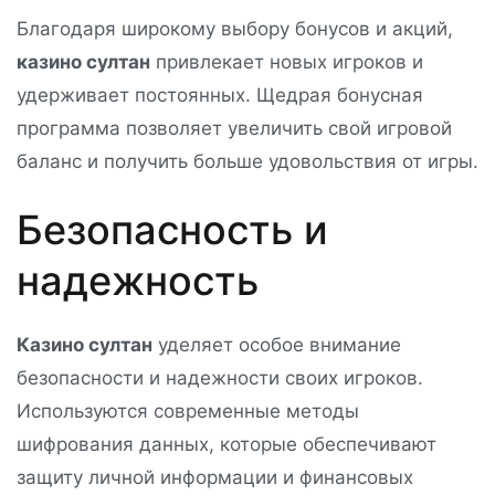
Благодаря широкому выбору бонусов и акций,
казино султан
привлекает новых игроков и
удерживает постоянных. Щедрая бонусная
программа позволяет увеличить свой игровой
баланс и получить больше удовольствия от игры.
Безопасность и
надежность
Казино султан
уделяет особое внимание
безопасности и надежности своих игроков.
Используются современные методы
шифрования данных, которые обеспечивают
защиту личной информации и финансовых