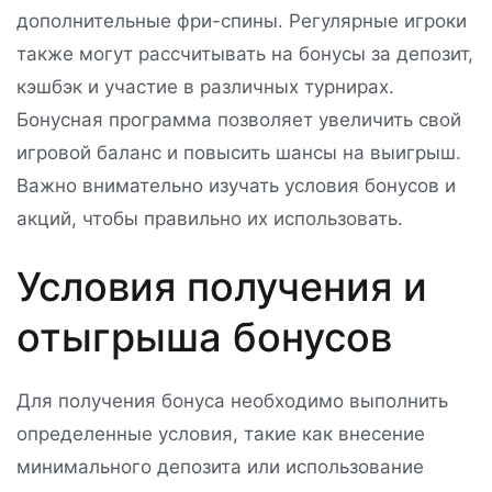
дополнительные фри-спины. Регулярные игроки
также могут рассчитывать на бонусы за депозит,
кэшбэк и участие в различных турнирах.
Бонусная программа позволяет увеличить свой
игровой баланс и повысить шансы на выигрыш.
Важно внимательно изучать условия бонусов и
акций, чтобы правильно их использовать.
Условия получения и
отыгрыша бонусов
Для получения бонуса необходимо выполнить
определенные условия, такие как внесение
минимального депозита или использование