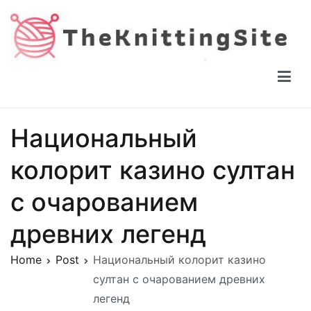
Skip
to
content
The Knitting Site
How to knit, free videos, free patterns
Национальный
колорит казино султан
с очарованием
древних легенд
Home
Post
Национальный колорит казино
султан с очарованием древних
легенд