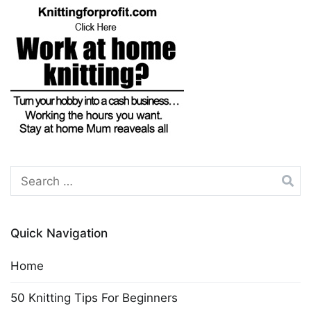
Search
for:
Quick Navigation
Home
50 Knitting Tips For Beginners