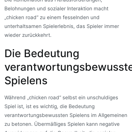
Belohnungen und sozialer Interaktion macht
„chicken road“ zu einem fesselnden und
unterhaltsamen Spielerlebnis, das Spieler immer
wieder zurückkehrt.
Die Bedeutung
verantwortungsbewusst
Spielens
Während „chicken road“ selbst ein unschuldiges
Spiel ist, ist es wichtig, die Bedeutung
verantwortungsbewussten Spielens im Allgemeinen
zu betonen. Übermäßiges Spielen kann negative