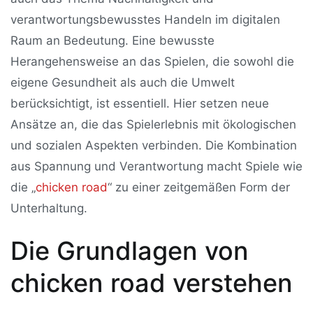
verantwortungsbewusstes Handeln im digitalen
Raum an Bedeutung. Eine bewusste
Herangehensweise an das Spielen, die sowohl die
eigene Gesundheit als auch die Umwelt
berücksichtigt, ist essentiell. Hier setzen neue
Ansätze an, die das Spielerlebnis mit ökologischen
und sozialen Aspekten verbinden. Die Kombination
aus Spannung und Verantwortung macht Spiele wie
die „
chicken road
“ zu einer zeitgemäßen Form der
Unterhaltung.
Die Grundlagen von
chicken road verstehen