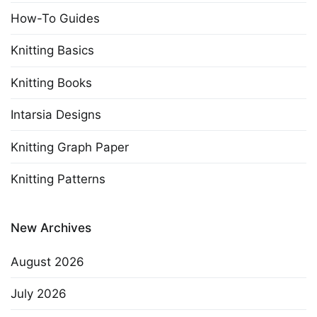
How-To Guides
Knitting Basics
Knitting Books
Intarsia Designs
Knitting Graph Paper
Knitting Patterns
New Archives
August 2026
July 2026