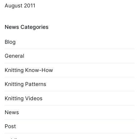
August 2011
News Categories
Blog
General
Knitting Know-How
Knitting Patterns
Knitting Videos
News
Post