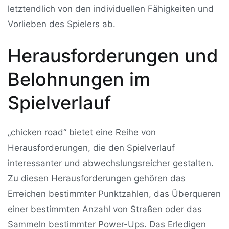
letztendlich von den individuellen Fähigkeiten und
Vorlieben des Spielers ab.
Herausforderungen und
Belohnungen im
Spielverlauf
„chicken road“ bietet eine Reihe von
Herausforderungen, die den Spielverlauf
interessanter und abwechslungsreicher gestalten.
Zu diesen Herausforderungen gehören das
Erreichen bestimmter Punktzahlen, das Überqueren
einer bestimmten Anzahl von Straßen oder das
Sammeln bestimmter Power-Ups. Das Erledigen