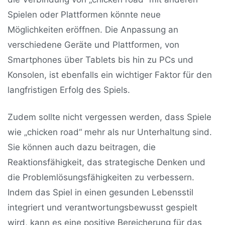
Spielen oder Plattformen könnte neue
Möglichkeiten eröffnen. Die Anpassung an
verschiedene Geräte und Plattformen, von
Smartphones über Tablets bis hin zu PCs und
Konsolen, ist ebenfalls ein wichtiger Faktor für den
langfristigen Erfolg des Spiels.
Zudem sollte nicht vergessen werden, dass Spiele
wie „chicken road“ mehr als nur Unterhaltung sind.
Sie können auch dazu beitragen, die
Reaktionsfähigkeit, das strategische Denken und
die Problemlösungsfähigkeiten zu verbessern.
Indem das Spiel in einen gesunden Lebensstil
integriert und verantwortungsbewusst gespielt
wird, kann es eine positive Bereicherung für das