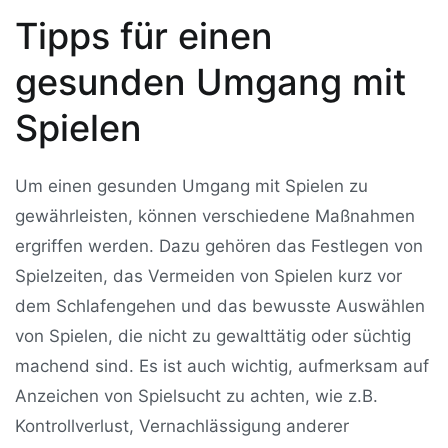
Tipps für einen
gesunden Umgang mit
Spielen
Um einen gesunden Umgang mit Spielen zu
gewährleisten, können verschiedene Maßnahmen
ergriffen werden. Dazu gehören das Festlegen von
Spielzeiten, das Vermeiden von Spielen kurz vor
dem Schlafengehen und das bewusste Auswählen
von Spielen, die nicht zu gewalttätig oder süchtig
machend sind. Es ist auch wichtig, aufmerksam auf
Anzeichen von Spielsucht zu achten, wie z.B.
Kontrollverlust, Vernachlässigung anderer