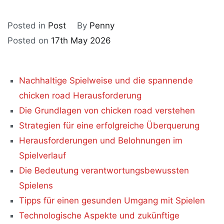
Posted in
Post
By
Penny
Posted on
17th May 2026
Nachhaltige Spielweise und die spannende
chicken road Herausforderung
Die Grundlagen von chicken road verstehen
Strategien für eine erfolgreiche Überquerung
Herausforderungen und Belohnungen im
Spielverlauf
Die Bedeutung verantwortungsbewussten
Spielens
Tipps für einen gesunden Umgang mit Spielen
Technologische Aspekte und zukünftige