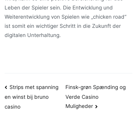
Leben der Spieler sein. Die Entwicklung und
Weiterentwicklung von Spielen wie „chicken road“
ist somit ein wichtiger Schritt in die Zukunft der
digitalen Unterhaltung.
Post
Strips met spanning
Finsk-grøn Spænding og
Verde Casino
en winst bij bruno
navigation
Muligheder
casino