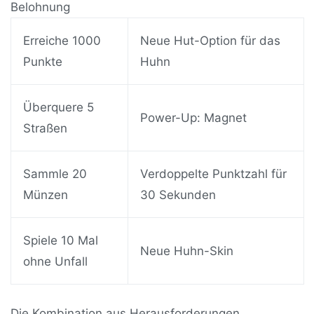
Belohnung
Erreiche 1000
Neue Hut-Option für das
Punkte
Huhn
Überquere 5
Power-Up: Magnet
Straßen
Sammle 20
Verdoppelte Punktzahl für
Münzen
30 Sekunden
Spiele 10 Mal
Neue Huhn-Skin
ohne Unfall
Die Kombination aus Herausforderungen,