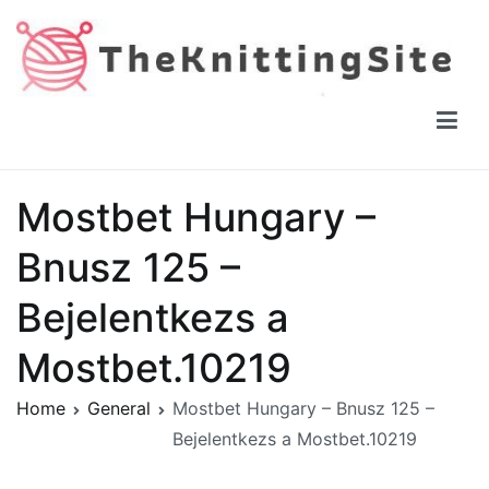
Skip
to
content
The Knitting Site
How to knit, free videos, free patterns
Mostbet Hungary –
Bnusz 125 –
Bejelentkezs a
Mostbet.10219
Home
General
Mostbet Hungary – Bnusz 125 –
Bejelentkezs a Mostbet.10219