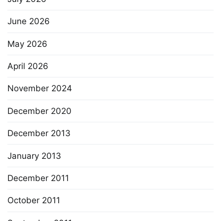
June 2026
May 2026
April 2026
November 2024
December 2020
December 2013
January 2013
December 2011
October 2011