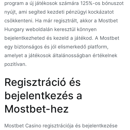
program a új játékosok számára 125%-os bónuszot
nyújt, ami segíted kezdeti pénzügyi kockázatot
csökkenteni. Ha már regisztrált, akkor a Mostbet
Hungary weboldalán keresztül könnyen
bejelentkezheted és kezeld a játékod. A Mostbet
egy biztonságos és jól elismerkedő platform,
amelyet a játékosok általánosságban értékelnek
pozitívan.
Regisztráció és
bejelentkezés a
Mostbet-hez
Mostbet Casino regisztrációja és bejelentkezése