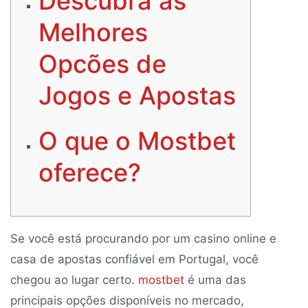
Descubra as
Melhores
Opcões de
Jogos e Apostas
O que o Mostbet
oferece?
Se você está procurando por um casino online e
casa de apostas confiável em Portugal, você
chegou ao lugar certo.
mostbet
é uma das
principais opções disponíveis no mercado,