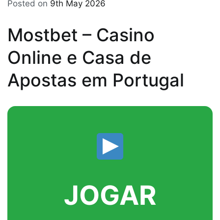
Posted on
9th May 2026
Mostbet – Casino
Online e Casa de
Apostas em Portugal
JOGAR