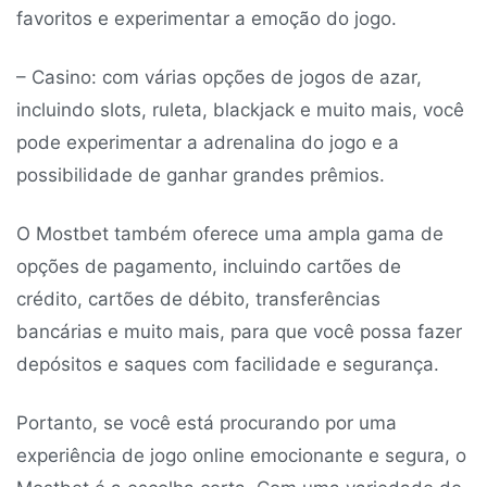
favoritos e experimentar a emoção do jogo.
– Casino: com várias opções de jogos de azar,
incluindo slots, ruleta, blackjack e muito mais, você
pode experimentar a adrenalina do jogo e a
possibilidade de ganhar grandes prêmios.
O Mostbet também oferece uma ampla gama de
opções de pagamento, incluindo cartões de
crédito, cartões de débito, transferências
bancárias e muito mais, para que você possa fazer
depósitos e saques com facilidade e segurança.
Portanto, se você está procurando por uma
experiência de jogo online emocionante e segura, o