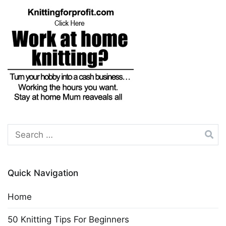
Search
for:
Quick Navigation
Home
50 Knitting Tips For Beginners