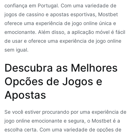
confiança em Portugal. Com uma variedade de
jogos de cassino e apostas esportivas, Mostbet
oferece uma experiência de jogo online única e
emocionante. Além disso, a aplicação móvel é fácil
de usar e oferece uma experiência de jogo online
sem igual.
Descubra as Melhores
Opcões de Jogos e
Apostas
Se você estiver procurando por uma experiência de
jogo online emocionante e segura, o Mostbet é a
escolha certa. Com uma variedade de opções de