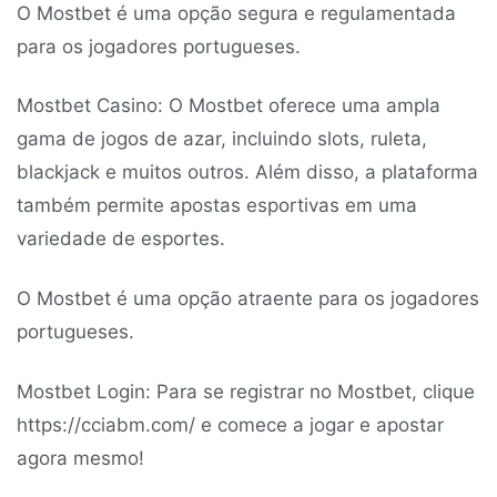
O Mostbet é uma opção segura e regulamentada
para os jogadores portugueses.
Mostbet Casino: O Mostbet oferece uma ampla
gama de jogos de azar, incluindo slots, ruleta,
blackjack e muitos outros. Além disso, a plataforma
também permite apostas esportivas em uma
variedade de esportes.
O Mostbet é uma opção atraente para os jogadores
portugueses.
Mostbet Login: Para se registrar no Mostbet, clique
https://cciabm.com/ e comece a jogar e apostar
agora mesmo!