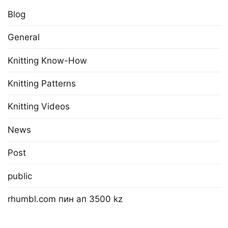
Blog
General
Knitting Know-How
Knitting Patterns
Knitting Videos
News
Post
public
rhumbl.com пин ап 3500 kz