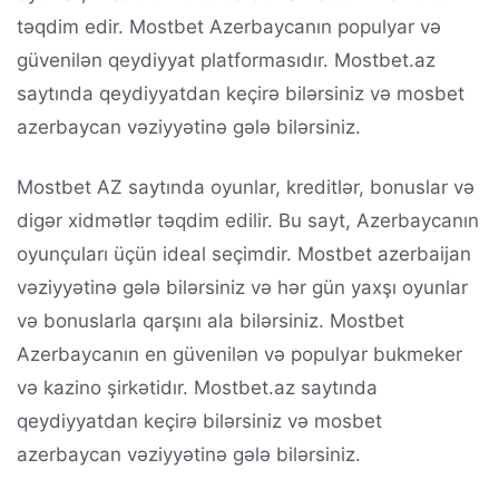
təqdim edir. Mostbet Azerbaycanın populyar və
güvenilən qeydiyyat platformasıdır. Mostbet.az
saytında qeydiyyatdan keçirə bilərsiniz və mosbet
azerbaycan vəziyyətinə gələ bilərsiniz.
Mostbet AZ saytında oyunlar, kreditlər, bonuslar və
digər xidmətlər təqdim edilir. Bu sayt, Azerbaycanın
oyunçuları üçün ideal seçimdir. Mostbet azerbaijan
vəziyyətinə gələ bilərsiniz və hər gün yaxşı oyunlar
və bonuslarla qarşını ala bilərsiniz. Mostbet
Azerbaycanın en güvenilən və populyar bukmeker
və kazino şirkətidır. Mostbet.az saytında
qeydiyyatdan keçirə bilərsiniz və mosbet
azerbaycan vəziyyətinə gələ bilərsiniz.