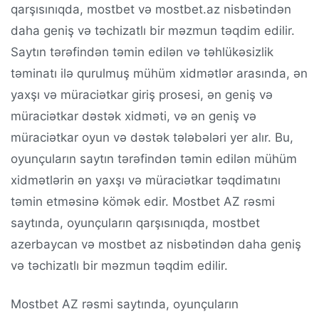
qarşısınıqda, mostbet və mostbet.az nisbətindən
daha geniş və təchizatlı bir məzmun təqdim edilir.
Saytın tərəfindən təmin edilən və təhlükəsizlik
təminatı ilə qurulmuş mühüm xidmətlər arasında, ən
yaxşı və müraciətkar giriş prosesi, ən geniş və
müraciətkar dəstək xidməti, və ən geniş və
müraciətkar oyun və dəstək tələbələri yer alır. Bu,
oyunçuların saytın tərəfindən təmin edilən mühüm
xidmətlərin ən yaxşı və müraciətkar təqdimatını
təmin etməsinə kömək edir. Mostbet AZ rəsmi
saytında, oyunçuların qarşısınıqda, mostbet
azerbaycan və mostbet az nisbətindən daha geniş
və təchizatlı bir məzmun təqdim edilir.
Mostbet AZ rəsmi saytında, oyunçuların