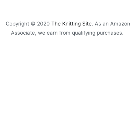
Copyright © 2020
The Knitting Site
. As an Amazon
Associate, we earn from qualifying purchases.