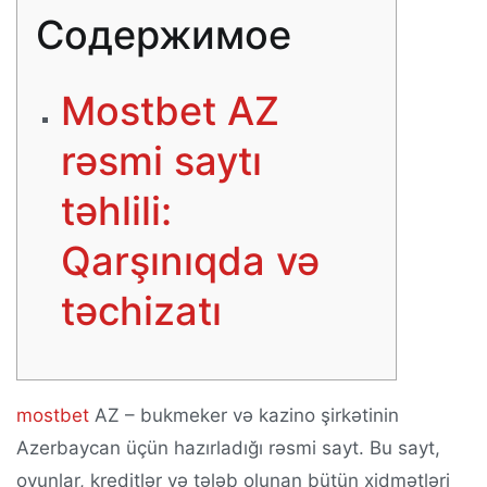
Содержимое
Mostbet AZ
rəsmi saytı
təhlili:
Qarşınıqda və
təchizatı
mostbet
AZ – bukmeker və kazino şirkətinin
Azerbaycan üçün hazırladığı rəsmi sayt. Bu sayt,
oyunlar, kreditlər və tələb olunan bütün xidmətləri