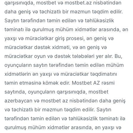
qarşısınıqda, mostbet və mostbet.az nisbətindən
daha geniş və təchizatlı bir məzmun təqdim edilir.
Saytın tərəfindən təmin edilən və təhlükəsizlik
təminatı ilə qurulmuş mühüm xidmətlər arasında, ən
yaxşı və müraciətkar giriş prosesi, ən geniş və
müraciətkar dəstək xidməti, və ən geniş və
müraciətkar oyun və dəstək tələbələri yer alır. Bu,
oyunçuların saytın tərəfindən təmin edilən mühüm
xidmətlərin ən yaxşı və müraciətkar təqdimatını
təmin etməsinə kömək edir. Mostbet AZ rəsmi
saytında, oyunçuların qarşısınıqda, mostbet
azerbaycan və mostbet az nisbətindən daha geniş
və təchizatlı bir məzmun təqdim edilir. Saytın
tərəfindən təmin edilən və təhlükəsizlik təminatı ilə
qurulmuş mühüm xidmətlər arasında, ən yaxşı və