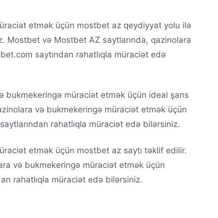
raciət etmək üçün mostbet az qeydiyyat yolu ilə
iz. Mostbet və Mostbet AZ saytlarında, qazinolara
et.com saytından rahatlıqla müraciət edə
və bukmekeringə müraciət etmək üçün ideal şans
qazinolara və bukmekeringə müraciət etmək üçün
ytlarından rahatlıqla müraciət edə bilərsiniz.
aciət etmək üçün mostbet az saytı təklif edilir.
lara və bukmekeringə müraciət etmək üçün
 rahatlıqla müraciət edə bilərsiniz.