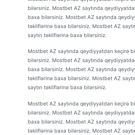
bilərsiniz. Mostbet AZ saytında qeydiyyatdan 
baxa bilərsiniz. Mostbet AZ saytında qeydiyy
təkliflərinə baxa bilərsiniz. Mostbet AZ sayt
saytın təkliflərinə baxa bilərsiniz.
Mostbet AZ saytında qeydiyyatdan keçirə bilə
bilərsiniz. Mostbet AZ saytında qeydiyyatdan 
baxa bilərsiniz. Mostbet AZ saytında qeydiyy
təkliflərinə baxa bilərsiniz. Mostbet AZ sayt
saytın təkliflərinə baxa bilərsiniz.
Mostbet AZ saytında qeydiyyatdan keçirə bilə
bilərsiniz. Mostbet AZ saytında qeydiyyatdan 
baxa bilərsiniz. Mostbet AZ saytında qeydiyy
təkliflərinə baxa bilərsiniz. Mostbet AZ sayt