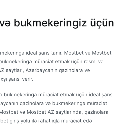
 və bukmekeringiz üçün
mekeringə ideal şans tanır. Mostbet və Mostbet
ə bukmekeringə müraciət etmək üçün rəsmi və
 AZ saytları, Azerbaycanın qazinolara və
ı şansı verir.
və bukmekeringə müraciət etmək üçün ideal şans
rbaycanın qazinolara və bukmekeringə müraciət
. Mostbet və Mostbet AZ saytlarında, qazinolara
 giriş yolu ilə rahatlıqla müraciət edə