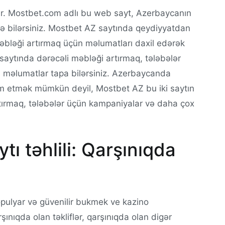
ır. Mostbet.com adlı bu web sayt, Azerbaycanın
də bilərsiniz. Mostbet AZ saytında qeydiyyatdan
məbləği artırmaq üçün məlumatları daxil edərək
saytında dərəcəli məbləği artırmaq, tələbələr
məlumatlar tapa bilərsiniz. Azerbaycanda
im etmək mümkün deyil, Mostbet AZ bu iki saytın
rtırmaq, tələbələr üçün kampaniyalar və daha çox
ı təhlili: Qarşınıqda
pulyar və güvenilir bukmek ve kazino
şınıqda olan təkliflər, qarşınıqda olan digər