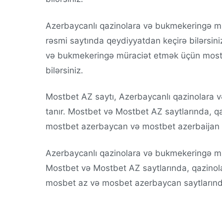
Azerbaycanlı qazinolara və bukmekeringə mü
rəsmi saytında qeydiyyatdan keçirə bilərsin
və bukmekeringə müraciət etmək üçün mostb
bilərsiniz.
Mostbet AZ saytı, Azerbaycanlı qazinolara 
tanır. Mostbet və Mostbet AZ saytlarında, 
mostbet azerbaycan və mostbet azerbaijan sa
Azerbaycanlı qazinolara və bukmekeringə mür
Mostbet və Mostbet AZ saytlarında, qazino
mosbet az və mosbet azerbaycan saytlarından