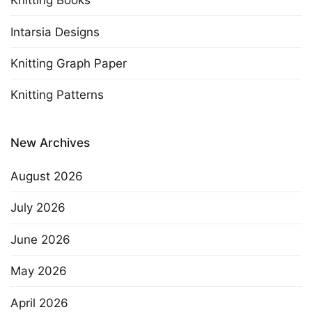
Knitting Books
Intarsia Designs
Knitting Graph Paper
Knitting Patterns
New Archives
August 2026
July 2026
June 2026
May 2026
April 2026