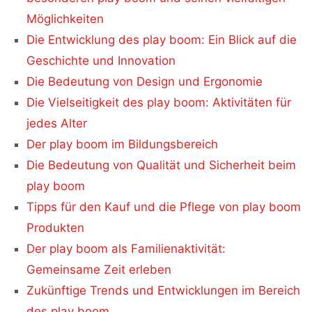
Möglichkeiten
Die Entwicklung des play boom: Ein Blick auf die
Geschichte und Innovation
Die Bedeutung von Design und Ergonomie
Die Vielseitigkeit des play boom: Aktivitäten für
jedes Alter
Der play boom im Bildungsbereich
Die Bedeutung von Qualität und Sicherheit beim
play boom
Tipps für den Kauf und die Pflege von play boom
Produkten
Der play boom als Familienaktivität:
Gemeinsame Zeit erleben
Zukünftige Trends und Entwicklungen im Bereich
des play boom