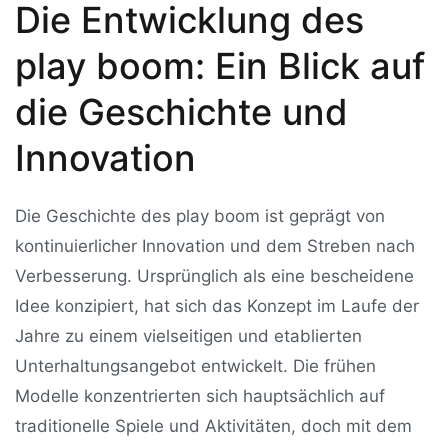
Die Entwicklung des
play boom: Ein Blick auf
die Geschichte und
Innovation
Die Geschichte des play boom ist geprägt von
kontinuierlicher Innovation und dem Streben nach
Verbesserung. Ursprünglich als eine bescheidene
Idee konzipiert, hat sich das Konzept im Laufe der
Jahre zu einem vielseitigen und etablierten
Unterhaltungsangebot entwickelt. Die frühen
Modelle konzentrierten sich hauptsächlich auf
traditionelle Spiele und Aktivitäten, doch mit dem