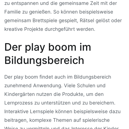
zu entspannen und die gemeinsame Zeit mit der
Familie zu genießen. So können beispielsweise
gemeinsam Brettspiele gespielt, Rätsel gelöst oder
kreative Projekte durchgeführt werden.
Der play boom im
Bildungsbereich
Der play boom findet auch im Bildungsbereich
zunehmend Anwendung. Viele Schulen und
Kindergärten nutzen die Produkte, um den
Lernprozess zu unterstützen und zu bereichern.
Interaktive Lernspiele können beispielsweise dazu
beitragen, komplexe Themen auf spielerische
Weise zu vermitteln und das Interesse der Kinder