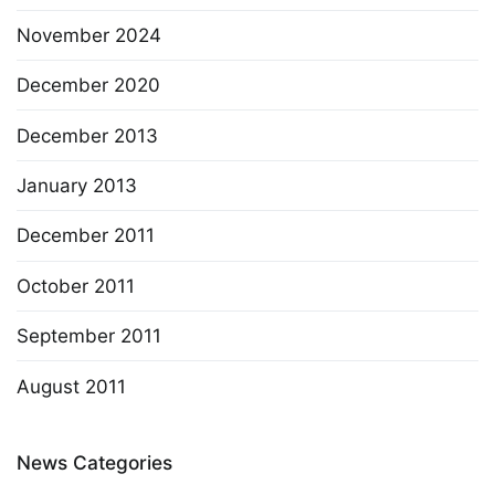
November 2024
December 2020
December 2013
January 2013
December 2011
October 2011
September 2011
August 2011
News Categories