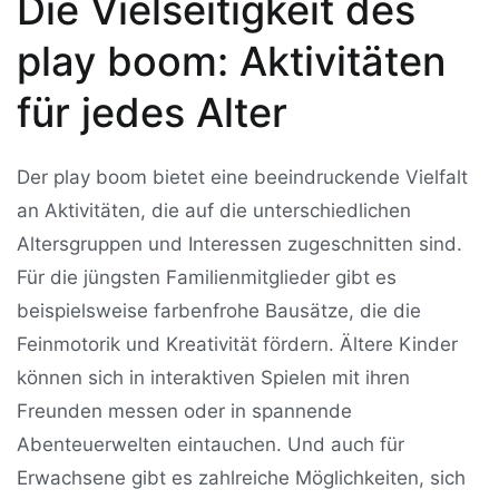
Die Vielseitigkeit des
play boom: Aktivitäten
für jedes Alter
Der play boom bietet eine beeindruckende Vielfalt
an Aktivitäten, die auf die unterschiedlichen
Altersgruppen und Interessen zugeschnitten sind.
Für die jüngsten Familienmitglieder gibt es
beispielsweise farbenfrohe Bausätze, die die
Feinmotorik und Kreativität fördern. Ältere Kinder
können sich in interaktiven Spielen mit ihren
Freunden messen oder in spannende
Abenteuerwelten eintauchen. Und auch für
Erwachsene gibt es zahlreiche Möglichkeiten, sich