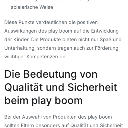
spielerische Weise
Diese Punkte verdeutlichen die positiven
Auswirkungen des play boom auf die Entwicklung
der Kinder. Die Produkte bieten nicht nur Spaß und
Unterhaltung, sondern tragen auch zur Förderung
wichtiger Kompetenzen bei.
Die Bedeutung von
Qualität und Sicherheit
beim play boom
Bei der Auswahl von Produkten des play boom
sollten Eltern besonders auf Qualität und Sicherheit