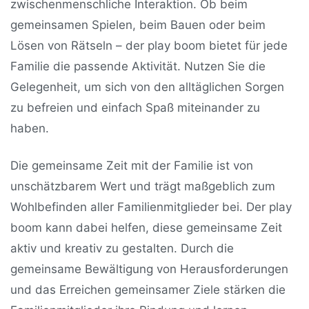
zwischenmenschliche Interaktion. Ob beim
gemeinsamen Spielen, beim Bauen oder beim
Lösen von Rätseln – der play boom bietet für jede
Familie die passende Aktivität. Nutzen Sie die
Gelegenheit, um sich von den alltäglichen Sorgen
zu befreien und einfach Spaß miteinander zu
haben.
Die gemeinsame Zeit mit der Familie ist von
unschätzbarem Wert und trägt maßgeblich zum
Wohlbefinden aller Familienmitglieder bei. Der play
boom kann dabei helfen, diese gemeinsame Zeit
aktiv und kreativ zu gestalten. Durch die
gemeinsame Bewältigung von Herausforderungen
und das Erreichen gemeinsamer Ziele stärken die