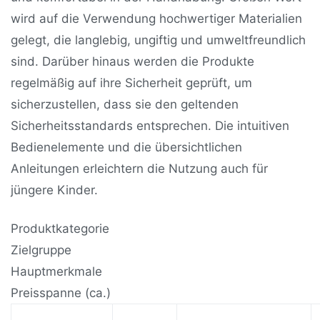
wird auf die Verwendung hochwertiger Materialien
gelegt, die langlebig, ungiftig und umweltfreundlich
sind. Darüber hinaus werden die Produkte
regelmäßig auf ihre Sicherheit geprüft, um
sicherzustellen, dass sie den geltenden
Sicherheitsstandards entsprechen. Die intuitiven
Bedienelemente und die übersichtlichen
Anleitungen erleichtern die Nutzung auch für
jüngere Kinder.
Produktkategorie
Zielgruppe
Hauptmerkmale
Preisspanne (ca.)