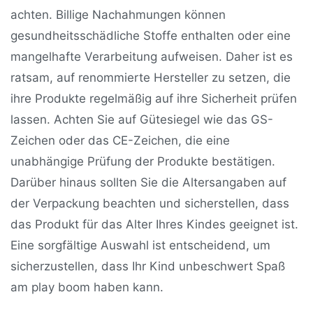
achten. Billige Nachahmungen können
gesundheitsschädliche Stoffe enthalten oder eine
mangelhafte Verarbeitung aufweisen. Daher ist es
ratsam, auf renommierte Hersteller zu setzen, die
ihre Produkte regelmäßig auf ihre Sicherheit prüfen
lassen. Achten Sie auf Gütesiegel wie das GS-
Zeichen oder das CE-Zeichen, die eine
unabhängige Prüfung der Produkte bestätigen.
Darüber hinaus sollten Sie die Altersangaben auf
der Verpackung beachten und sicherstellen, dass
das Produkt für das Alter Ihres Kindes geeignet ist.
Eine sorgfältige Auswahl ist entscheidend, um
sicherzustellen, dass Ihr Kind unbeschwert Spaß
am play boom haben kann.