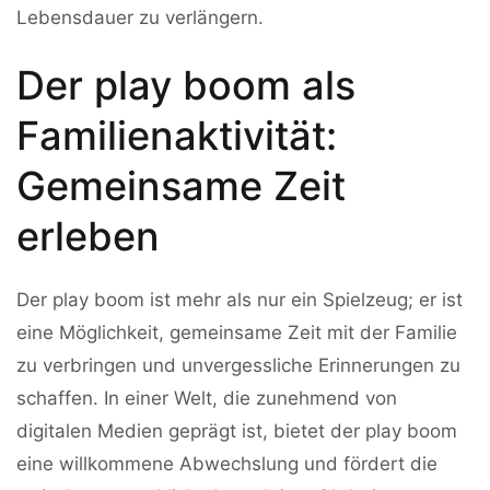
Lebensdauer zu verlängern.
Der play boom als
Familienaktivität:
Gemeinsame Zeit
erleben
Der play boom ist mehr als nur ein Spielzeug; er ist
eine Möglichkeit, gemeinsame Zeit mit der Familie
zu verbringen und unvergessliche Erinnerungen zu
schaffen. In einer Welt, die zunehmend von
digitalen Medien geprägt ist, bietet der play boom
eine willkommene Abwechslung und fördert die