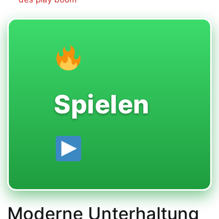
Spielen
Moderne Unterhaltung