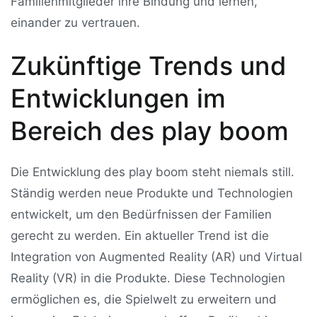
Familienmitglieder ihre Bindung und lernen,
einander zu vertrauen.
Zukünftige Trends und
Entwicklungen im
Bereich des play boom
Die Entwicklung des play boom steht niemals still.
Ständig werden neue Produkte und Technologien
entwickelt, um den Bedürfnissen der Familien
gerecht zu werden. Ein aktueller Trend ist die
Integration von Augmented Reality (AR) und Virtual
Reality (VR) in die Produkte. Diese Technologien
ermöglichen es, die Spielwelt zu erweitern und