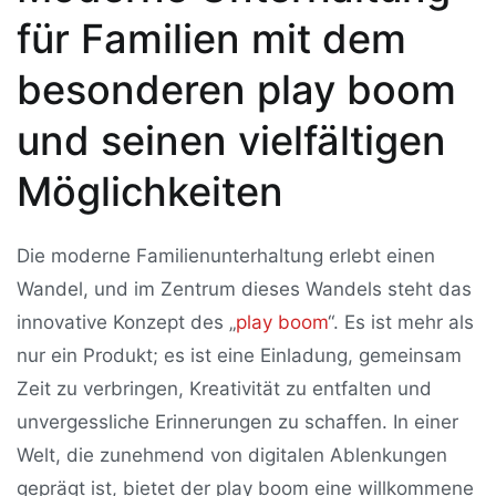
für Familien mit dem
besonderen play boom
und seinen vielfältigen
Möglichkeiten
Die moderne Familienunterhaltung erlebt einen
Wandel, und im Zentrum dieses Wandels steht das
innovative Konzept des „
play boom
“. Es ist mehr als
nur ein Produkt; es ist eine Einladung, gemeinsam
Zeit zu verbringen, Kreativität zu entfalten und
unvergessliche Erinnerungen zu schaffen. In einer
Welt, die zunehmend von digitalen Ablenkungen
geprägt ist, bietet der play boom eine willkommene