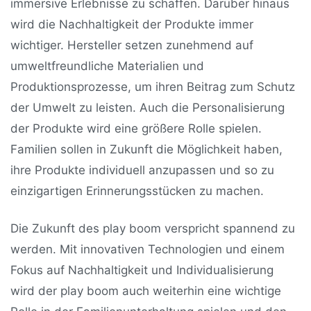
immersive Erlebnisse zu schaffen. Darüber hinaus
wird die Nachhaltigkeit der Produkte immer
wichtiger. Hersteller setzen zunehmend auf
umweltfreundliche Materialien und
Produktionsprozesse, um ihren Beitrag zum Schutz
der Umwelt zu leisten. Auch die Personalisierung
der Produkte wird eine größere Rolle spielen.
Familien sollen in Zukunft die Möglichkeit haben,
ihre Produkte individuell anzupassen und so zu
einzigartigen Erinnerungsstücken zu machen.
Die Zukunft des play boom verspricht spannend zu
werden. Mit innovativen Technologien und einem
Fokus auf Nachhaltigkeit und Individualisierung
wird der play boom auch weiterhin eine wichtige