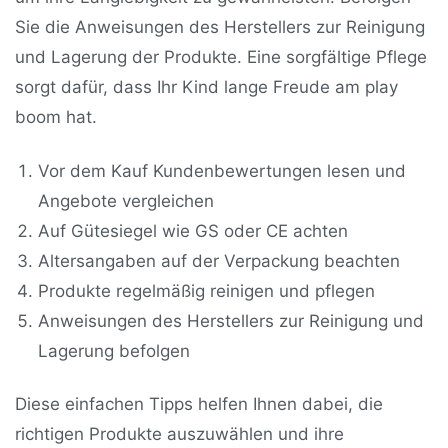
Sie die Anweisungen des Herstellers zur Reinigung
und Lagerung der Produkte. Eine sorgfältige Pflege
sorgt dafür, dass Ihr Kind lange Freude am play
boom hat.
Vor dem Kauf Kundenbewertungen lesen und
Angebote vergleichen
Auf Gütesiegel wie GS oder CE achten
Altersangaben auf der Verpackung beachten
Produkte regelmäßig reinigen und pflegen
Anweisungen des Herstellers zur Reinigung und
Lagerung befolgen
Diese einfachen Tipps helfen Ihnen dabei, die
richtigen Produkte auszuwählen und ihre