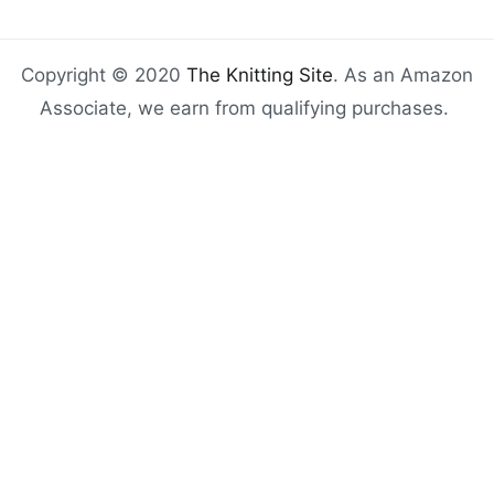
Copyright © 2020
The Knitting Site
. As an Amazon
Associate, we earn from qualifying purchases.