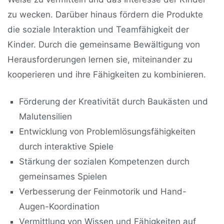
zu wecken. Darüber hinaus fördern die Produkte
die soziale Interaktion und Teamfähigkeit der
Kinder. Durch die gemeinsame Bewältigung von
Herausforderungen lernen sie, miteinander zu
kooperieren und ihre Fähigkeiten zu kombinieren.
Förderung der Kreativität durch Baukästen und
Malutensilien
Entwicklung von Problemlösungsfähigkeiten
durch interaktive Spiele
Stärkung der sozialen Kompetenzen durch
gemeinsames Spielen
Verbesserung der Feinmotorik und Hand-
Augen-Koordination
Vermittlung von Wissen und Fähigkeiten auf