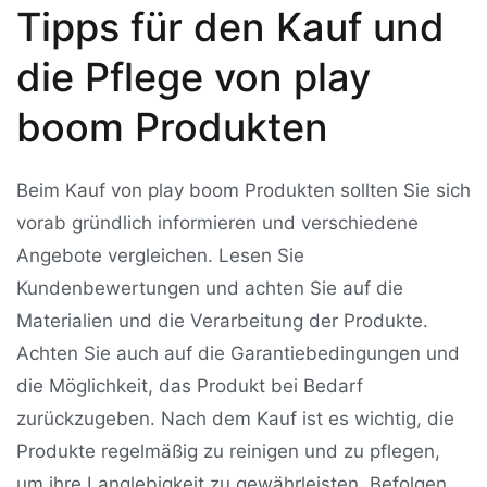
Tipps für den Kauf und
die Pflege von play
boom Produkten
Beim Kauf von play boom Produkten sollten Sie sich
vorab gründlich informieren und verschiedene
Angebote vergleichen. Lesen Sie
Kundenbewertungen und achten Sie auf die
Materialien und die Verarbeitung der Produkte.
Achten Sie auch auf die Garantiebedingungen und
die Möglichkeit, das Produkt bei Bedarf
zurückzugeben. Nach dem Kauf ist es wichtig, die
Produkte regelmäßig zu reinigen und zu pflegen,
um ihre Langlebigkeit zu gewährleisten. Befolgen