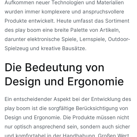
Aufkommen neuer Technologien und Materialien
wurden immer komplexere und anspruchsvollere
Produkte entwickelt. Heute umfasst das Sortiment
des play boom eine breite Palette von Artikeln,
darunter elektronische Spiele, Lernspiele, Outdoor-
Spielzeug und kreative Bausätze.
Die Bedeutung von
Design und Ergonomie
Ein entscheidender Aspekt bei der Entwicklung des
play boom ist die sorgfältige Berücksichtigung von
Design und Ergonomie. Die Produkte müssen nicht
nur optisch ansprechend sein, sondern auch sicher
und komfortabel in der Handhabung. Großen Wert