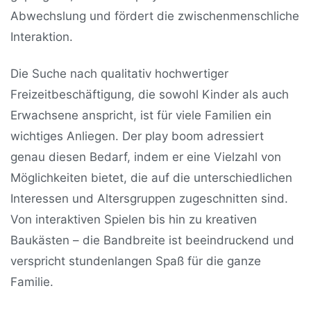
Abwechslung und fördert die zwischenmenschliche
Interaktion.
Die Suche nach qualitativ hochwertiger
Freizeitbeschäftigung, die sowohl Kinder als auch
Erwachsene anspricht, ist für viele Familien ein
wichtiges Anliegen. Der play boom adressiert
genau diesen Bedarf, indem er eine Vielzahl von
Möglichkeiten bietet, die auf die unterschiedlichen
Interessen und Altersgruppen zugeschnitten sind.
Von interaktiven Spielen bis hin zu kreativen
Baukästen – die Bandbreite ist beeindruckend und
verspricht stundenlangen Spaß für die ganze
Familie.