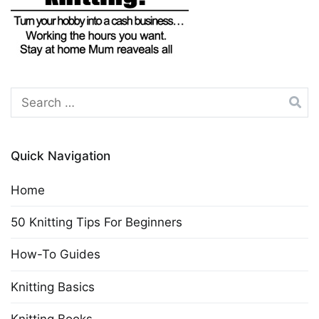
Search
for:
Quick Navigation
Home
50 Knitting Tips For Beginners
How-To Guides
Knitting Basics