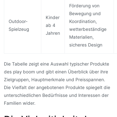
Förderung von
Bewegung und
Kinder
Outdoor-
Koordination,
ab 4
Spielzeug
wetterbeständige
Jahren
Materialien,
sicheres Design
Die Tabelle zeigt eine Auswahl typischer Produkte
des play boom und gibt einen Überblick über ihre
Zielgruppen, Hauptmerkmale und Preisspannen.
Die Vielfalt der angebotenen Produkte spiegelt die
unterschiedlichen Bedürfnisse und Interessen der
Familien wider.