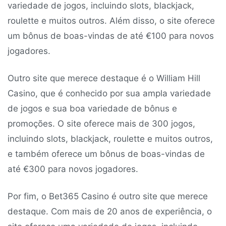
variedade de jogos, incluindo slots, blackjack,
roulette e muitos outros. Além disso, o site oferece
um bônus de boas-vindas de até €100 para novos
jogadores.
Outro site que merece destaque é o William Hill
Casino, que é conhecido por sua ampla variedade
de jogos e sua boa variedade de bônus e
promoções. O site oferece mais de 300 jogos,
incluindo slots, blackjack, roulette e muitos outros,
e também oferece um bônus de boas-vindas de
até €300 para novos jogadores.
Por fim, o Bet365 Casino é outro site que merece
destaque. Com mais de 20 anos de experiência, o