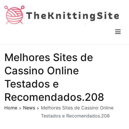
Skip
to
content
The Knitting Site
How to knit, free videos, free patterns
Melhores Sites de
Cassino Online
Testados e
Recomendados.208
Home
News
Melhores Sites de Cassino Online
Testados e Recomendados.208