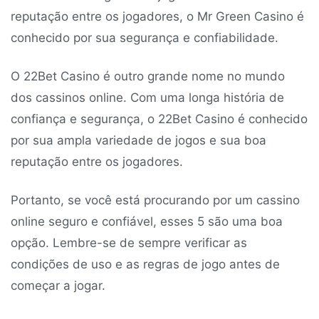
reputação entre os jogadores, o Mr Green Casino é
conhecido por sua segurança e confiabilidade.
O 22Bet Casino é outro grande nome no mundo
dos cassinos online. Com uma longa história de
confiança e segurança, o 22Bet Casino é conhecido
por sua ampla variedade de jogos e sua boa
reputação entre os jogadores.
Portanto, se você está procurando por um cassino
online seguro e confiável, esses 5 são uma boa
opção. Lembre-se de sempre verificar as
condições de uso e as regras de jogo antes de
começar a jogar.