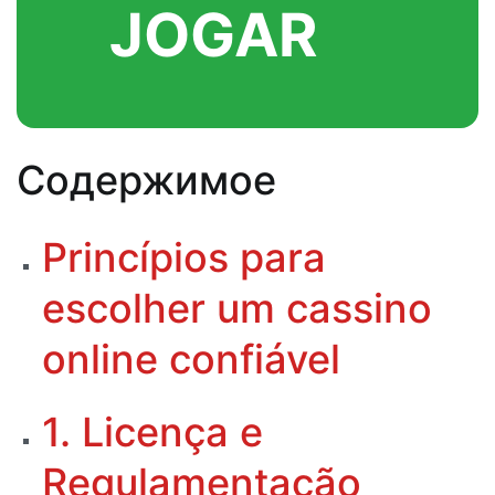
JOGAR
Содержимое
Princípios para
escolher um cassino
online confiável
1. Licença e
Regulamentação