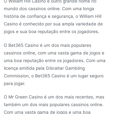
O William Hill Casino é outro grande nome no
mundo dos cassinos online. Com uma longa
história de confiança e segurança, o William Hill
Casino é conhecido por sua ampla variedade de
jogos e sua boa reputação entre os jogadores.
O Bet365 Casino é um dos mais populares
cassinos online, com uma vasta gama de jogos e
uma boa reputação entre os jogadores. Com uma
licença emitida pela Gibraltar Gambling
Commission, o Bet365 Casino é um lugar seguro
para jogar.
O Mr Green Casino é um dos mais recentes, mas
também um dos mais populares cassinos online.
Com uma vasta gama de jogos e uma boa