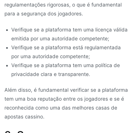
regulamentações rigorosas, o que é fundamental
para a segurança dos jogadores.
Verifique se a plataforma tem uma licença válida
emitida por uma autoridade competente;
Verifique se a plataforma está regulamentada
por uma autoridade competente;
Verifique se a plataforma tem uma política de
privacidade clara e transparente.
Além disso, é fundamental verificar se a plataforma
tem uma boa reputação entre os jogadores e se é
reconhecida como uma das melhores casas de
apostas cassino.