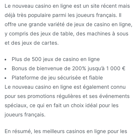
Le nouveau casino en ligne est un site récent mais
déjà très populaire parmi les joueurs français. Il
offre une grande variété de jeux de casino en ligne,
y compris des jeux de table, des machines à sous
et des jeux de cartes.
Plus de 500 jeux de casino en ligne
Bonus de bienvenue de 200% jusqu’à 1 000 €
Plateforme de jeu sécurisée et fiable
Le nouveau casino en ligne est également connu
pour ses promotions régulières et ses événements
spéciaux, ce qui en fait un choix idéal pour les
joueurs français.
En résumé, les meilleurs casinos en ligne pour les