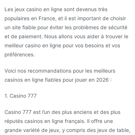
Les jeux casino en ligne sont devenus très
populaires en France, et il est important de choisir
un site fiable pour éviter les problèmes de sécurité
et de paiement. Nous allons vous aider à trouver le
meilleur casino en ligne pour vos besoins et vos
préférences.
Voici nos recommandations pour les meilleurs
casinos en ligne fiables pour jouer en 2026 :
1. Casino 777
Casino 777 est l’un des plus anciens et des plus
réputés casinos en ligne français. Il offre une
grande variété de jeux, y compris des jeux de table,