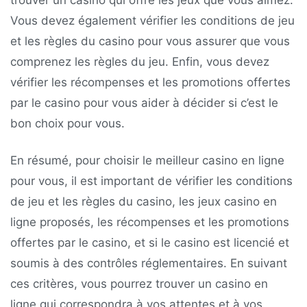
Vous devez également vérifier les conditions de jeu
et les règles du casino pour vous assurer que vous
comprenez les règles du jeu. Enfin, vous devez
vérifier les récompenses et les promotions offertes
par le casino pour vous aider à décider si c’est le
bon choix pour vous.
En résumé, pour choisir le meilleur casino en ligne
pour vous, il est important de vérifier les conditions
de jeu et les règles du casino, les jeux casino en
ligne proposés, les récompenses et les promotions
offertes par le casino, et si le casino est licencié et
soumis à des contrôles réglementaires. En suivant
ces critères, vous pourrez trouver un casino en
ligne qui correspondra à vos attentes et à vos