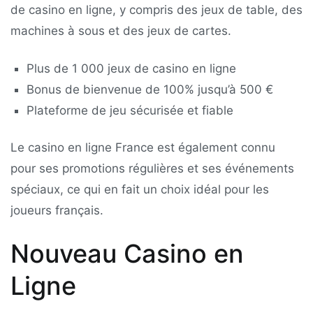
de casino en ligne, y compris des jeux de table, des
machines à sous et des jeux de cartes.
Plus de 1 000 jeux de casino en ligne
Bonus de bienvenue de 100% jusqu’à 500 €
Plateforme de jeu sécurisée et fiable
Le casino en ligne France est également connu
pour ses promotions régulières et ses événements
spéciaux, ce qui en fait un choix idéal pour les
joueurs français.
Nouveau Casino en
Ligne