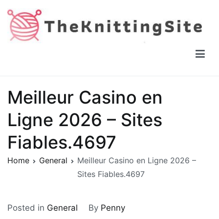
Skip
to
content
The Knitting Site
How to knit, free videos, free patterns
Meilleur Casino en
Ligne 2026 – Sites
Fiables.4697
Home
General
Meilleur Casino en Ligne 2026 –
Sites Fiables.4697
Posted in
General
By
Penny