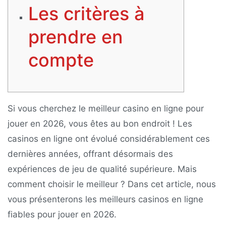
Les critères à
prendre en
compte
Si vous cherchez le meilleur casino en ligne pour
jouer en 2026, vous êtes au bon endroit ! Les
casinos en ligne ont évolué considérablement ces
dernières années, offrant désormais des
expériences de jeu de qualité supérieure. Mais
comment choisir le meilleur ? Dans cet article, nous
vous présenterons les meilleurs casinos en ligne
fiables pour jouer en 2026.