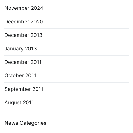
November 2024
December 2020
December 2013
January 2013
December 2011
October 2011
September 2011
August 2011
News Categories