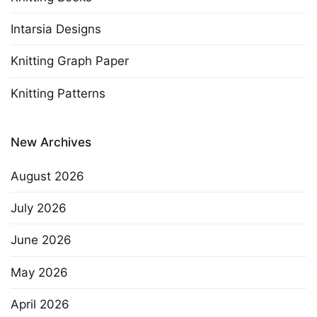
Intarsia Designs
Knitting Graph Paper
Knitting Patterns
New Archives
August 2026
July 2026
June 2026
May 2026
April 2026