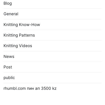
Blog
General
Knitting Know-How
Knitting Patterns
Knitting Videos
News
Post
public
rhumbl.com пин ап 3500 kz