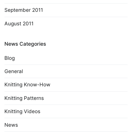
September 2011
August 2011
News Categories
Blog
General
Knitting Know-How
Knitting Patterns
Knitting Videos
News