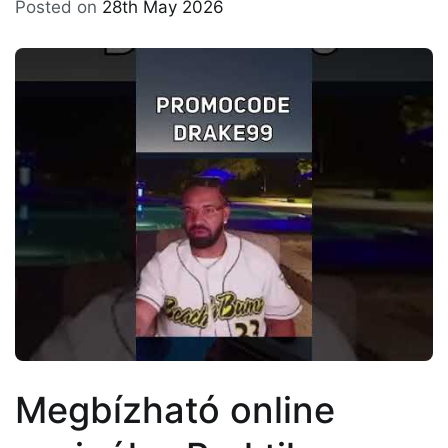
Posted on
28th May 2026
Megbízható online