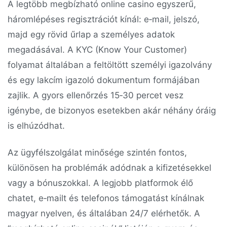
A legtöbb megbízható online casino egyszerű,
háromlépéses regisztrációt kínál: e‑mail, jelszó,
majd egy rövid űrlap a személyes adatok
megadásával. A KYC (Know Your Customer)
folyamat általában a feltöltött személyi igazolvány
és egy lakcím igazoló dokumentum formájában
zajlik. A gyors ellenőrzés 15‑30 percet vesz
igénybe, de bizonyos esetekben akár néhány óráig
is elhúzódhat.
Az ügyfélszolgálat minősége szintén fontos,
különösen ha problémák adódnak a kifizetésekkel
vagy a bónuszokkal. A legjobb platformok élő
chatet, e‑mailt és telefonos támogatást kínálnak
magyar nyelven, és általában 24/7 elérhetők. A