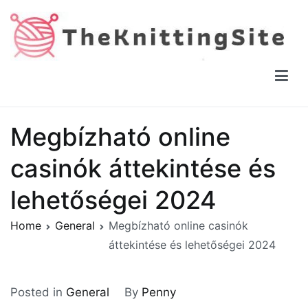
Skip
to
content
The Knitting Site
How to knit, free videos, free patterns
Megbízható online
casinók áttekintése és
lehetőségei 2024
Home
General
Megbízható online casinók
áttekintése és lehetőségei 2024
Posted in
General
By
Penny