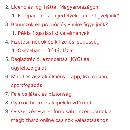
Licenc és jogi háttér Magyarországon
Európai uniós engedélyek – mire figyeljünk?
Bónuszok és promóciók – mire figyeljünk?
Példa fogadási követelmények
Fizetési módok és kifizetési sebesség
Összehasonlító táblázat
Regisztráció, azonosítás (KYC) és
ügyfélszolgálat
Mobil és asztali élmény – app, live casino,
sportfogadás
Felelős játék és biztonság
Gyakori hibák és tippek kezdőknek
Összegzés – a legfontosabb szempontok a
megbízható online casinók választásához