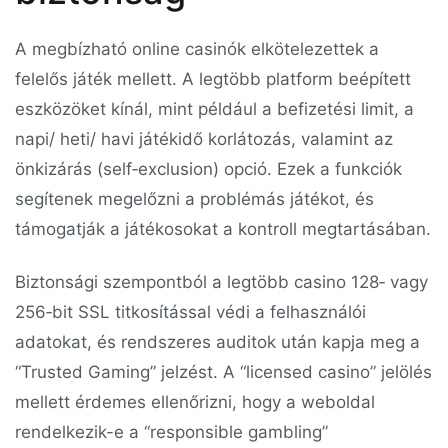
A megbízható online casinók elkötelezettek a
felelős játék mellett. A legtöbb platform beépített
eszközöket kínál, mint például a befizetési limit, a
napi/ heti/ havi játékidő korlátozás, valamint az
önkizárás (self‑exclusion) opció. Ezek a funkciók
segítenek megelőzni a problémás játékot, és
támogatják a játékosokat a kontroll megtartásában.
Biztonsági szempontból a legtöbb casino 128‑ vagy
256‑bit SSL titkosítással védi a felhasználói
adatokat, és rendszeres auditok után kapja meg a
“Trusted Gaming” jelzést. A “licensed casino” jelölés
mellett érdemes ellenőrizni, hogy a weboldal
rendelkezik-e a “responsible gambling”