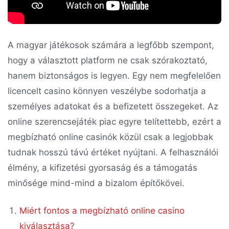
A magyar játékosok számára a legfőbb szempont,
hogy a választott platform ne csak szórakoztató,
hanem biztonságos is legyen. Egy nem megfelelően
licencelt casino könnyen veszélybe sodorhatja a
személyes adatokat és a befizetett összegeket. Az
online szerencsejáték piac egyre telítettebb, ezért a
megbízható online casinók közül csak a legjobbak
tudnak hosszú távú értéket nyújtani. A felhasználói
élmény, a kifizetési gyorsaság és a támogatás
minősége mind-mind a bizalom építőkövei.
Miért fontos a megbízható online casino
kiválasztása?