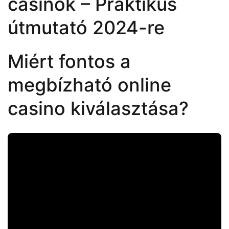
casinók – Praktikus
útmutató 2024-re
Miért fontos a
megbízható online
casino kiválasztása?