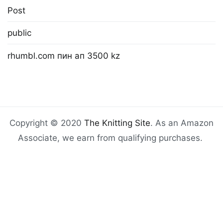
Post
public
rhumbl.com пин ап 3500 kz
Copyright © 2020
The Knitting Site
. As an Amazon
Associate, we earn from qualifying purchases.