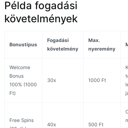
Példa fogadási
követelmények
Fogadási
Max.
Bonustípus
követelmény
nyeremény
Welcome
Bonus
t
30x
1000 Ft
100% (1000
l
Ft)
j
Free Spins
40x
500 Ft