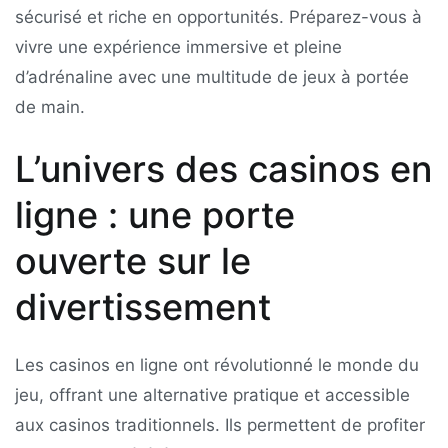
sécurisé et riche en opportunités. Préparez-vous à
vivre une expérience immersive et pleine
d’adrénaline avec une multitude de jeux à portée
de main.
L’univers des casinos en
ligne : une porte
ouverte sur le
divertissement
Les casinos en ligne ont révolutionné le monde du
jeu, offrant une alternative pratique et accessible
aux casinos traditionnels. Ils permettent de profiter