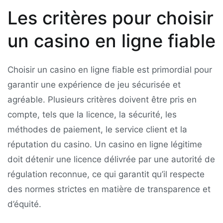
Les critères pour choisir
un casino en ligne fiable
Choisir un casino en ligne fiable est primordial pour
garantir une expérience de jeu sécurisée et
agréable. Plusieurs critères doivent être pris en
compte, tels que la licence, la sécurité, les
méthodes de paiement, le service client et la
réputation du casino. Un casino en ligne légitime
doit détenir une licence délivrée par une autorité de
régulation reconnue, ce qui garantit qu’il respecte
des normes strictes en matière de transparence et
d’équité.