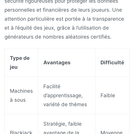
sécurité rigoureuses pour protéger les données
personnelles et financières de leurs joueurs. Une
attention particulière est portée à la transparence
et à l’équité des jeux, grâce à l’utilisation de
générateurs de nombres aléatoires certifiés.
Type de
Avantages
Difficulté
jeu
Facilité
Machines
d’apprentissage,
Faible
à sous
variété de thèmes
Stratégie, faible
Blackjack
avantage de la
Moyenne