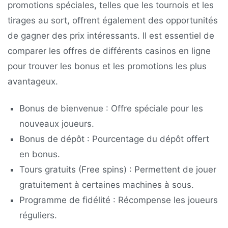
promotions spéciales, telles que les tournois et les
tirages au sort, offrent également des opportunités
de gagner des prix intéressants. Il est essentiel de
comparer les offres de différents casinos en ligne
pour trouver les bonus et les promotions les plus
avantageux.
Bonus de bienvenue : Offre spéciale pour les
nouveaux joueurs.
Bonus de dépôt : Pourcentage du dépôt offert
en bonus.
Tours gratuits (Free spins) : Permettent de jouer
gratuitement à certaines machines à sous.
Programme de fidélité : Récompense les joueurs
réguliers.