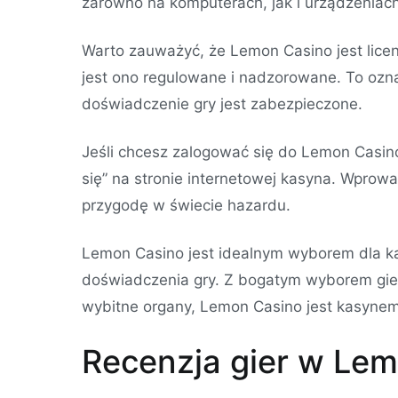
zarówno na komputerach, jak i urządzeniac
Warto zauważyć, że Lemon Casino jest lice
jest ono regulowane i nadzorowane. To ozn
doświadczenie gry jest zabezpieczone.
Jeśli chcesz zalogować się do Lemon Casino,
się” na stronie internetowej kasyna. Wpro
przygodę w świecie hazardu.
Lemon Casino jest idealnym wyborem dla k
doświadczenia gry. Z bogatym wyborem gier
wybitne organy, Lemon Casino jest kasynem
Recenzja gier w Le