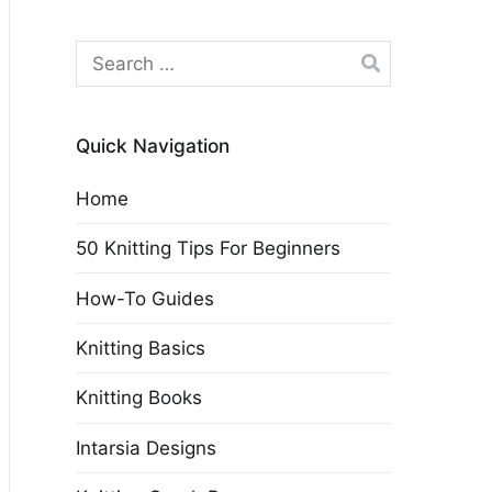
Search
for:
Quick Navigation
Home
50 Knitting Tips For Beginners
How-To Guides
Knitting Basics
Knitting Books
Intarsia Designs