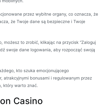
h mobilnych.
ncjonowane przez wybitne organy, co oznacza, że
acza, że Twoje dane są bezpieczne i Twoje
 możesz to zrobić, klikając na przycisk “Zaloguj
wadź swoje dane logowania, aby rozpocząć swoją
ażdego, kto szuka emocjonującego
, atrakcyjnymi bonusami i regulowanym przez
, który warto znać.
mon Casino