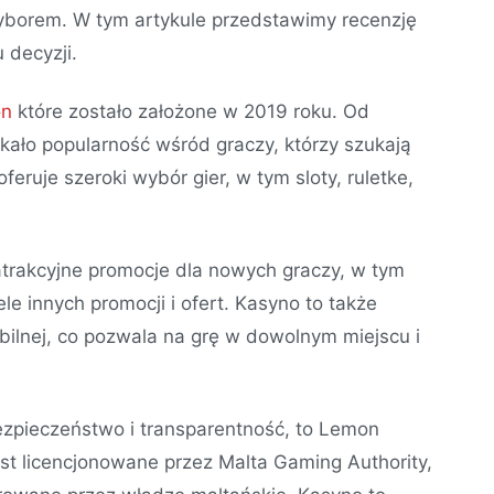
yborem. W tym artykule przedstawimy recenzję
 decyzji.
on
które zostało założone w 2019 roku. Od
ało popularność wśród graczy, którzy szukają
eruje szeroki wybór gier, w tym sloty, ruletke,
trakcyjne promocje dla nowych graczy, w tym
e innych promocji i ofert. Kasyno to także
obilnej, co pozwala na grę w dowolnym miejscu i
bezpieczeństwo i transparentność, to Lemon
st licencjonowane przez Malta Gaming Authority,