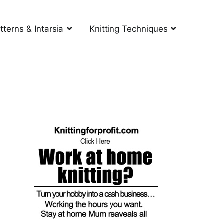
tterns & Intarsia
Knitting Techniques
0