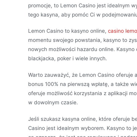
promocje, to Lemon Casino jest idealnym w
tego kasyna, aby pomóc Ci w podejmowaniu
Lemon Casino to kasyno online,
casino lem
momentu swojego powstania, kasyno to zysk
nowych możliwości hazardu online. Kasyno of
blackjacka, poker i wiele innych.
Warto zauważyć, że Lemon Casino oferuje a
bonus 100% na pierwszą wpłatę, a także wiel
oferuje możliwość korzystania z aplikacji m
w dowolnym czasie.
Jeśli szukasz kasyna online, które oferuje 
Casino jest idealnym wyborem. Kasyno to je