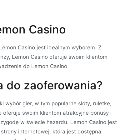
emon Casino
o Lemon Casino jest idealnym wyborem. Z
anży, Lemon Casino oferuje swoim klientom
owadzenie do Lemon Casino
 do zaoferowania?
 wybór gier, w tym popularne sloty, ruletke,
o oferuje swoim klientom atrakcyjne bonusy i
rzygodę w świecie hazardu. Lemon Casino jest
strony internetowej, która jest dostępna