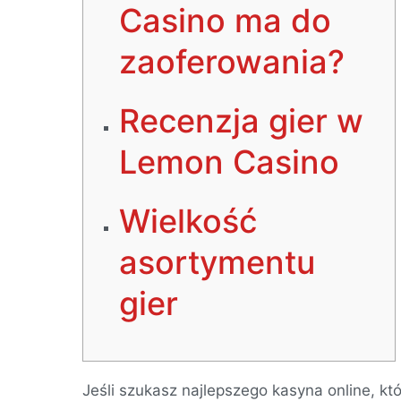
Casino ma do
zaoferowania?
Recenzja gier w
Lemon Casino
Wielkość
asortymentu
gier
Jeśli szukasz najlepszego kasyna online, któ