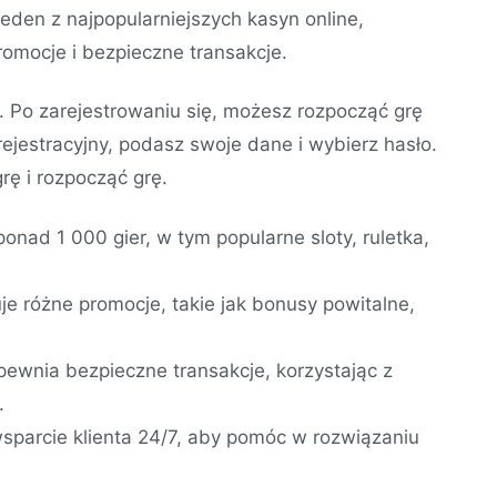
eden z najpopularniejszych kasyn online,
promocje i bezpieczne transakcje.
 Po zarejestrowaniu się, możesz rozpocząć grę
rejestracyjny, podasz swoje dane i wybierz hasło.
ę i rozpocząć grę.
onad 1 000 gier, w tym popularne sloty, ruletka,
e różne promocje, takie jak bonusy powitalne,
ewnia bezpieczne transakcje, korzystając z
.
wsparcie klienta 24/7, aby pomóc w rozwiązaniu