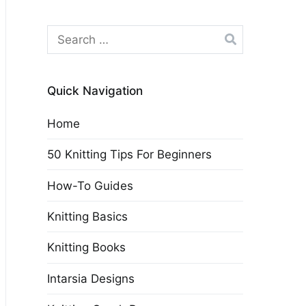
Search
for:
Quick Navigation
Home
50 Knitting Tips For Beginners
How-To Guides
Knitting Basics
Knitting Books
Intarsia Designs