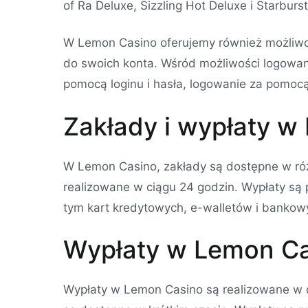
of Ra Deluxe, Sizzling Hot Deluxe i Starburst
W Lemon Casino oferujemy również możliwoś
do swoich konta. Wśród możliwości logowani
pomocą loginu i hasła, logowanie za pomoc
Zakłady i wypłaty w
W Lemon Casino, zakłady są dostępne w róż
realizowane w ciągu 24 godzin. Wypłaty s
tym kart kredytowych, e-walletów i bankow
Wypłaty w Lemon C
Wypłaty w Lemon Casino są realizowane w c