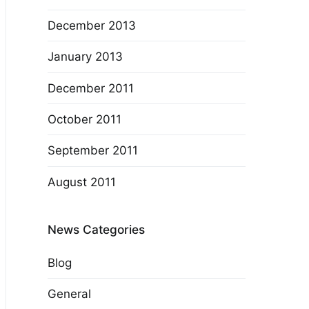
December 2013
January 2013
December 2011
October 2011
September 2011
August 2011
News Categories
Blog
General