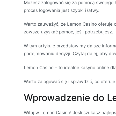
Możesz zalogować się za pomocą swojego k
proces logowania jest szybki i łatwy.
Warto zauważyć, że Lemon Casino oferuje o
zawsze uzyskać pomoc, jeśli potrzebujesz.
W tym artykule przedstawimy dalsze infor
podejmowaniu decyzji. Czytaj dalej, aby dow
Lemon Casino – to idealne kasyno online dl
Warto zalogować się i sprawdzić, co oferuj
Wprowadzenie do L
Witaj w Lemon Casino! Jeśli szukasz najleps