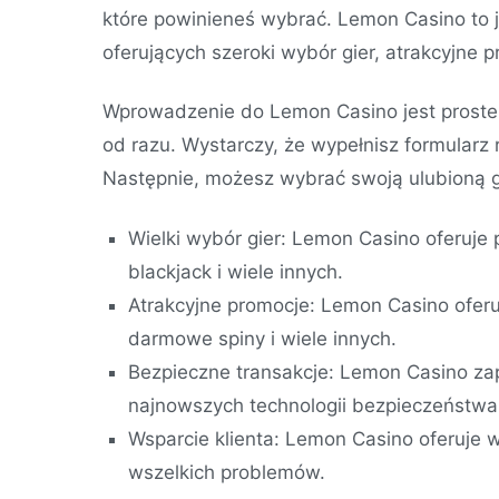
które powinieneś wybrać. Lemon Casino to j
oferujących szeroki wybór gier, atrakcyjne 
Wprowadzenie do Lemon Casino jest proste.
od razu. Wystarczy, że wypełnisz formularz 
Następnie, możesz wybrać swoją ulubioną gr
Wielki wybór gier: Lemon Casino oferuje p
blackjack i wiele innych.
Atrakcyjne promocje: Lemon Casino oferuj
darmowe spiny i wiele innych.
Bezpieczne transakcje: Lemon Casino zap
najnowszych technologii bezpieczeństwa
Wsparcie klienta: Lemon Casino oferuje 
wszelkich problemów.