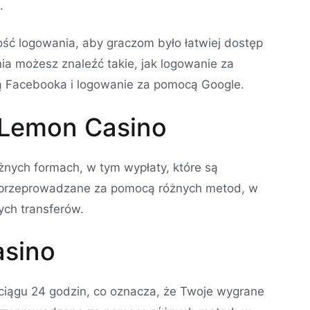
.
ć logowania, aby graczom było łatwiej dostęp
a możesz znaleźć takie, jak logowanie za
ą Facebooka i logowanie za pomocą Google.
 Lemon Casino
nych formach, w tym wypłaty, które są
ą przeprowadzane za pomocą różnych metod, w
ych transferów.
asino
iągu 24 godzin, co oznacza, że Twoje wygrane