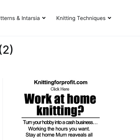
tterns & Intarsia
Knitting Techniques
(2)