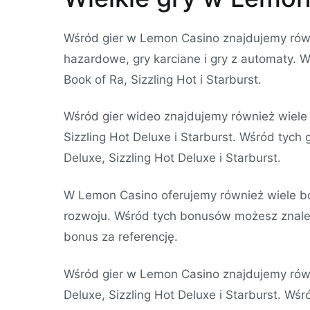
Wśród gier w Lemon Casino znajdujemy równi
hazardowe, gry karciane i gry z automaty. Wś
Book of Ra, Sizzling Hot i Starburst.
Wśród gier wideo znajdujemy również wiele g
Sizzling Hot Deluxe i Starburst. Wśród tych 
Deluxe, Sizzling Hot Deluxe i Starburst.
W Lemon Casino oferujemy również wiele b
rozwoju. Wśród tych bonusów możesz znaleźć
bonus za referencję.
Wśród gier w Lemon Casino znajdujemy równi
Deluxe, Sizzling Hot Deluxe i Starburst. Wśr