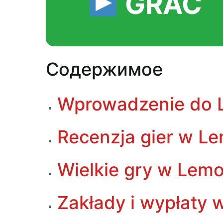
GRAĆ
Содержимое
Wprowadzenie do 
Recenzja gier w L
Wielkie gry w Lem
Zakłady i wypłaty