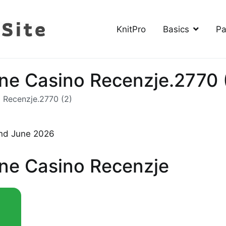
KnitPro
Basics
Pa
The Knitting Site
How to knit, free videos, free patterns
ne Casino Recenzje.2770 
 Recenzje.2770 (2)
nd June 2026
ne Casino Recenzje