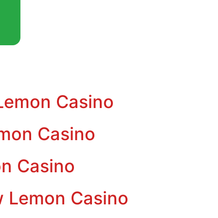
Lemon Casino
emon Casino
on Casino
 w Lemon Casino