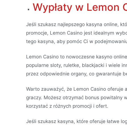
Wypłaty w Lemon 
Jeśli szukasz najlepszego kasyna online, któ
promocje, Lemon Casino jest idealnym wyb
tego kasyna, aby pomóc Ci w podejmowaniu
Lemon Casino to nowoczesne kasyno online, 
popularne sloty, ruletke, blackjacki i wiele
przez odpowiednie organy, co gwarantuje be
Warto zauważyć, że Lemon Casino oferuje at
graczy. Możesz otrzymać bonus powitalny 
korzystać z różnych promocji i ofert.
Jeśli szukasz kasyna, które oferuje łatwe 