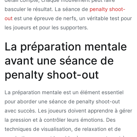
basculer le résultat. La séance de
penalty shoot-
out
est une épreuve de nerfs, un véritable test pour
les joueurs et pour les supporters.
La préparation mentale
avant une séance de
penalty shoot-out
La préparation mentale est un élément essentiel
pour aborder une séance de penalty shoot-out
avec succès. Les joueurs doivent apprendre à gérer
la pression et à contrôler leurs émotions. Des
techniques de visualisation, de relaxation et de