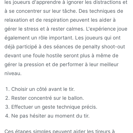
les joueurs d'apprendre à ignorer les distractions et
à se concentrer sur leur tâche. Des techniques de
relaxation et de respiration peuvent les aider à
gérer le stress et à rester calmes. L'expérience joue
également un rôle important. Les joueurs qui ont
déjà participé à des séances de penalty shoot-out
devant une foule hostile seront plus à même de
gérer la pression et de performer à leur meilleur
niveau.
Choisir un côté avant le tir.
Rester concentré sur le ballon.
Effectuer un geste technique précis.
Ne pas hésiter au moment du tir.
Ces étapes simples peuvent aider les tireurs à