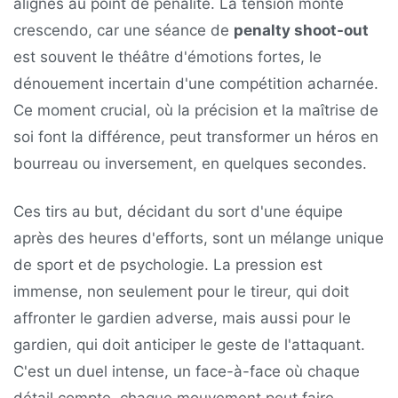
alignés au point de pénalité. La tension monte
crescendo, car une séance de
penalty shoot-out
est souvent le théâtre d'émotions fortes, le
dénouement incertain d'une compétition acharnée.
Ce moment crucial, où la précision et la maîtrise de
soi font la différence, peut transformer un héros en
bourreau ou inversement, en quelques secondes.
Ces tirs au but, décidant du sort d'une équipe
après des heures d'efforts, sont un mélange unique
de sport et de psychologie. La pression est
immense, non seulement pour le tireur, qui doit
affronter le gardien adverse, mais aussi pour le
gardien, qui doit anticiper le geste de l'attaquant.
C'est un duel intense, un face-à-face où chaque
détail compte, chaque mouvement peut faire