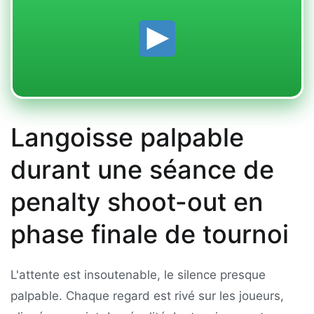
Langoisse palpable
durant une séance de
penalty shoot-out en
phase finale de tournoi
L'attente est insoutenable, le silence presque
palpable. Chaque regard est rivé sur les joueurs,