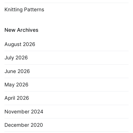
Knitting Patterns
New Archives
August 2026
July 2026
June 2026
May 2026
April 2026
November 2024
December 2020