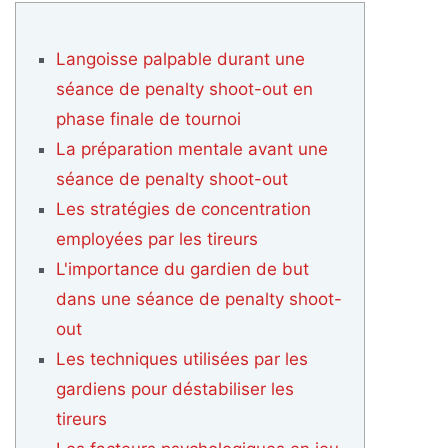
Langoisse palpable durant une
séance de penalty shoot-out en
phase finale de tournoi
La préparation mentale avant une
séance de penalty shoot-out
Les stratégies de concentration
employées par les tireurs
L'importance du gardien de but
dans une séance de penalty shoot-
out
Les techniques utilisées par les
gardiens pour déstabiliser les
tireurs