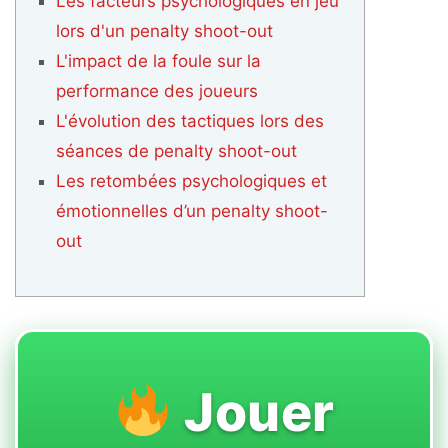
Les facteurs psychologiques en jeu
lors d'un penalty shoot-out
L'impact de la foule sur la
performance des joueurs
L'évolution des tactiques lors des
séances de penalty shoot-out
Les retombées psychologiques et
émotionnelles d’un penalty shoot-
out
Jouer