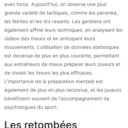
avec force. Aujourd'hui, on observe une plus
grande variété de tactiques, comme les panenka,
les feintes et les tirs rasants. Les gardiens ont
également affiné leurs techniques, en analysant les
vidéos des tireurs et en anticipant leurs
mouvements. L'utilisation de données statistiques
est devenue de plus en plus courante, permettant
aux entraîneurs de mieux préparer leurs joueurs et
de choisir les tireurs les plus efficaces.
L'importance de la préparation mentale est
également de plus en plus reconnue, et les joueurs
bénéficient souvent de l'accompagnement de
psychologues du sport.
Les retombées