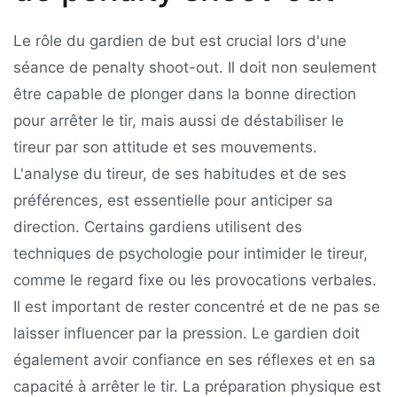
Le rôle du gardien de but est crucial lors d'une
séance de penalty shoot-out. Il doit non seulement
être capable de plonger dans la bonne direction
pour arrêter le tir, mais aussi de déstabiliser le
tireur par son attitude et ses mouvements.
L'analyse du tireur, de ses habitudes et de ses
préférences, est essentielle pour anticiper sa
direction. Certains gardiens utilisent des
techniques de psychologie pour intimider le tireur,
comme le regard fixe ou les provocations verbales.
Il est important de rester concentré et de ne pas se
laisser influencer par la pression. Le gardien doit
également avoir confiance en ses réflexes et en sa
capacité à arrêter le tir. La préparation physique est