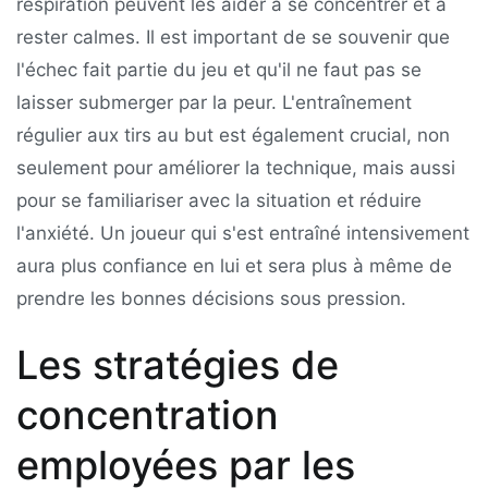
respiration peuvent les aider à se concentrer et à
rester calmes. Il est important de se souvenir que
l'échec fait partie du jeu et qu'il ne faut pas se
laisser submerger par la peur. L'entraînement
régulier aux tirs au but est également crucial, non
seulement pour améliorer la technique, mais aussi
pour se familiariser avec la situation et réduire
l'anxiété. Un joueur qui s'est entraîné intensivement
aura plus confiance en lui et sera plus à même de
prendre les bonnes décisions sous pression.
Les stratégies de
concentration
employées par les