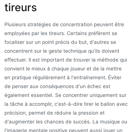
tireurs
Plusieurs stratégies de concentration peuvent être
employées par les tireurs. Certains préfèrent se
focaliser sur un point précis du but, d'autres se
concentrent sur le geste technique qu'ils doivent
effectuer. Il est important de trouver la méthode qui
convient le mieux à chaque joueur et de la mettre
en pratique régulièrement à l'entraînement. Éviter
de penser aux conséquences d'un échec est
également essentiel. Se concentrer uniquement sur
la tâche à accomplir, c'est-à-dire tirer le ballon avec
précision, permet de réduire la pression et
d'augmenter les chances de succès. La musique ou
l'imagerie mentale positive peuvent aussi jouer un