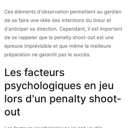
Ces éléments d'observation permettent au gardien
de se faire une idée des intentions du tireur et
d'anticiper sa direction. Cependant, il est important
de se rappeler que le penalty shoot-out est une
épreuve imprévisible et que même la meilleure
préparation ne garantit pas le succès.
Les facteurs
psychologiques en jeu
lors d'un penalty shoot-
out