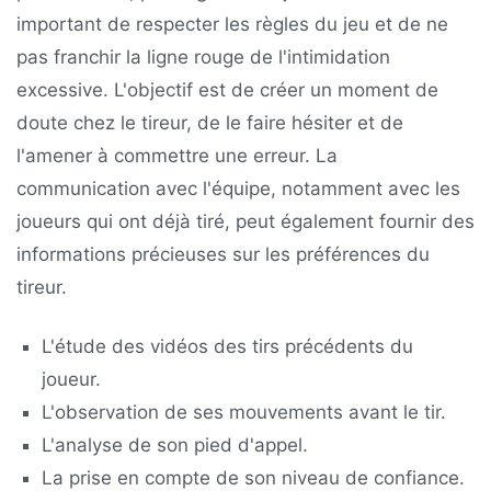
important de respecter les règles du jeu et de ne
pas franchir la ligne rouge de l'intimidation
excessive. L'objectif est de créer un moment de
doute chez le tireur, de le faire hésiter et de
l'amener à commettre une erreur. La
communication avec l'équipe, notamment avec les
joueurs qui ont déjà tiré, peut également fournir des
informations précieuses sur les préférences du
tireur.
L'étude des vidéos des tirs précédents du
joueur.
L'observation de ses mouvements avant le tir.
L'analyse de son pied d'appel.
La prise en compte de son niveau de confiance.