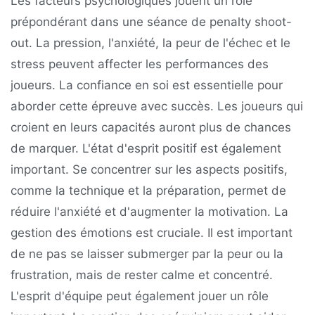
Les facteurs psychologiques jouent un rôle
prépondérant dans une séance de penalty shoot-
out. La pression, l'anxiété, la peur de l'échec et le
stress peuvent affecter les performances des
joueurs. La confiance en soi est essentielle pour
aborder cette épreuve avec succès. Les joueurs qui
croient en leurs capacités auront plus de chances
de marquer. L'état d'esprit positif est également
important. Se concentrer sur les aspects positifs,
comme la technique et la préparation, permet de
réduire l'anxiété et d'augmenter la motivation. La
gestion des émotions est cruciale. Il est important
de ne pas se laisser submerger par la peur ou la
frustration, mais de rester calme et concentré.
L'esprit d'équipe peut également jouer un rôle