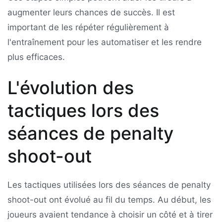
augmenter leurs chances de succès. Il est
important de les répéter régulièrement à
l'entraînement pour les automatiser et les rendre
plus efficaces.
L'évolution des
tactiques lors des
séances de penalty
shoot-out
Les tactiques utilisées lors des séances de penalty
shoot-out ont évolué au fil du temps. Au début, les
joueurs avaient tendance à choisir un côté et à tirer