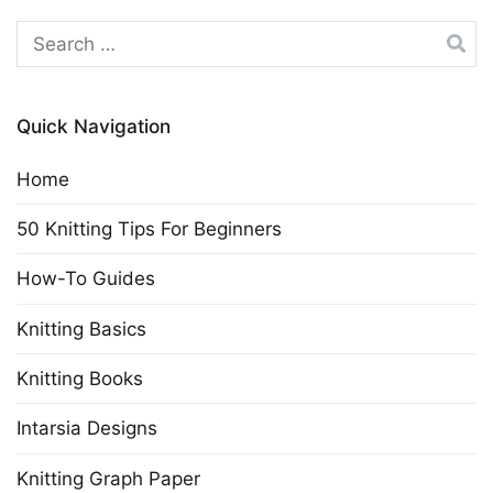
Search
for:
Quick Navigation
Home
50 Knitting Tips For Beginners
How-To Guides
Knitting Basics
Knitting Books
Intarsia Designs
Knitting Graph Paper