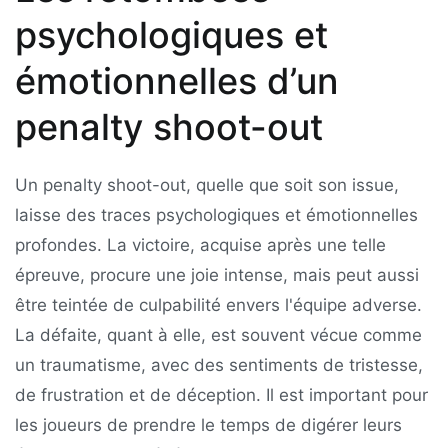
psychologiques et
émotionnelles d’un
penalty shoot-out
Un penalty shoot-out, quelle que soit son issue,
laisse des traces psychologiques et émotionnelles
profondes. La victoire, acquise après une telle
épreuve, procure une joie intense, mais peut aussi
être teintée de culpabilité envers l'équipe adverse.
La défaite, quant à elle, est souvent vécue comme
un traumatisme, avec des sentiments de tristesse,
de frustration et de déception. Il est important pour
les joueurs de prendre le temps de digérer leurs