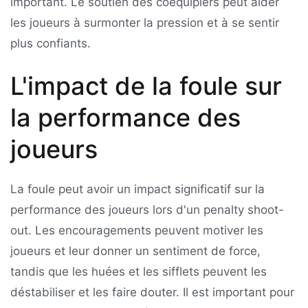
important. Le soutien des coéquipiers peut aider
les joueurs à surmonter la pression et à se sentir
plus confiants.
L'impact de la foule sur
la performance des
joueurs
La foule peut avoir un impact significatif sur la
performance des joueurs lors d'un penalty shoot-
out. Les encouragements peuvent motiver les
joueurs et leur donner un sentiment de force,
tandis que les huées et les sifflets peuvent les
déstabiliser et les faire douter. Il est important pour