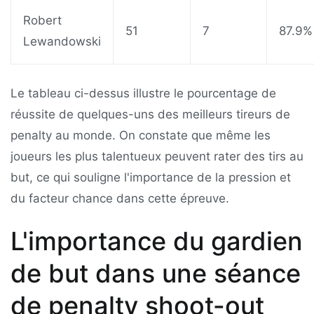
Robert
51
7
87.9%
Lewandowski
Le tableau ci-dessus illustre le pourcentage de
réussite de quelques-uns des meilleurs tireurs de
penalty au monde. On constate que même les
joueurs les plus talentueux peuvent rater des tirs au
but, ce qui souligne l'importance de la pression et
du facteur chance dans cette épreuve.
L'importance du gardien
de but dans une séance
de penalty shoot-out