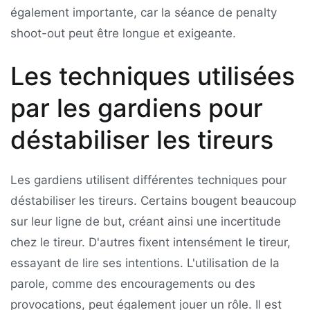
également importante, car la séance de penalty
shoot-out peut être longue et exigeante.
Les techniques utilisées
par les gardiens pour
déstabiliser les tireurs
Les gardiens utilisent différentes techniques pour
déstabiliser les tireurs. Certains bougent beaucoup
sur leur ligne de but, créant ainsi une incertitude
chez le tireur. D'autres fixent intensément le tireur,
essayant de lire ses intentions. L'utilisation de la
parole, comme des encouragements ou des
provocations, peut également jouer un rôle. Il est