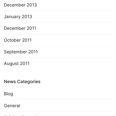
December 2013
January 2013
December 2011
October 2011
September 2011
August 2011
News Categories
Blog
General