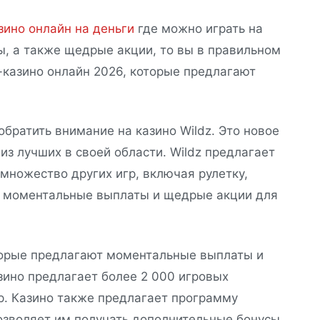
зино онлайн на деньги
где можно играть на
, а также щедрые акции, то вы в правильном
-казино онлайн 2026, которые предлагают
братить внимание на казино Wildz. Это новое
из лучших в своей области. Wildz предлагает
 множество других игр, включая рулетку,
ет моментальные выплаты и щедрые акции для
торые предлагают моментальные выплаты и
зино предлагает более 2 000 игровых
р. Казино также предлагает программу
позволяет им получать дополнительные бонусы