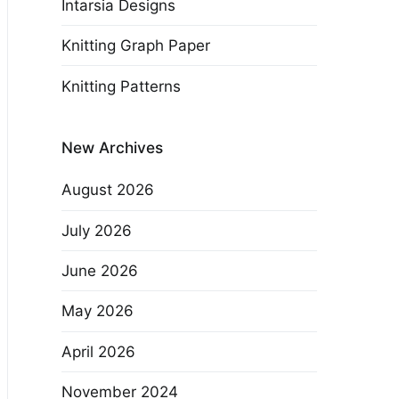
Intarsia Designs
Knitting Graph Paper
Knitting Patterns
New Archives
August 2026
July 2026
June 2026
May 2026
April 2026
November 2024