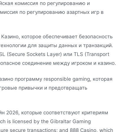
йская комиссия по регулированию и
миссия по регулированию азартных игр в
 Казино, которое обеспечивает безопасность
технологии для защиты данных и транзакций.
 (Secure Sockets Layer) или TLS (Transport
езопасное соединение между игроком и казино.
азино программу responsible gaming, которая
игровые привычки и предотвращать
йн 2026, которые соответствуют критериям
h is licensed by the Gibraltar Gaming
ure secure transactions; and 888 Casino, which