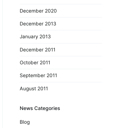
December 2020
December 2013
January 2013
December 2011
October 2011
September 2011
August 2011
News Categories
Blog