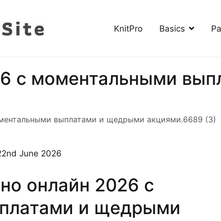
KnitPro
Basics
Pa
The Knitting Site
How to knit, free videos, free patterns
26 с моментальными вы
оментальными выплатами и щедрыми акциями.6689 (3)
22nd June 2026
но онлайн 2026 с
платами и щедрыми