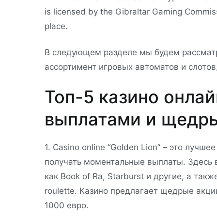
is licensed by the Gibraltar Gaming Commis
place.
В следующем разделе мы будем рассматр
ассортимент игровых автоматов и слотов,
Топ-5 казино онла
выплатами и щедр
1. Casino online “Golden Lion” – это лучш
получать моментальные выплаты. Здесь 
как Book of Ra, Starburst и другие, а такж
roulette. Казино предлагает щедрые акци
1000 евро.