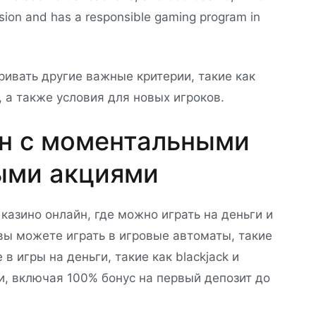
sion and has a responsible gaming program in
ивать другие важные критерии, такие как
 а также условия для новых игроков.
йн с моментальными
ыми акциями
ее казино онлайн, где можно играть на деньги и
вы можете играть в игровые автоматы, такие
е в игры на деньги, такие как blackjack и
и, включая 100% бонус на первый депозит до