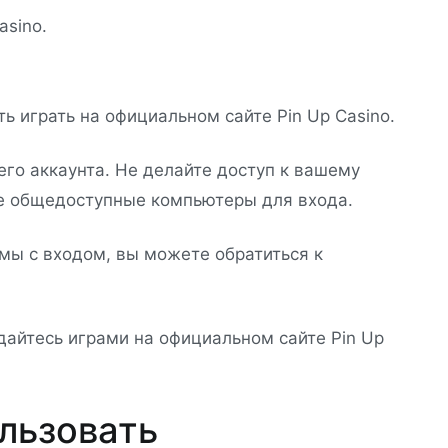
asino.
ь играть на официальном сайте Pin Up Casino.
его аккаунта. Не делайте доступ к вашему
те общедоступные компьютеры для входа.
емы с входом, вы можете обратиться к
дайтесь играми на официальном сайте Pin Up
льзовать