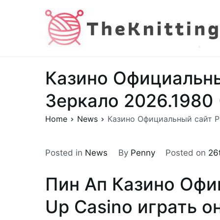
Skip
to
content
Казино Официальный
Зеркало 2026.1980 
Home
News
Казино Официальный сайт Pi
Posted in
News
By
Penny
Posted on
26
Пин Ап Казино Офиц
Up Casino играть о