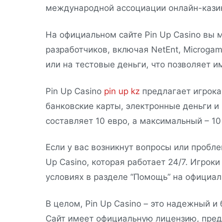
международной ассоциации онлайн-кази
На официальном сайте Pin Up Casino вы 
разработчиков, включая NetEnt, Microgami
или на тестовые деньги, что позволяет и
Pin Up Casino
pin up kz
предлагает игрока
банковские карты, электронные деньги 
составляет 10 евро, а максимальный – 10
Если у вас возникнут вопросы или пробл
Up Casino, которая работает 24/7. Игрок
условиях в разделе “Помощь” на официал
В целом, Pin Up Casino – это надежный и
Сайт имеет официальную лицензию, пред