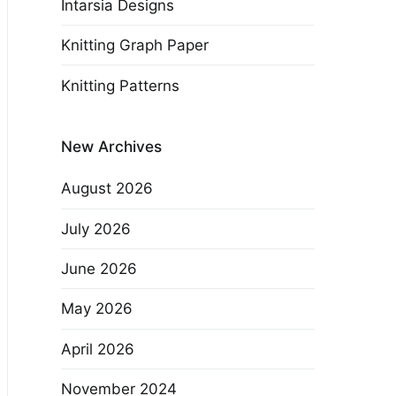
Intarsia Designs
Knitting Graph Paper
Knitting Patterns
New Archives
August 2026
July 2026
June 2026
May 2026
April 2026
November 2024