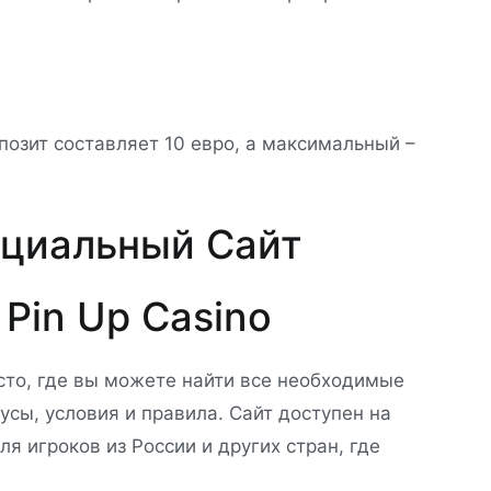
озит составляет 10 евро, а максимальный –
ициальный Сайт
Pin Up Casino
есто, где вы можете найти все необходимые
усы, условия и правила. Сайт доступен на
я игроков из России и других стран, где