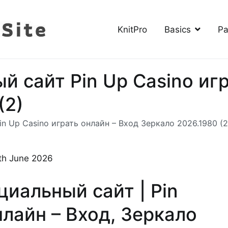
KnitPro
Basics
Pa
The Knitting Site
How to knit, free videos, free patterns
 сайт Pin Up Casino игр
(2)
n Up Casino играть онлайн – Вход Зеркало 2026.1980 (2
th June 2026
иальный сайт | Pin
нлайн – Вход, Зеркало