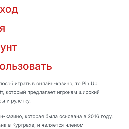
Вход
я
аунт
пользовать
особ играть в онлайн-казино, то Pin Up
йт, который предлагает игрокам широкий
ры и рулетку.
н-казино, которая была основана в 2016 году.
а в Куртрахе, и является членом