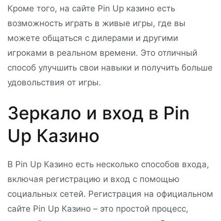
Кроме того, на сайте Pin Up казино есть
возможность играть в живые игры, где вы
можете общаться с дилерами и другими
игроками в реальном времени. Это отличный
способ улучшить свои навыки и получить больше
удовольствия от игры.
Зеркало и вход в Pin
Up Казино
В Pin Up Казино есть несколько способов входа,
включая регистрацию и вход с помощью
социальных сетей. Регистрация на официальном
сайте Pin Up Казино – это простой процесс,