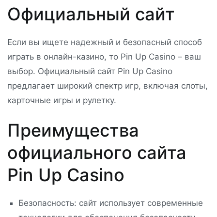
Официальный сайт
Если вы ищете надежный и безопасный способ
играть в онлайн-казино, то Pin Up Casino – ваш
выбор. Официальный сайт Pin Up Casino
предлагает широкий спектр игр, включая слоты,
карточные игры и рулетку.
Преимущества
официального сайта
Pin Up Casino
Безопасность: сайт использует современные