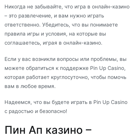
Никогда не забывайте, что игра в онлайн-казино
– это развлечение, и вам нужно играть
ответственно. Убедитесь, что вы понимаете
правила игры и условия, на которые вы
соглашаетесь, играя в онлайн-казино.
Если у вас возникли вопросы или проблемы, вы
можете обратиться к поддержке Pin Up Casino,
которая работает круглосуточно, чтобы помочь
вам в любое время.
Надеемся, что вы будете играть в Pin Up Casino
с радостью и безопасно!
Пин Ап казино –