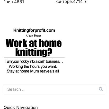
конторе.4714
1вин.4661
Search
for:
Quick Navigation