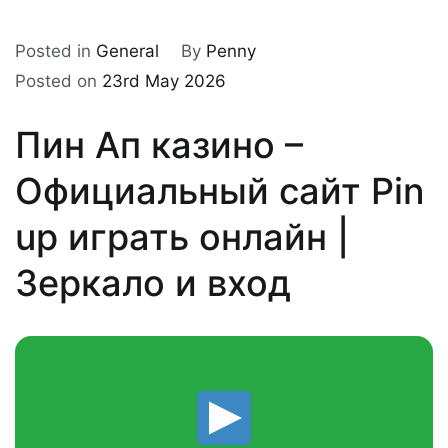
Posted in
General
By
Penny
Posted on
23rd May 2026
Пин Ап казино –
Официальный сайт Pin
up играть онлайн |
Зеркало и вход