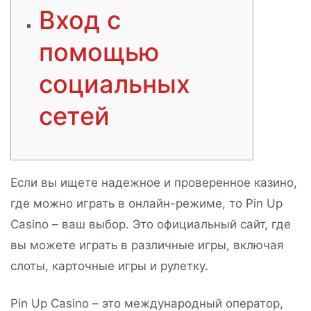
Вход с
помощью
социальных
сетей
Если вы ищете надежное и проверенное казино,
где можно играть в онлайн-режиме, то Pin Up
Casino – ваш выбор. Это официальный сайт, где
вы можете играть в различные игры, включая
слоты, карточные игры и рулетку.
Pin Up Casino – это международный оператор,