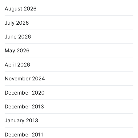
August 2026
July 2026
June 2026
May 2026
April 2026
November 2024
December 2020
December 2013
January 2013
December 2011