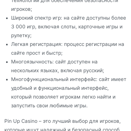
технологии для обеспечения безопасности
игроков;
Широкий спектр игр: на сайте доступны более
3 000 игр, включая слоты, карточные игры и
рулетку;
Легкая регистрация: процесс регистрации на
сайте прост и быстр;
Многоязычность: сайт доступен на
нескольких языках, включая русский;
Многофункциональный интерфейс: сайт имеет
удобный и функциональный интерфейс,
который позволяет игрокам легко найти и
запустить свои любимые игры.
Pin Up Casino – это лучший выбор для игроков,
которые ищут надежный и безопасный способ