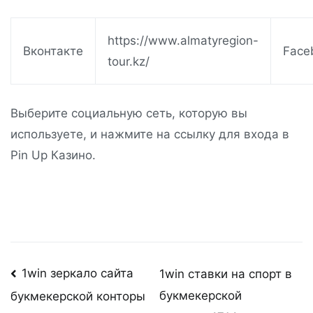
https://www.almatyregion-
Вконтакте
Face
tour.kz/
Выберите социальную сеть, которую вы
используете, и нажмите на ссылку для входа в
Pin Up Казино.
Post
1win зеркало сайта
1win ставки на спорт в
букмекерской
букмекерской конторы
navigation