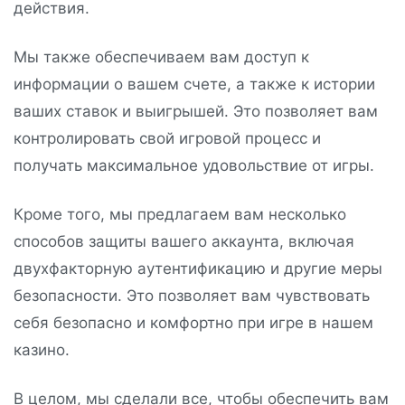
действия.
Мы также обеспечиваем вам доступ к
информации о вашем счете, а также к истории
ваших ставок и выигрышей. Это позволяет вам
контролировать свой игровой процесс и
получать максимальное удовольствие от игры.
Кроме того, мы предлагаем вам несколько
способов защиты вашего аккаунта, включая
двухфакторную аутентификацию и другие меры
безопасности. Это позволяет вам чувствовать
себя безопасно и комфортно при игре в нашем
казино.
В целом, мы сделали все, чтобы обеспечить вам