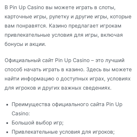
В Pin Up Casino вы можете играть в слоты,
карточные игры, рулетку и другие игры, которые
вам понравятся. Казино предлагает игрокам
привлекательные условия для игры, включая
бонусы и акции.
Официальный сайт Pin Up Casino – это лучший
способ начать играть в казино. Здесь вы можете
найти информацию о доступных играх, условиях
для игроков и других важных сведениях.
Преимущества официального сайта Pin Up
Casino:
Большой выбор игр;
Привлекательные условия для игроков;