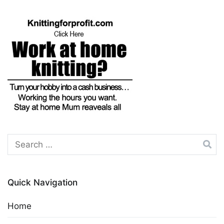
Search
for:
Quick Navigation
Home