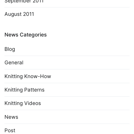
September 2011
August 2011
News Categories
Blog
General
Knitting Know-How
Knitting Patterns
Knitting Videos
News
Post