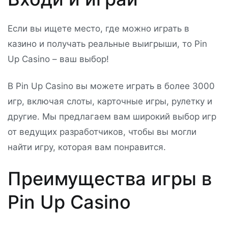
Если вы ищете место, где можно играть в
казино и получать реальные выигрыши, то Pin
Up Casino – ваш выбор!
В Pin Up Casino вы можете играть в более 3000
игр, включая слоты, карточные игры, рулетку и
другие. Мы предлагаем вам широкий выбор игр
от ведущих разработчиков, чтобы вы могли
найти игру, которая вам понравится.
Преимущества игры в
Pin Up Casino