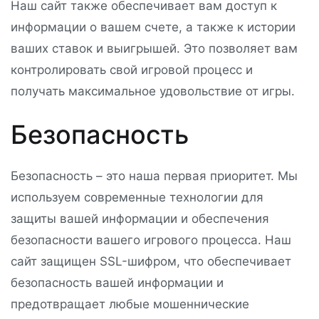
Наш сайт также обеспечивает вам доступ к
информации о вашем счете, а также к истории
ваших ставок и выигрышей. Это позволяет вам
контролировать свой игровой процесс и
получать максимальное удовольствие от игры.
Безопасность
Безопасность – это наша первая приоритет. Мы
используем современные технологии для
защиты вашей информации и обеспечения
безопасности вашего игрового процесса. Наш
сайт защищен SSL-шифром, что обеспечивает
безопасность вашей информации и
предотвращает любые мошеннические