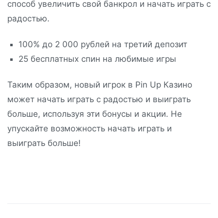
способ увеличить свой банкрол и начать играть с
радостью.
100% до 2 000 рублей на третий депозит
25 бесплатных спин на любимые игры
Таким образом, новый игрок в Pin Up Казино
может начать играть с радостью и выиграть
больше, используя эти бонусы и акции. Не
упускайте возможность начать играть и
выиграть больше!