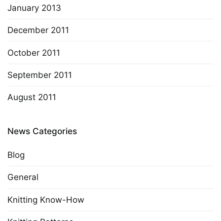
January 2013
December 2011
October 2011
September 2011
August 2011
News Categories
Blog
General
Knitting Know-How