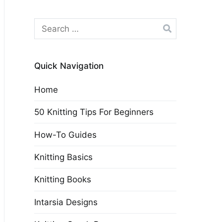
Search
for:
Quick Navigation
Home
50 Knitting Tips For Beginners
How-To Guides
Knitting Basics
Knitting Books
Intarsia Designs