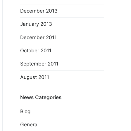
December 2013
January 2013
December 2011
October 2011
September 2011
August 2011
News Categories
Blog
General