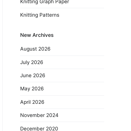
Knitting Graph Paper
Knitting Patterns
New Archives
August 2026
July 2026
June 2026
May 2026
April 2026
November 2024
December 2020