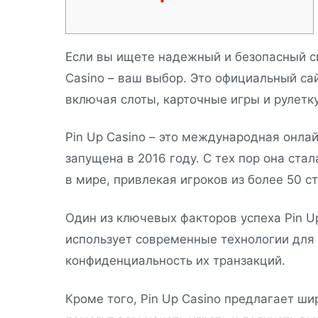
Если вы ищете надежный и безопасный сп
Casino – ваш выбор. Это официальный сай
включая слоты, карточные игры и рулетку
Pin Up Casino – это международная онла
запущена в 2016 году. С тех пор она ста
в мире, привлекая игроков из более 50 ст
Один из ключевых факторов успеха Pin Up
использует современные технологии для
конфиденциальность их транзакций.
Кроме того, Pin Up Casino предлагает ши