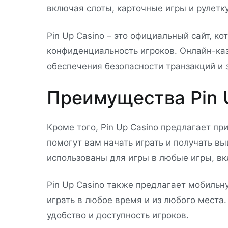
включая слоты, карточные игры и рулетку
Pin Up Casino – это официальный сайт, к
конфиденциальность игроков. Онлайн-ка
обеспечения безопасности транзакций и 
Преимущества Pin 
Кроме того, Pin Up Casino предлагает пр
помогут вам начать играть и получать в
использованы для игры в любые игры, вк
Pin Up Casino также предлагает мобильн
играть в любое время и из любого места
удобство и доступность игроков.