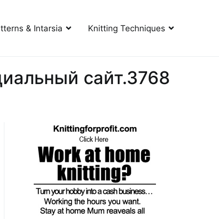
tterns & Intarsia
Knitting Techniques
ициальный сайт.3768