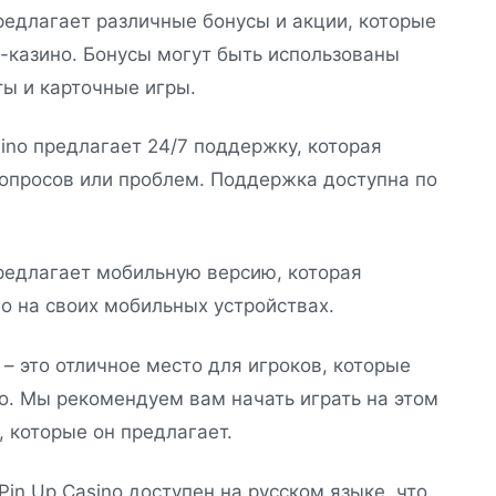
редлагает различные бонусы и акции, которые
н-казино. Бонусы могут быть использованы
ты и карточные игры.
ino предлагает 24/7 поддержку, которая
вопросов или проблем. Поддержка доступна по
редлагает мобильную версию, которая
но на своих мобильных устройствах.
 – это отличное место для игроков, которые
о. Мы рекомендуем вам начать играть на этом
, которые он предлагает.
Pin Up Casino доступен на русском языке, что