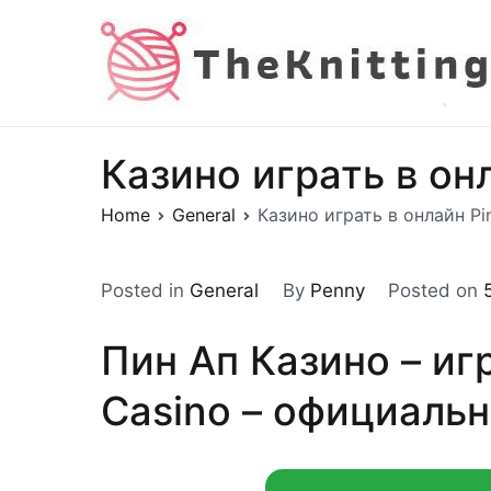
Skip
to
content
Казино играть в он
Home
General
Казино играть в онлайн Pi
Posted in
General
By
Penny
Posted on
Пин Ап Казино – иг
Casino – официаль