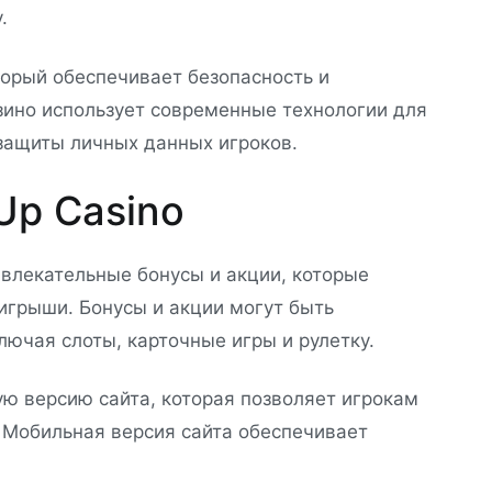
.
оторый обеспечивает безопасность и
зино использует современные технологии для
защиты личных данных игроков.
Up Casino
ивлекательные бонусы и акции, которые
ыигрыши. Бонусы и акции могут быть
лючая слоты, карточные игры и рулетку.
ую версию сайта, которая позволяет игрокам
. Мобильная версия сайта обеспечивает