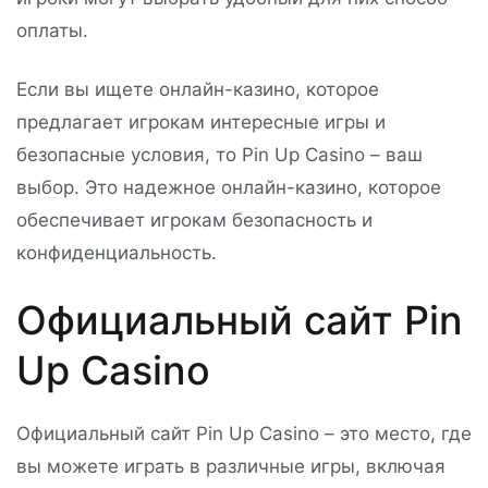
оплаты.
Если вы ищете онлайн-казино, которое
предлагает игрокам интересные игры и
безопасные условия, то Pin Up Casino – ваш
выбор. Это надежное онлайн-казино, которое
обеспечивает игрокам безопасность и
конфиденциальность.
Официальный сайт Pin
Up Casino
Официальный сайт Pin Up Casino – это место, где
вы можете играть в различные игры, включая