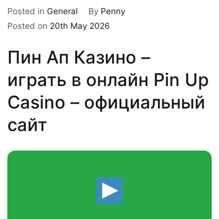
Posted in
General
By
Penny
Posted on
20th May 2026
Пин Ап Казино –
играть в онлайн Pin Up
Casino – официальный
сайт