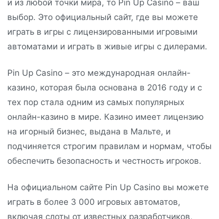
и из любой точки мира, то Pin Up Casino – ваш
выбор. Это официальный сайт, где вы можете
играть в игры с лицензированными игровыми
автоматами и играть в живые игры с дилерами.
Pin Up Casino – это международная онлайн-
казино, которая была основана в 2016 году и с
тех пор стала одним из самых популярных
онлайн-казино в мире. Казино имеет лицензию
на игорный бизнес, выдана в Мальте, и
подчиняется строгим правилам и нормам, чтобы
обеспечить безопасность и честность игроков.
На официальном сайте Pin Up Casino вы можете
играть в более 3 000 игровых автоматов,
включая слоты от известных разработчиков,