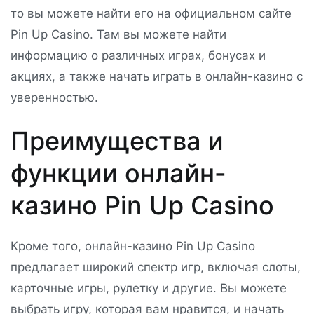
то вы можете найти его на официальном сайте
Pin Up Casino. Там вы можете найти
информацию о различных играх, бонусах и
акциях, а также начать играть в онлайн-казино с
уверенностью.
Преимущества и
функции онлайн-
казино Pin Up Casino
Кроме того, онлайн-казино Pin Up Casino
предлагает широкий спектр игр, включая слоты,
карточные игры, рулетку и другие. Вы можете
выбрать игру, которая вам нравится, и начать