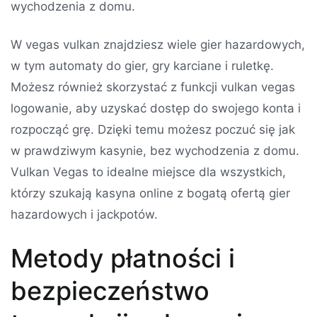
wychodzenia z domu.
W vegas vulkan znajdziesz wiele gier hazardowych,
w tym automaty do gier, gry karciane i ruletkę.
Możesz również skorzystać z funkcji vulkan vegas
logowanie, aby uzyskać dostęp do swojego konta i
rozpocząć grę. Dzięki temu możesz poczuć się jak
w prawdziwym kasynie, bez wychodzenia z domu.
Vulkan Vegas to idealne miejsce dla wszystkich,
którzy szukają kasyna online z bogatą ofertą gier
hazardowych i jackpotów.
Metody płatności i
bezpieczeństwo