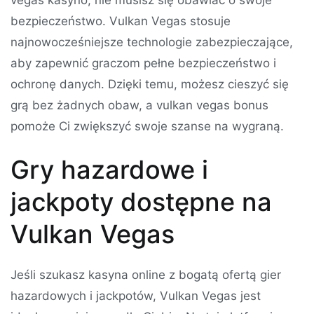
vegas kasyno, nie musisz się obawiać o swoje
bezpieczeństwo. Vulkan Vegas stosuje
najnowocześniejsze technologie zabezpieczające,
aby zapewnić graczom pełne bezpieczeństwo i
ochronę danych. Dzięki temu, możesz cieszyć się
grą bez żadnych obaw, a vulkan vegas bonus
pomoże Ci zwiększyć swoje szanse na wygraną.
Gry hazardowe i
jackpoty dostępne na
Vulkan Vegas
Jeśli szukasz kasyna online z bogatą ofertą gier
hazardowych i jackpotów, Vulkan Vegas jest