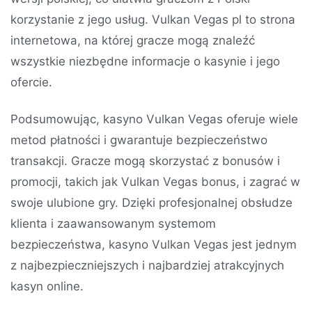
korzystanie z jego usług. Vulkan Vegas pl to strona
internetowa, na której gracze mogą znaleźć
wszystkie niezbędne informacje o kasynie i jego
ofercie.
Podsumowując, kasyno Vulkan Vegas oferuje wiele
metod płatności i gwarantuje bezpieczeństwo
transakcji. Gracze mogą skorzystać z bonusów i
promocji, takich jak Vulkan Vegas bonus, i zagrać w
swoje ulubione gry. Dzięki profesjonalnej obsłudze
klienta i zaawansowanym systemom
bezpieczeństwa, kasyno Vulkan Vegas jest jednym
z najbezpieczniejszych i najbardziej atrakcyjnych
kasyn online.