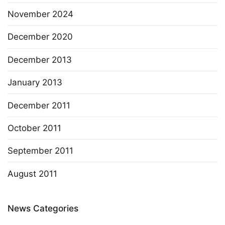
November 2024
December 2020
December 2013
January 2013
December 2011
October 2011
September 2011
August 2011
News Categories