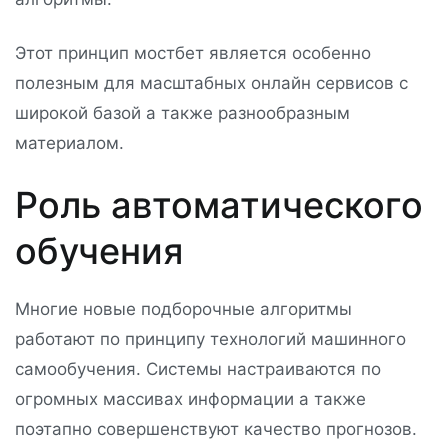
Этот принцип мостбет является особенно
полезным для масштабных онлайн сервисов с
широкой базой а также разнообразным
материалом.
Роль автоматического
обучения
Многие новые подборочные алгоритмы
работают по принципу технологий машинного
самообучения. Системы настраиваются по
огромных массивах информации а также
поэтапно совершенствуют качество прогнозов.