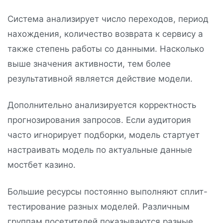
Система анализирует число переходов, период
нахождения, количество возврата к сервису а
также степень работы со данными. Насколько
выше значения активности, тем более
результативной является действие модели.
Дополнительно анализируется корректность
прогнозирования запросов. Если аудитория
часто игнорирует подборки, модель стартует
настраивать модель по актуальные данные
мостбет казино.
Большие ресурсы постоянно выполняют сплит-
тестирование разных моделей. Различным
группам посетителей показываются разные