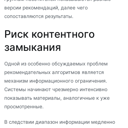
версии рекомендаций, далее чего
сопоставляются результаты.
Риск контентного
замыкания
Одной из особенно обсуждаемых проблем
рекомендательных алгоритмов является
механизм информационного ограничения.
Системы начинают чрезмерно интенсивно
показывать материалы, аналогичные к уже
просмотренные.
В следствии диапазон информации медленно