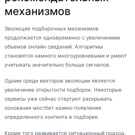
механизмов
Эволюция подборочных механизмов
продолжается одновременно с увеличением
объемов онлайн сведений. Алгоритмы
становятся намного многоуровневыми и умеют
учитывать значительно больше сигналов.
Одним среди векторов эволюции является
увеличение открытости подборок. Некоторые
сервисы уже сейчас стартуют раскрывать
основания мостбет казино появления
определенного контента в подборке.
Кроме того развивается ситуационный подход.