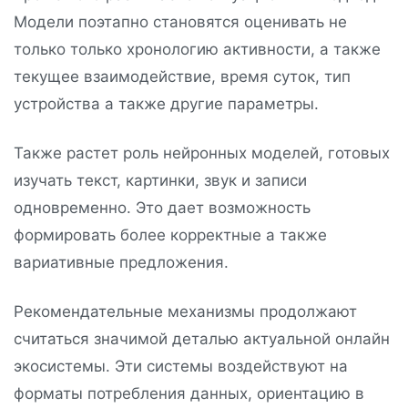
Модели поэтапно становятся оценивать не
только только хронологию активности, а также
текущее взаимодействие, время суток, тип
устройства а также другие параметры.
Также растет роль нейронных моделей, готовых
изучать текст, картинки, звук и записи
одновременно. Это дает возможность
формировать более корректные а также
вариативные предложения.
Рекомендательные механизмы продолжают
считаться значимой деталью актуальной онлайн
экосистемы. Эти системы воздействуют на
форматы потребления данных, ориентацию в