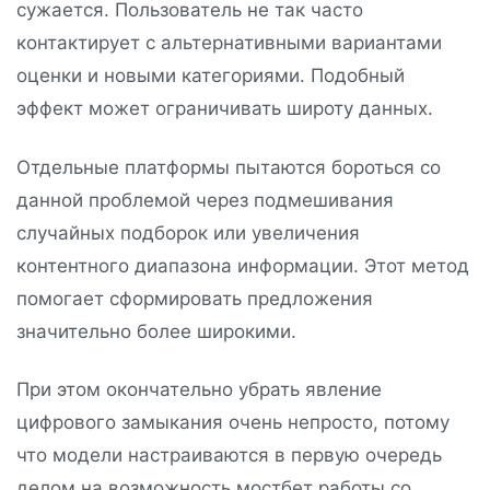
сужается. Пользователь не так часто
контактирует с альтернативными вариантами
оценки и новыми категориями. Подобный
эффект может ограничивать широту данных.
Отдельные платформы пытаются бороться со
данной проблемой через подмешивания
случайных подборок или увеличения
контентного диапазона информации. Этот метод
помогает сформировать предложения
значительно более широкими.
При этом окончательно убрать явление
цифрового замыкания очень непросто, потому
что модели настраиваются в первую очередь
делом на возможность мостбет работы со