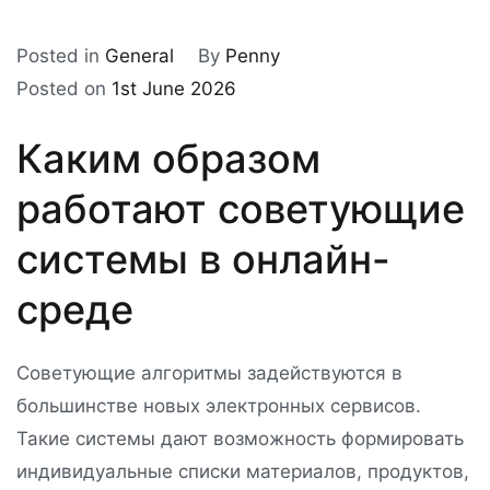
Posted in
General
By
Penny
Posted on
1st June 2026
Каким образом
работают советующие
системы в онлайн-
среде
Советующие алгоритмы задействуются в
большинстве новых электронных сервисов.
Такие системы дают возможность формировать
индивидуальные списки материалов, продуктов,