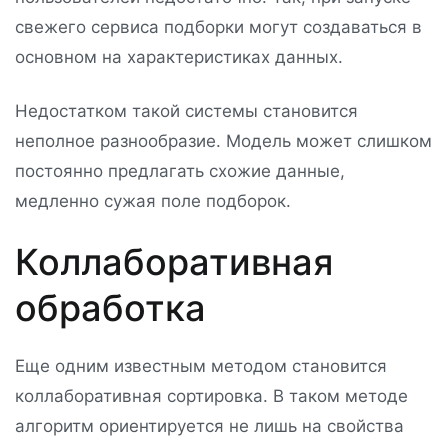
свежего сервиса подборки могут создаваться в
основном на характеристиках данных.
Недостатком такой системы становится
неполное разнообразие. Модель может слишком
постоянно предлагать схожие данные,
медленно сужая поле подборок.
Коллаборативная
обработка
Еще одним известным методом становится
коллаборативная сортировка. В таком методе
алгоритм ориентируется не лишь на свойства