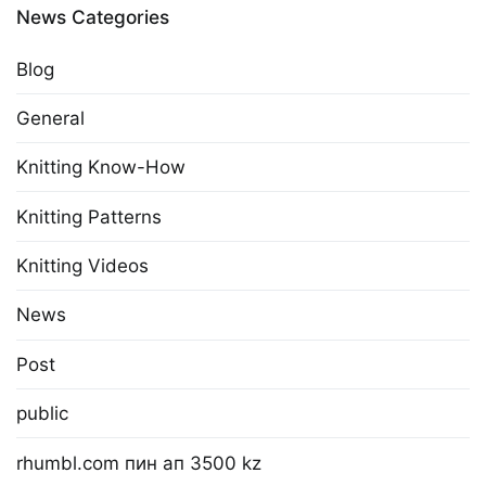
News Categories
Blog
General
Knitting Know-How
Knitting Patterns
Knitting Videos
News
Post
public
rhumbl.com пин ап 3500 kz