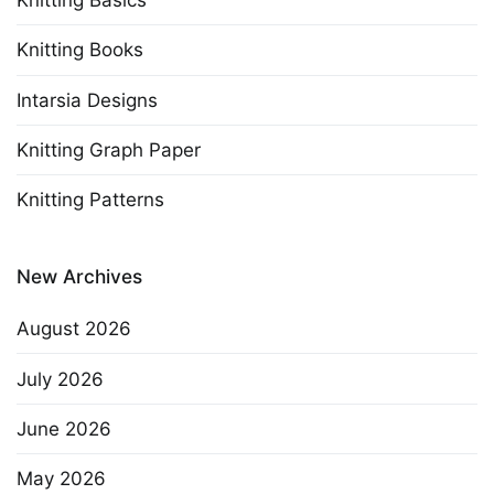
Knitting Books
Intarsia Designs
Knitting Graph Paper
Knitting Patterns
New Archives
August 2026
July 2026
June 2026
May 2026