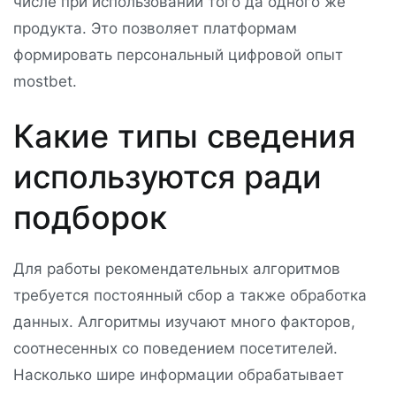
числе при использовании того да одного же
продукта. Это позволяет платформам
формировать персональный цифровой опыт
mostbet.
Какие типы сведения
используются ради
подборок
Для работы рекомендательных алгоритмов
требуется постоянный сбор а также обработка
данных. Алгоритмы изучают много факторов,
соотнесенных со поведением посетителей.
Насколько шире информации обрабатывает