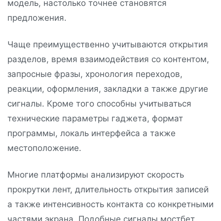
модель, настолько точнее становятся
предложения.
Чаще преимущественно учитываются открытия
разделов, время взаимодействия со контентом,
запросные фразы, хронология переходов,
реакции, оформления, закладки а также другие
сигналы. Кроме того способны учитываться
технические параметры гаджета, формат
программы, локаль интерфейса а также
местоположение.
Многие платформы анализируют скорость
прокрутки лент, длительность открытия записей
а также интенсивность контакта со конкретными
частями экрана. Подобные сигналы мостбет