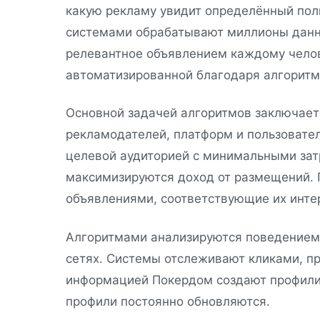
какую рекламу увидит определённый пол
системами обрабатывают миллионы данны
релевантное объявлением каждому чело
автоматизированной благодаря алгорит
Основной задачей алгоритмов заключает
рекламодателей, платформ и пользовате
целевой аудиторией с минимальными за
максимизируются доход от размещений. 
объявлениями, соответствующие их инте
Алгоритмами анализируются поведением 
сетях. Системы отслеживают кликами, пр
информацией Покердом создают профили
профили постоянно обновляются.