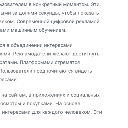
ьзователем в конкретный моментом. Эти
ми за долями секунды, чтобы показать
веком. Современной цифровой рекламой
мами машинным обучением.
ся в объединении интересами
лями. Рекламодатели желают достигнуть
тратами. Платформами стремятся
Пользователи предпочитаются видеть
ресами.
на сайтам, в приложениях и социальных
осмотры и покупками. На основе
 интересами для каждого человеком. Эти