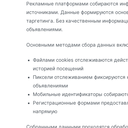
Рекламные платформами собираются инф
источниками. Данные формируются осно
таргетинга. Без качественным информац
объявлениями.
Основными методами сбора данных вкл
Файлами cookies отслеживаются дейст
историей посещений
Пиксели отслеживанием фиксируются 
объявлениями
Мобильные идентификаторы собирают
Регистрационные формами предостав
напрямую
Собранными данными проходятся обработ