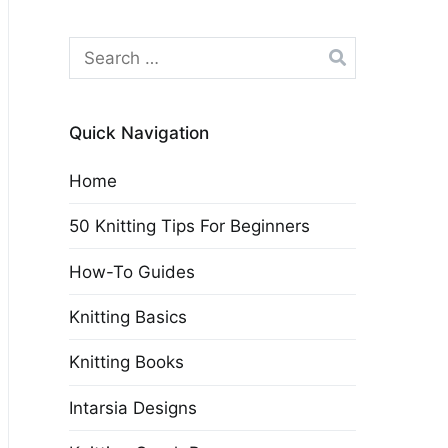
Search
for:
Quick Navigation
Home
50 Knitting Tips For Beginners
How-To Guides
Knitting Basics
Knitting Books
Intarsia Designs