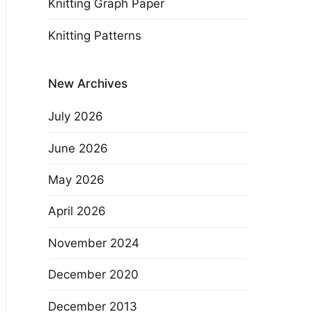
Knitting Graph Paper
Knitting Patterns
New Archives
July 2026
June 2026
May 2026
April 2026
November 2024
December 2020
December 2013