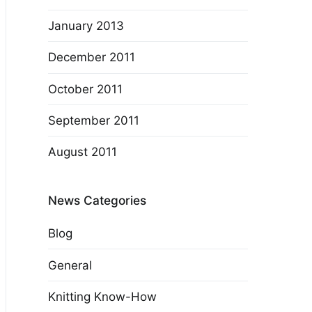
January 2013
December 2011
October 2011
September 2011
August 2011
News Categories
Blog
General
Knitting Know-How