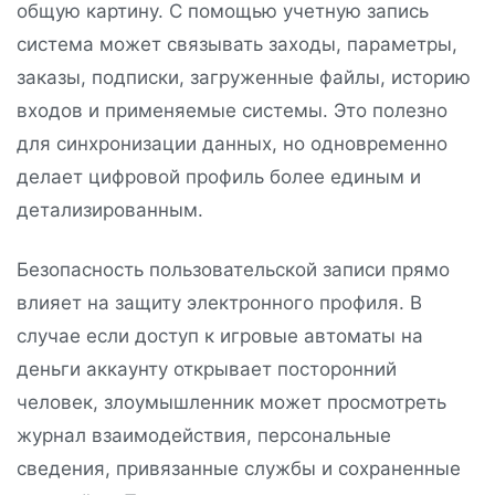
общую картину. С помощью учетную запись
система может связывать заходы, параметры,
заказы, подписки, загруженные файлы, историю
входов и применяемые системы. Это полезно
для синхронизации данных, но одновременно
делает цифровой профиль более единым и
детализированным.
Безопасность пользовательской записи прямо
влияет на защиту электронного профиля. В
случае если доступ к игровые автоматы на
деньги аккаунту открывает посторонний
человек, злоумышленник может просмотреть
журнал взаимодействия, персональные
сведения, привязанные службы и сохраненные