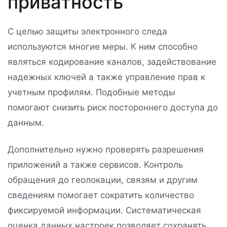
приватность
С целью защиты электронного следа
используются многие меры. К ним способно
являться кодирование каналов, задействование
надежных ключей а также управление прав к
учетным профилям. Подобные методы
помогают снизить риск постороннего доступа до
данным.
Дополнительно нужно проверять разрешения
приложений а также сервисов. Контроль
обращения до геолокации, связям и другим
сведениям помогает сократить количество
фиксируемой информации. Систематическая
оценка данных настроек позволяет сохранять