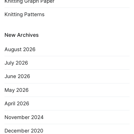
Knitting Graph Paper
Knitting Patterns
New Archives
August 2026
July 2026
June 2026
May 2026
April 2026
November 2024
December 2020