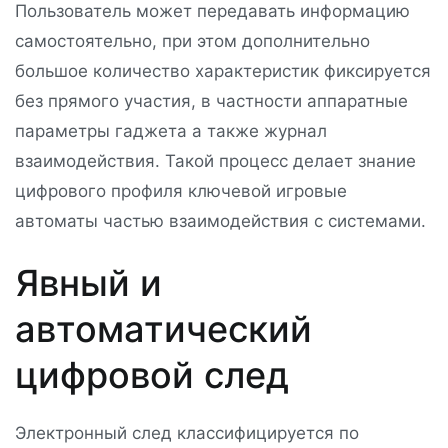
Пользователь может передавать информацию
самостоятельно, при этом дополнительно
большое количество характеристик фиксируется
без прямого участия, в частности аппаратные
параметры гаджета а также журнал
взаимодействия. Такой процесс делает знание
цифрового профиля ключевой игровые
автоматы частью взаимодействия с системами.
Явный и
автоматический
цифровой след
Электронный след классифицируется по