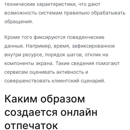
технические характеристики, что дают
возможность системам правильно обрабатывать
обращения.
Кроме того фиксируются поведенческие
данные. Например, время, зафиксированное
внутри ресурсе, порядок шагов, отклик на
компоненты экрана. Такие сведения помогают
сервисам оценивать активность и
совершенствовать клиентский сценарий.
Каким образом
создается онлайн
отпечаток