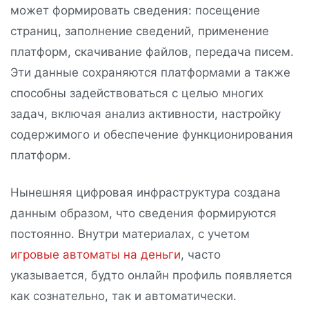
может формировать сведения: посещение
страниц, заполнение сведений, применение
платформ, скачивание файлов, передача писем.
Эти данные сохраняются платформами а также
способны задействоваться с целью многих
задач, включая анализ активности, настройку
содержимого и обеспечение функционирования
платформ.
Нынешняя цифровая инфраструктура создана
данным образом, что сведения формируются
постоянно. Внутри материалах, с учетом
игровые автоматы на деньги
, часто
указывается, будто онлайн профиль появляется
как сознательно, так и автоматически.