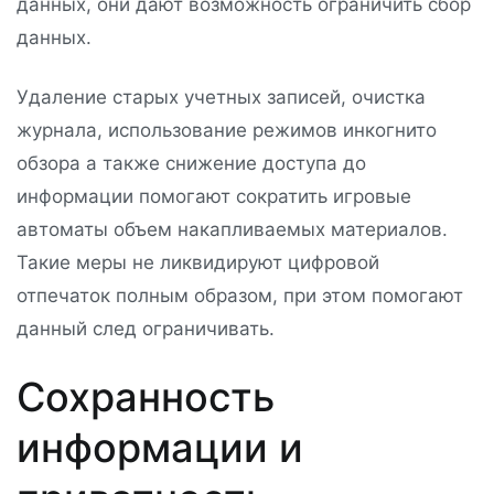
данных, они дают возможность ограничить сбор
данных.
Удаление старых учетных записей, очистка
журнала, использование режимов инкогнито
обзора а также снижение доступа до
информации помогают сократить игровые
автоматы объем накапливаемых материалов.
Такие меры не ликвидируют цифровой
отпечаток полным образом, при этом помогают
данный след ограничивать.
Сохранность
информации и