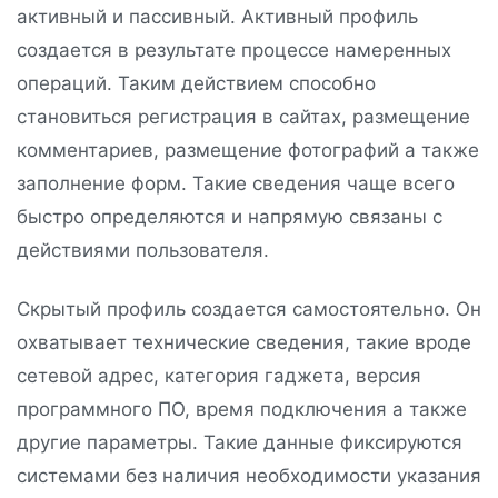
активный и пассивный. Активный профиль
создается в результате процессе намеренных
операций. Таким действием способно
становиться регистрация в сайтах, размещение
комментариев, размещение фотографий а также
заполнение форм. Такие сведения чаще всего
быстро определяются и напрямую связаны с
действиями пользователя.
Скрытый профиль создается самостоятельно. Он
охватывает технические сведения, такие вроде
сетевой адрес, категория гаджета, версия
программного ПО, время подключения а также
другие параметры. Такие данные фиксируются
системами без наличия необходимости указания