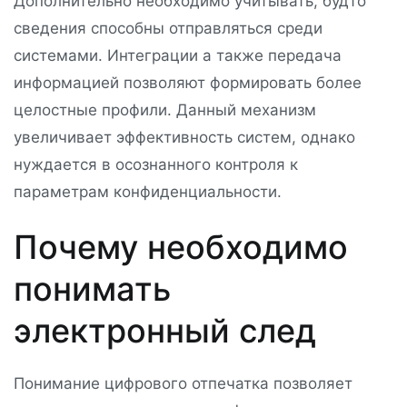
Дополнительно необходимо учитывать, будто
сведения способны отправляться среди
системами. Интеграции а также передача
информацией позволяют формировать более
целостные профили. Данный механизм
увеличивает эффективность систем, однако
нуждается в осознанного контроля к
параметрам конфиденциальности.
Почему необходимо
понимать
электронный след
Понимание цифрового отпечатка позволяет