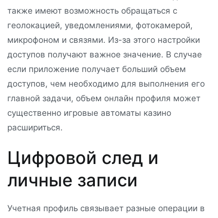
также имеют возможность обращаться с
геолокацией, уведомлениями, фотокамерой,
микрофоном и связями. Из-за этого настройки
доступов получают важное значение. В случае
если приложение получает больший объем
доступов, чем необходимо для выполнения его
главной задачи, объем онлайн профиля может
существенно игровые автоматы казино
расшириться.
Цифровой след и
личные записи
Учетная профиль связывает разные операции в