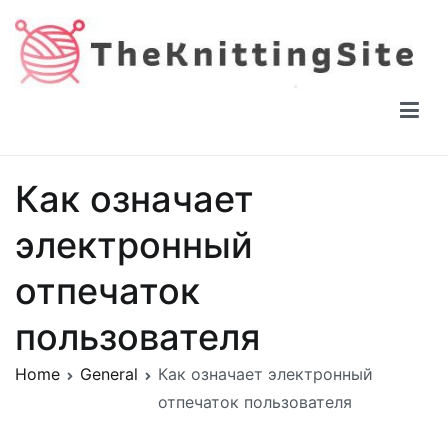
Skip
to
content
The Knitting Site
How to knit, free videos, free patterns
Как означает
электронный
отпечаток
пользователя
Home
General
Как означает электронный
отпечаток пользователя