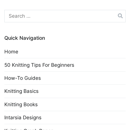
Search
for:
Quick Navigation
Home
50 Knitting Tips For Beginners
How-To Guides
Knitting Basics
Knitting Books
Intarsia Designs