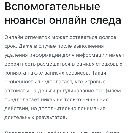
Вспомогательные
нюансы онлайн следа
Онлайн отпечаток может оставаться долгое
срок. Даже в случае после выполнения
удаления информации доля информации имеет
вероятность размещаться в рамках страховых
копиях а также записях сервисов. Такая
особенность предполагает, что игровые
автоматы на деньги регулирование профилем
предполагает никак не только нынешних
действий, но дополнительно понимания
длительных результатов.