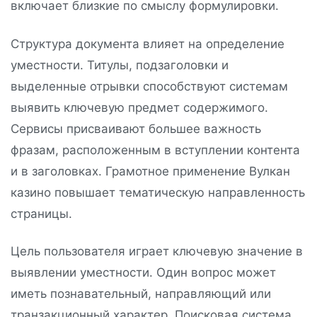
включает близкие по смыслу формулировки.
Структура документа влияет на определение
уместности. Титулы, подзаголовки и
выделенные отрывки способствуют системам
выявить ключевую предмет содержимого.
Сервисы присваивают большее важность
фразам, расположенным в вступлении контента
и в заголовках. Грамотное применение Вулкан
казино повышает тематическую направленность
страницы.
Цель пользователя играет ключевую значение в
выявлении уместности. Один вопрос может
иметь познавательный, направляющий или
транзакционный характер. Поисковая система