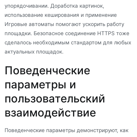
упорядочивании. Доработка картинок,
использование кеширования и применение
Игровые автоматы помогают ускорить работу
площадки. Безопасное соединение HTTPS тоже
сделалось необходимым стандартом для любых
актуальных площадок.
Поведенческие
параметры и
пользовательский
взаимодействие
Поведенческие параметры демонстрируют, как