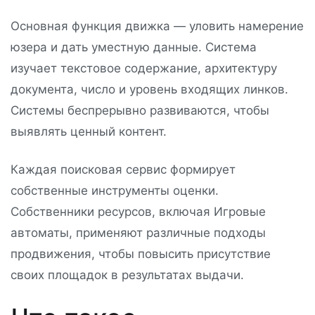
Основная функция движка — уловить намерение
юзера и дать уместную данные. Система
изучает текстовое содержание, архитектуру
документа, число и уровень входящих линков.
Системы беспрерывно развиваются, чтобы
выявлять ценный контент.
Каждая поисковая сервис формирует
собственные инструменты оценки.
Собственники ресурсов, включая Игровые
автоматы, применяют различные подходы
продвижения, чтобы повысить присутствие
своих площадок в результатах выдачи.