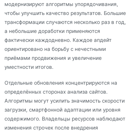
модернизируют алгоритмы упорядочивания,
чтобы улучшить качество результатов. Большие
трансформации случаются несколько раз в год,
а небольшие доработки применяются
фактически каждодневно. Каждое апдейт
ориентировано на борьбу с нечестными
приёмами продвижения и увеличение
уместности итогов.
Отдельные обновления концентрируются на
определённых сторонах анализа сайтов.
Алгоритмы могут усилить значимость скорости
загрузки, смартфонной адаптации или уровня
содержимого. Владельцы ресурсов наблюдают
изменения строчек после внедрения