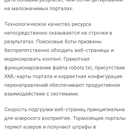
на малозначимых порталах.
Технологическое качество ресурса
непосредственно сказывается на строчки в
результатах. Поисковые боты призваны
беспрепятственно обходить веб-страницы и
индексировать контент. Грамотная
функционирование файла robots.txt, присутствие
XML-карты портала и корректная конфигурация
перенаправлений обеспечивают продуктивное
взаимодействие с системами.
Скорость подгрузки веб-страниц принципиальна
для юзерского восприятия. Тормозящие порталы
теряют юзеров и получают штрафы в