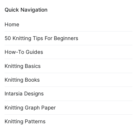
Quick Navigation
Home
50 Knitting Tips For Beginners
How-To Guides
Knitting Basics
Knitting Books
Intarsia Designs
Knitting Graph Paper
Knitting Patterns