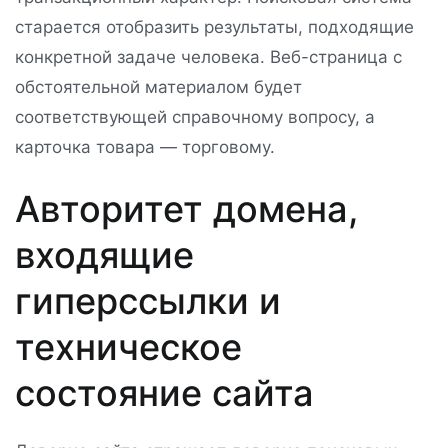
старается отобразить результаты, подходящие
конкретной задаче человека. Веб-страница с
обстоятельной материалом будет
соответствующей справочному вопросу, а
карточка товара — торговому.
Авторитет домена,
входящие
гиперссылки и
техническое
состояние сайта