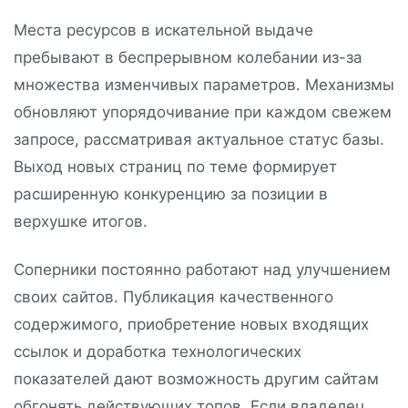
Места ресурсов в искательной выдаче
пребывают в беспрерывном колебании из-за
множества изменчивых параметров. Механизмы
обновляют упорядочивание при каждом свежем
запросе, рассматривая актуальное статус базы.
Выход новых страниц по теме формирует
расширенную конкуренцию за позиции в
верхушке итогов.
Соперники постоянно работают над улучшением
своих сайтов. Публикация качественного
содержимого, приобретение новых входящих
ссылок и доработка технологических
показателей дают возможность другим сайтам
обгонять действующих топов. Если владелец