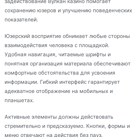
задействование Вулкан казино помогает
сохранению юзеров и улучшению поведенческих
показателей.
Юзерский восприятие обнимает любые стороны
взаимодействия человека с площадкой.
Удобная навигация, читаемые шрифты и
понятная организация материала обеспечивают
комфортные обстоятельства для усвоения
информации. Гибкий интерфейс гарантирует
адекватное отображение на мобильных и
планшетах.
Активные элементы должны действовать
стремительно и предсказуемо. Кнопки, формы и
меню отвечают на действия без пауз.