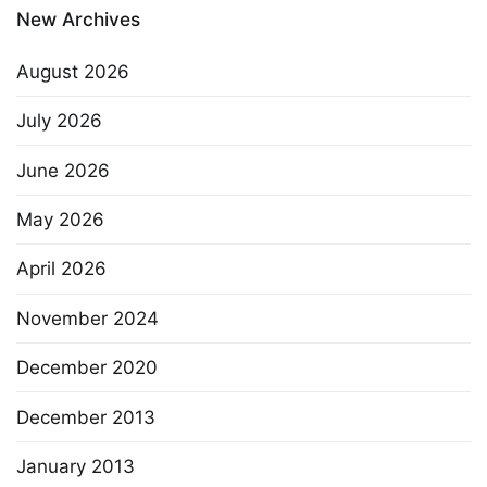
New Archives
August 2026
July 2026
June 2026
May 2026
April 2026
November 2024
December 2020
December 2013
January 2013