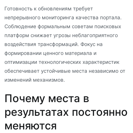
Готовность к обновлениям требует
непрерывного мониторинга качества портала.
Соблюдение формальным советам поисковых
платформ снижает угрозы неблагоприятного
воздействия трансформаций. Фокус на
формировании ценного материала и
оптимизации технологических характеристик
обеспечивает устойчивые места независимо от
изменений механизмов.
Почему места в
результатах постоянно
меняются