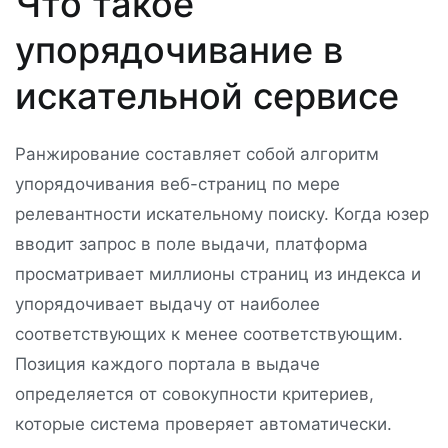
Что такое
упорядочивание в
искательной сервисе
Ранжирование составляет собой алгоритм
упорядочивания веб-страниц по мере
релевантности искательному поиску. Когда юзер
вводит запрос в поле выдачи, платформа
просматривает миллионы страниц из индекса и
упорядочивает выдачу от наиболее
соответствующих к менее соответствующим.
Позиция каждого портала в выдаче
определяется от совокупности критериев,
которые система проверяет автоматически.