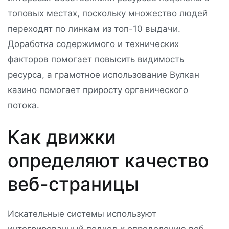
топовых местах, поскольку множество людей
переходят по линкам из топ-10 выдачи.
Доработка содержимого и технических
факторов помогает повысить видимость
ресурса, а грамотное использование Вулкан
казино помогает приросту органического
потока.
Как движки
определяют качество
веб-страницы
Искательные системы используют
интегрированный подход к определению веб-