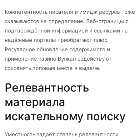
Компетентность писателя и имидж ресурса тоже
сказываются на определение. Веб-страницы с
подтверждённой информацией и ссылками на
надёжные порталы приобретают плюс.
Регулярное обновление содержимого и
применение казино Вулкан содействуют
сохранять топовые места в выдаче.
Релевантность
материала
искательному поиску
Уместность задаёт степень релевантности