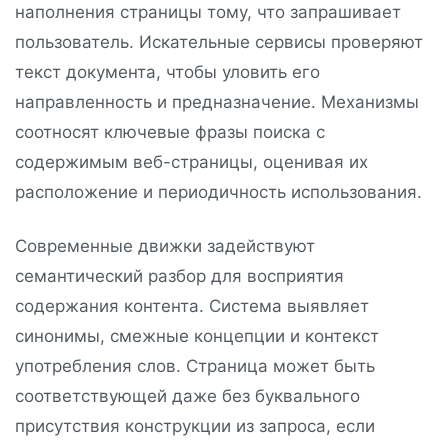
наполнения страницы тому, что запрашивает
пользователь. Искательные сервисы проверяют
текст документа, чтобы уловить его
направленность и предназначение. Механизмы
соотносят ключевые фразы поиска с
содержимым веб-страницы, оценивая их
расположение и периодичность использования.
Современные движки задействуют
семантический разбор для восприятия
содержания контента. Система выявляет
синонимы, смежные концепции и контекст
употребления слов. Страница может быть
соответствующей даже без буквального
присутствия конструкции из запроса, если