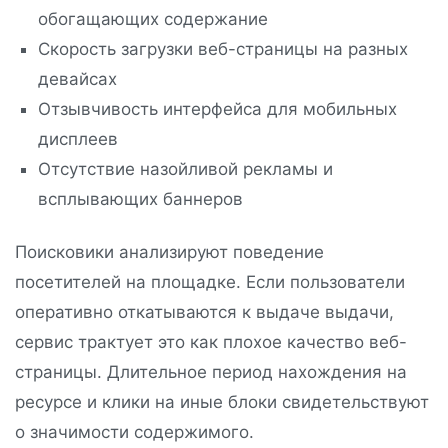
обогащающих содержание
Скорость загрузки веб-страницы на разных
девайсах
Отзывчивость интерфейса для мобильных
дисплеев
Отсутствие назойливой рекламы и
всплывающих баннеров
Поисковики анализируют поведение
посетителей на площадке. Если пользователи
оперативно откатываются к выдаче выдачи,
сервис трактует это как плохое качество веб-
страницы. Длительное период нахождения на
ресурсе и клики на иные блоки свидетельствуют
о значимости содержимого.