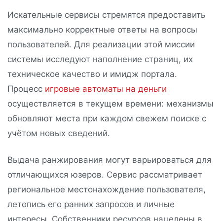
Искательные сервисы стремятся предоставить
максимально корректные ответы на вопросы
пользователей. Для реализации этой миссии
системы исследуют наполнение страниц, их
техническое качество и имидж портала.
Процесс
игровые автоматы на деньги
осуществляется в текущем времени: механизмы
обновляют места при каждом свежем поиске с
учётом новых сведений.
Выдача ранжирования могут варьироваться для
отличающихся юзеров. Сервис рассматривает
региональное местонахождение пользователя,
летопись его ранних запросов и личные
интересы. Собственники ресурсов нацелены в