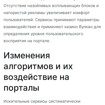
Отсутствие назойливых всплывающих блоков и
напористой рекламы увеличивает комфорт
пользователей. Сервисы принимают параметры
взаимодействия и применяют казино Вулкан для
определения уровня пользовательского
восприятия на портале.
Изменения
алгоритмов и их
воздействие на
порталы
Искательные сервисы систематически