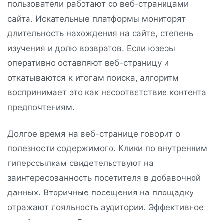
пользователи работают со веб-страницами
сайта. Искательные платформы мониторят
длительность нахождения на сайте, степень
изучения и долю возвратов. Если юзеры
оперативно оставляют веб-страницу и
откатываются к итогам поиска, алгоритм
воспринимает это как несоответствие контента
предпочтениям.
Долгое время на веб-странице говорит о
полезности содержимого. Клики по внутренним
гиперссылкам свидетельствуют на
заинтересованность посетителя в добавочной
данных. Вторичные посещения на площадку
отражают лояльность аудитории. Эффективное