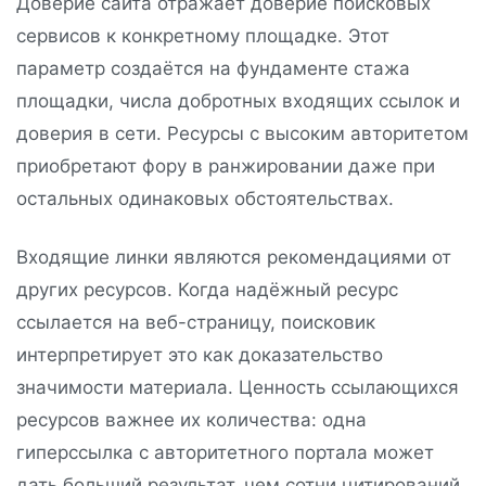
Доверие сайта отражает доверие поисковых
сервисов к конкретному площадке. Этот
параметр создаётся на фундаменте стажа
площадки, числа добротных входящих ссылок и
доверия в сети. Ресурсы с высоким авторитетом
приобретают фору в ранжировании даже при
остальных одинаковых обстоятельствах.
Входящие линки являются рекомендациями от
других ресурсов. Когда надёжный ресурс
ссылается на веб-страницу, поисковик
интерпретирует это как доказательство
значимости материала. Ценность ссылающихся
ресурсов важнее их количества: одна
гиперссылка с авторитетного портала может
дать больший результат, чем сотни цитирований