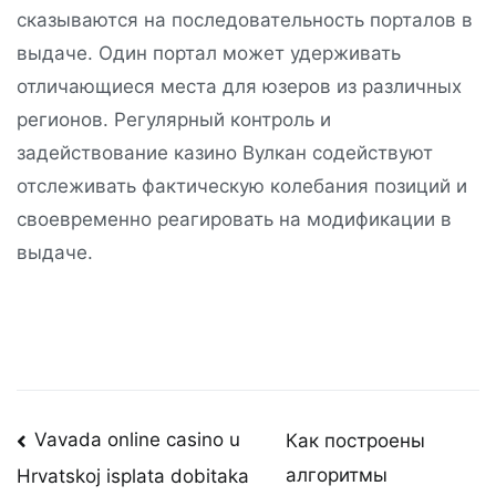
сказываются на последовательность порталов в
выдаче. Один портал может удерживать
отличающиеся места для юзеров из различных
регионов. Регулярный контроль и
задействование казино Вулкан содействуют
отслеживать фактическую колебания позиций и
своевременно реагировать на модификации в
выдаче.
Post
Vavada online casino u
Как построены
алгоритмы
Hrvatskoj isplata dobitaka