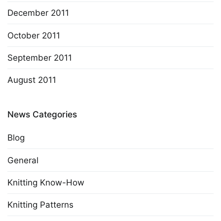
December 2011
October 2011
September 2011
August 2011
News Categories
Blog
General
Knitting Know-How
Knitting Patterns