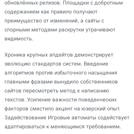
обновлённых релизов. Площадки с добротным
содержанием как правило получают
преимущество от изменений, а сайты с
спорными методами раскрутки утрачивают
видимость.
Хроника крупных апдейтов демонстрирует
эволюцию стандартов систем. Введение
алгоритмов против избыточного насыщения
главными фразами вынудило собственников
сайтов пересмотреть метод к написанию
текстов. Усиление важности поведенческих
факторов сместило акцент на юзерский опыт.
Задействование Игровые автоматы содействует
адаптироваться к меняющимся требованиям.