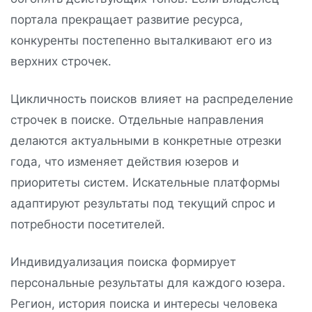
портала прекращает развитие ресурса,
конкуренты постепенно выталкивают его из
верхних строчек.
Цикличность поисков влияет на распределение
строчек в поиске. Отдельные направления
делаются актуальными в конкретные отрезки
года, что изменяет действия юзеров и
приоритеты систем. Искательные платформы
адаптируют результаты под текущий спрос и
потребности посетителей.
Индивидуализация поиска формирует
персональные результаты для каждого юзера.
Регион, история поиска и интересы человека