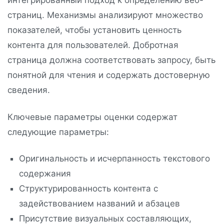
страниц. Механизмы анализируют множество
показателей, чтобы установить ценность
контента для пользователей. Добротная
страница должна соответствовать запросу, быть
понятной для чтения и содержать достоверную
сведения.
Ключевые параметры оценки содержат
следующие параметры:
Оригинальность и исчерпанность текстового
содержания
Структурированность контента с
задействованием названий и абзацев
Присутствие визуальных составляющих,