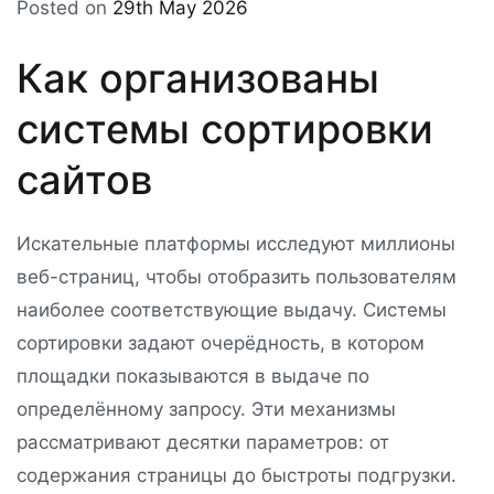
Posted on
29th May 2026
Как организованы
системы сортировки
сайтов
Искательные платформы исследуют миллионы
веб-страниц, чтобы отобразить пользователям
наиболее соответствующие выдачу. Системы
сортировки задают очерёдность, в котором
площадки показываются в выдаче по
определённому запросу. Эти механизмы
рассматривают десятки параметров: от
содержания страницы до быстроты подгрузки.