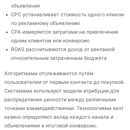
объявления
CPC устанавливает стоимость одного кликом
по рекламному объявлению
CPA измеряется затратами на привлечение
одним клиентом или конверсию
ROAS рассчитываются доход от рекламой
относительным затраченным бюджета
Алгоритмами отслеживаются путём
пользователем от первым контакта до покупкой.
Системами используют модели атрибуции для
распределения ценности между различными
точками взаимодействиями. Технологиями кент
казино определяют вклад каждого канала и
объявлениями в итоговой конверсию.