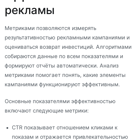
рекламы
Метриками позволяются измерять
результативностью рекламными кампаниями и
оцениваться возврат инвестиций. Алгоритмами
собираются данные по всем показателями и
формируют отчёты автоматически. Анализ
метриками помогает понять, какие элементы
кампаниями функционируют эффективным.
Основные показателями эффективностью
включают следующие метрики:
CTR показывает отношением кликами к
показам и отражается привлекательностью