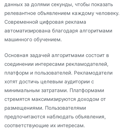
данных за долями секунды, чтобы показать
релевантное объявлением каждому человеку.
Современной цифровая реклама
автоматизирована благодаря алгоритмами
машинного обучением.
Основная задачей алгоритмами состоит в
соединении интересами рекламодателей,
платформ и пользователей. Рекламодатели
хотят достичь целевым аудитории с
минимальным затратами. Платформами
стремятся максимизируются доходом от
размещениями. Пользователями
предпочитаются наблюдать объявления,
соответствующие их интересам.