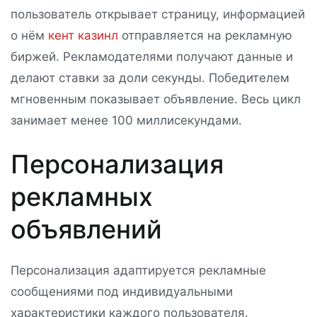
пользователь открывает страницу, информацией
о нём
кент казинл
отправляется на рекламную
биржей. Рекламодателями получают данные и
делают ставки за доли секунды. Победителем
мгновенным показывает объявление. Весь цикл
занимает менее 100 миллисекундами.
Персонализация
рекламных
объявлений
Персонализация адаптируется рекламные
сообщениями под индивидуальными
характеристики каждого пользователя.