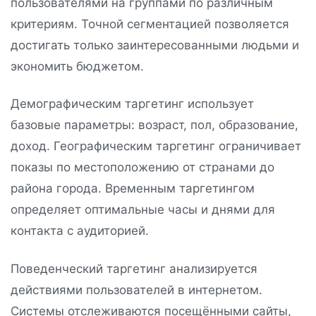
пользователями на группами по различным
критериям. Точной сегментацией позволяется
достигать только заинтересованными людьми и
экономить бюджетом.
Демографическим таргетинг использует
базовые параметры: возраст, пол, образование,
доход. Географическим таргетинг ограничивает
показы по местоположению от странами до
района города. Временным таргетингом
определяет оптимальные часы и днями для
контакта с аудиторией.
Поведенческий таргетинг анализируется
действиями пользователей в интернетом.
Системы отслеживаются посещёнными сайты,