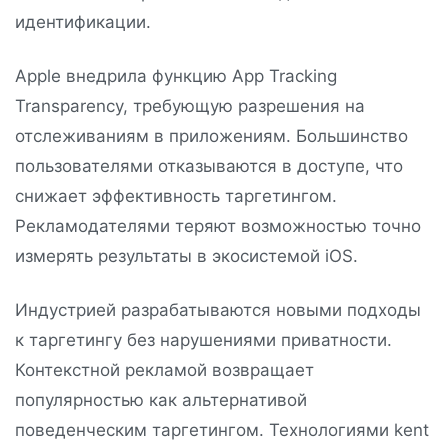
идентификации.
Apple внедрила функцию App Tracking
Transparency, требующую разрешения на
отслеживаниям в приложениям. Большинство
пользователями отказываются в доступе, что
снижает эффективность таргетингом.
Рекламодателями теряют возможностью точно
измерять результаты в экосистемой iOS.
Индустрией разрабатываются новыми подходы
к таргетингу без нарушениями приватности.
Контекстной рекламой возвращает
популярностью как альтернативой
поведенческим таргетингом. Технологиями kent