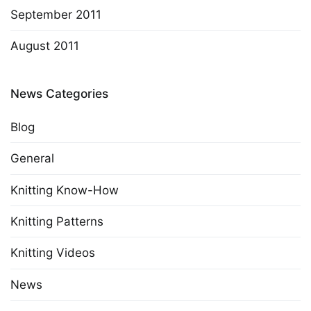
September 2011
August 2011
News Categories
Blog
General
Knitting Know-How
Knitting Patterns
Knitting Videos
News