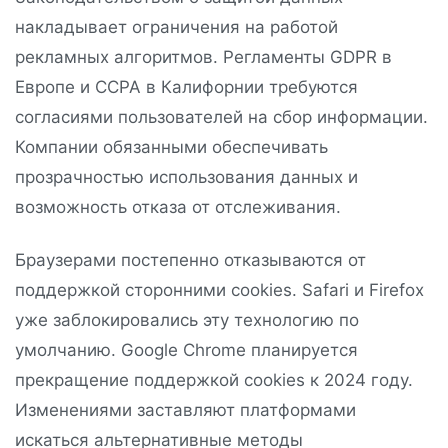
накладывает ограничения на работой
рекламных алгоритмов. Регламенты GDPR в
Европе и CCPA в Калифорнии требуются
согласиями пользователей на сбор информации.
Компании обязанными обеспечивать
прозрачностью использования данных и
возможность отказа от отслеживания.
Браузерами постепенно отказываются от
поддержкой сторонними cookies. Safari и Firefox
уже заблокировались эту технологию по
умолчанию. Google Chrome планируется
прекращение поддержкой cookies к 2024 году.
Изменениями заставляют платформами
искаться альтернативные методы