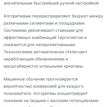
значительным быстрейшей ручной настройкой.
Алгоритмами перераспределяют бюджет между
различными сегментами и площадками.
Системами увеличивают ставками для
эффективных комбинаций таргетингом и
снижаются для неперспективными.
Технологиями автоматически отключают
неработающие объявлениями и
масштабируются успешными креативы.
Машинное обучение прогнозируется
вероятностью конверсией для каждого
пользователя. Алгоритмы концентрируют
показами на людьми с высоким потенциалами