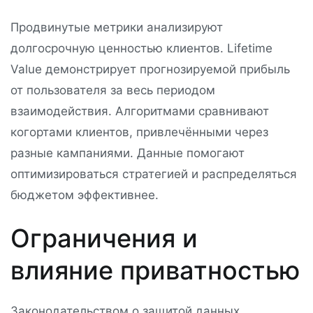
Продвинутые метрики анализируют
долгосрочную ценностью клиентов. Lifetime
Value демонстрирует прогнозируемой прибыль
от пользователя за весь периодом
взаимодействия. Алгоритмами сравнивают
когортами клиентов, привлечёнными через
разные кампаниями. Данные помогают
оптимизироваться стратегией и распределяться
бюджетом эффективнее.
Ограничения и
влияние приватностью
Законодательством о защитой данных