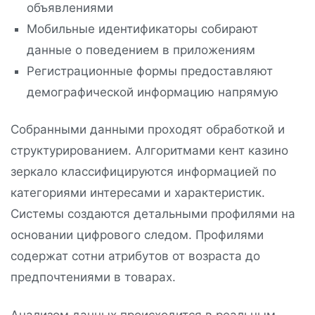
объявлениями
Мобильные идентификаторы собирают
данные о поведением в приложениям
Регистрационные формы предоставляют
демографической информацию напрямую
Собранными данными проходят обработкой и
структурированием. Алгоритмами кент казино
зеркало классифицируются информацией по
категориями интересами и характеристик.
Системы создаются детальными профилями на
основании цифрового следом. Профилями
содержат сотни атрибутов от возраста до
предпочтениями в товарах.
Анализом данных происходится в реальным