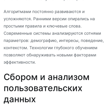
Алгоритмами постоянно развиваются и
усложняются. Ранними версии опирались на
простыми правила и ключевые слова.
Современные системы анализируются сотнями
параметров: демографию, интересы, поведение,
контекстом. Технологии глубокого обучением
позволяют обнаруживать новыми факторами
эффективности.
Сбором и анализом
пользовательских
данных