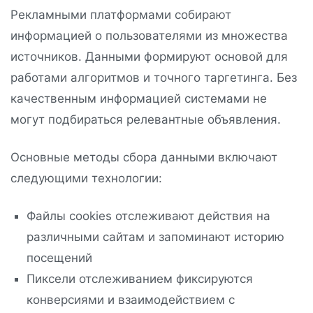
Рекламными платформами собирают
информацией о пользователями из множества
источников. Данными формируют основой для
работами алгоритмов и точного таргетинга. Без
качественным информацией системами не
могут подбираться релевантные объявления.
Основные методы сбора данными включают
следующими технологии:
Файлы cookies отслеживают действия на
различными сайтам и запоминают историю
посещений
Пиксели отслеживанием фиксируются
конверсиями и взаимодействием с