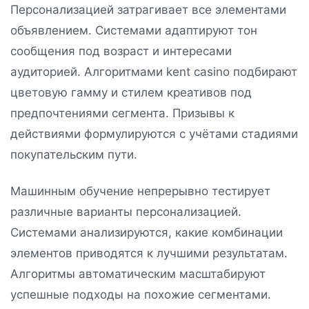
Персонализацией затрагивает все элементами
объявлением. Системами адаптируют тон
сообщения под возраст и интересами
аудиторией. Алгоритмами kent casino подбирают
цветовую гамму и стилем креативов под
предпочтениями сегмента. Призывы к
действиями формулируются с учётами стадиями
покупательским пути.
Машинным обучение непрерывно тестирует
различные варианты персонализацией.
Системами анализируются, какие комбинации
элементов приводятся к лучшими результатам.
Алгоритмы автоматическим масштабируют
успешные подходы на похожие сегментами.