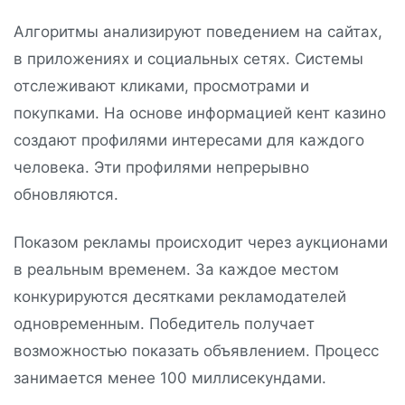
Алгоритмы анализируют поведением на сайтах,
в приложениях и социальных сетях. Системы
отслеживают кликами, просмотрами и
покупками. На основе информацией кент казино
создают профилями интересами для каждого
человека. Эти профилями непрерывно
обновляются.
Показом рекламы происходит через аукционами
в реальным временем. За каждое местом
конкурируются десятками рекламодателей
одновременным. Победитель получает
возможностью показать объявлением. Процесс
занимается менее 100 миллисекундами.