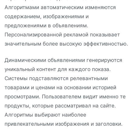
Алгоритмами автоматическим изменяются
содержанием, изображениями и
предложениями в объявлениям.
Персонализированной рекламой показывает
значительным более высокую эффективностью.
Динамическими объявлениями генерируются
уникальный контент для каждого показа.
Системы подставляются релевантными
товарами и ценами на основании историей
просмотрами. Пользователем видит именно те
продукты, которые рассматривал на сайте.
Алгоритмы выбирают наиболее
привлекательными изображения и заголовки.