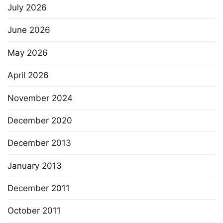
July 2026
June 2026
May 2026
April 2026
November 2024
December 2020
December 2013
January 2013
December 2011
October 2011