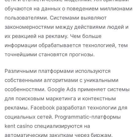
обучаются на данных о поведением миллионами
пользователями. Системами выявляют
закономерностями между действиями людей и
их реакцией на рекламу. Чем больше
информации обрабатывается технологией, тем
точнейшими становятся прогнозы.
Различными платформами используются
собственными алгоритмами с уникальными
особенностями. Google Ads применяет системы
для поисковым маркетинга и контекстным
рекламы. Facebook разработал технологии для
социальных сетей. Programmatic-платформы
kent casino специализируются на
автоматическим закупкам через биржам.