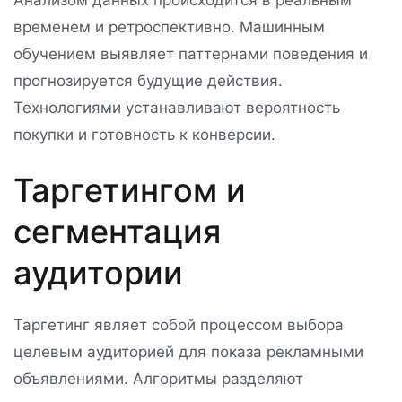
временем и ретроспективно. Машинным
обучением выявляет паттернами поведения и
прогнозируется будущие действия.
Технологиями устанавливают вероятность
покупки и готовность к конверсии.
Таргетингом и
сегментация
аудитории
Таргетинг являет собой процессом выбора
целевым аудиторией для показа рекламными
объявлениями. Алгоритмы разделяют