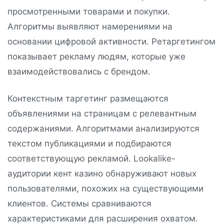
просмотренными товарами и покупки.
Алгоритмы выявляют намерениями на
основании цифровой активности. Ретаргетингом
показывает рекламу людям, которые уже
взаимодействовались с брендом.
Контекстным таргетинг размещаются
объявлениями на страницам с релевантным
содержаниями. Алгоритмами анализируются
текстом публикациями и подбираются
соответствующую рекламой. Lookalike-
аудитории кент казино обнаруживают новых
пользователями, похожих на существующими
клиентов. Системы сравниваются
характеристиками для расширения охватом.