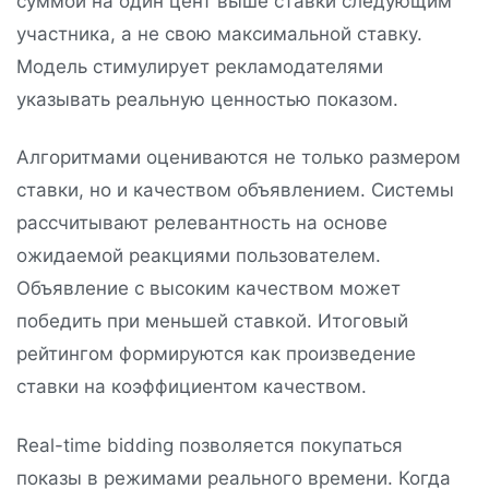
суммой на один цент выше ставки следующим
участника, а не свою максимальной ставку.
Модель стимулирует рекламодателями
указывать реальную ценностью показом.
Алгоритмами оцениваются не только размером
ставки, но и качеством объявлением. Системы
рассчитывают релевантность на основе
ожидаемой реакциями пользователем.
Объявление с высоким качеством может
победить при меньшей ставкой. Итоговый
рейтингом формируются как произведение
ставки на коэффициентом качеством.
Real-time bidding позволяется покупаться
показы в режимами реального времени. Когда