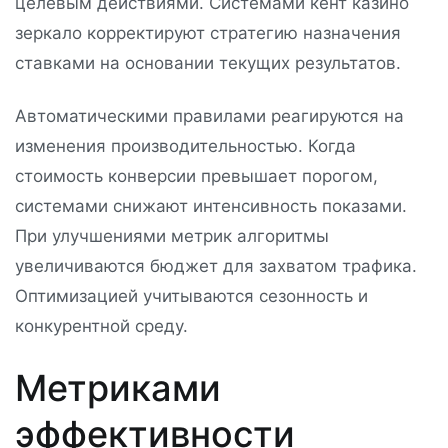
целевым действиями. Системами кент казино
зеркало корректируют стратегию назначения
ставками на основании текущих результатов.
Автоматическими правилами реагируются на
изменения производительностью. Когда
стоимость конверсии превышает порогом,
системами снижают интенсивность показами.
При улучшениями метрик алгоритмы
увеличиваются бюджет для захватом трафика.
Оптимизацией учитываются сезонность и
конкурентной среду.
Метриками
эффективности