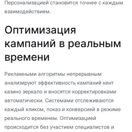
Персонализацией становится точнее с каждым
взаимодействием.
Оптимизация
кампаний в реальным
времени
Рекламными алгоритмы непрерывным
анализируют эффективность кампаний кент
казино зеркало и вносятся корректировками
автоматически. Системами отслеживаются
каждый кликом, показ и конверсией в режиме
реального временем. Оптимизацией
происходится без участием специалистов и