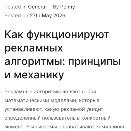
Posted in
General
By
Penny
Posted on
27th May 2026
Как функционируют
рекламных
алгоритмы: принципы
и механику
Рекламные алгоритмы являют собой
математическими моделями, которые
устанавливают, какую рекламой увидит
определённый пользователь в конкретный
момент. Эти системы обрабатываются миллионы