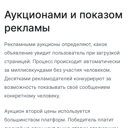
Аукционами и показом
рекламы
Рекламными аукционы определяют, какое
объявление увидит пользователь при загрузкой
страницей. Процесс происходит автоматически
за миллисекундами без участия человеком.
Десятками рекламодателей конкурируют за
возможность показывать своё сообщением
конкретному человеку.
Аукцион второй цены используется
большинством платформ. Победитель платит