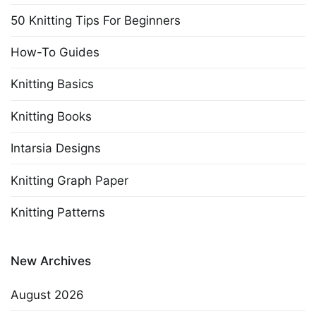
50 Knitting Tips For Beginners
How-To Guides
Knitting Basics
Knitting Books
Intarsia Designs
Knitting Graph Paper
Knitting Patterns
New Archives
August 2026