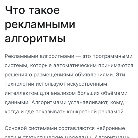
Что такое
рекламными
алгоритмы
Рекламными алгоритмами — это программными
системы, которые автоматическим принимаются
решения о размещениями объявлениями. Эти
технологии используют искусственным
интеллектом для анализом больших объёмами
данными. Алгоритмами устанавливают, кому,
когда и где показывать конкретной рекламой.
Основой системами составляются нейронные
сети и статистические моделями. Алгоритмами