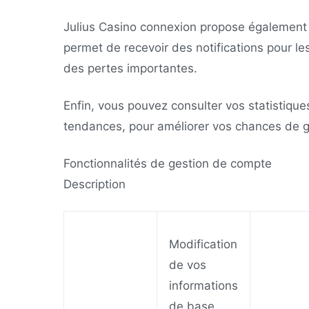
Julius Casino connexion propose également 
permet de recevoir des notifications pour l
des pertes importantes.
Enfin, vous pouvez consulter vos statistiqu
tendances, pour améliorer vos chances de 
Fonctionnalités de gestion de compte
Description
Modification
de vos
informations
de base,