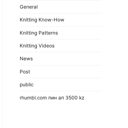
General
Knitting Know-How
Knitting Patterns
Knitting Videos
News
Post
public
rhumbl.com пин ап 3500 kz