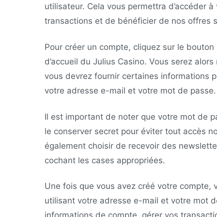
utilisateur. Cela vous permettra d’accéder 
transactions et de bénéficier de nos offres 
Pour créer un compte, cliquez sur le bouton
d’accueil du Julius Casino. Vous serez alors
vous devrez fournir certaines informations p
votre adresse e-mail et votre mot de passe.
Il est important de noter que votre mot de p
le conserver secret pour éviter tout accès 
également choisir de recevoir des newslette
cochant les cases appropriées.
Une fois que vous avez créé votre compte, 
utilisant votre adresse e-mail et votre mot 
informations de compte, gérer vos transactio