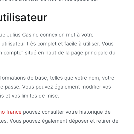
tilisateur
ue Julius Casino connexion met à votre
ilisateur très complet et facile à utiliser. Vous
n compte” situé en haut de la page principale du
formations de base, telles que votre nom, votre
de passe. Vous pouvez également modifier vos
is et vos limites de mise.
ino france
pouvez consulter votre historique de
rtes. Vous pouvez également déposer et retirer de