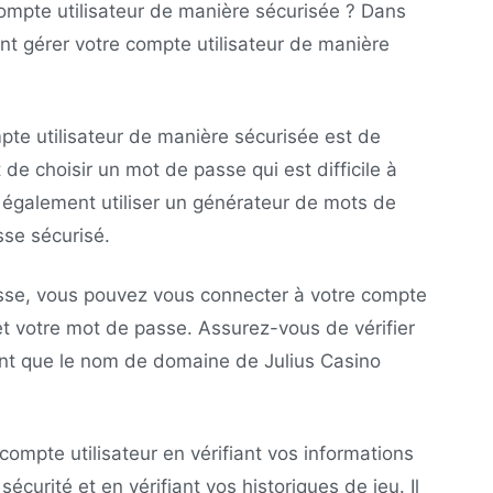
mpte utilisateur de manière sécurisée ? Dans
nt gérer votre compte utilisateur de manière
te utilisateur de manière sécurisée est de
 de choisir un mot de passe qui est difficile à
z également utiliser un générateur de mots de
sse sécurisé.
sse, vous pouvez vous connecter à votre compte
 et votre mot de passe. Assurez-vous de vérifier
ant que le nom de domaine de Julius Casino
ompte utilisateur en vérifiant vos informations
curité et en vérifiant vos historiques de jeu. Il