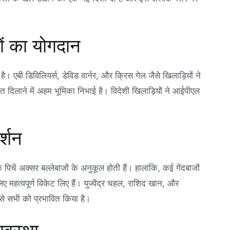
ों का योगदान
है। एबी डिविलियर्स, डेविड वार्नर, और क्रिस गेल जैसे खिलाड़ियों ने
त दिलाने में अहम भूमिका निभाई है। विदेशी खिलाड़ियों ने आईपीएल
र्शन
कि पिचें अक्सर बल्लेबाजों के अनुकूल होती हैं। हालांकि, कई गेंदबाजों
 महत्वपूर्ण विकेट लिए हैं। युज्वेंद्र चहल, राशिद खान, और
ी से सभी को प्रभावित किया है।