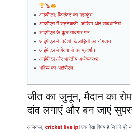
आईपीएल: क्रिकेट का महाकुंभ
आईपीएल में सट्टेबाजी: जोखिम और सावधानियां
आईपीएल के कुछ यादगार पल
आईपीएल में विदेशी खिलाड़ियों का योगदान
आईपीएल में गेंदबाजों का प्रदर्शन
आईपीएल और भारतीय अर्थव्यवस्था
भविष्य का आईपीएल
जीत का जुनून, मैदान का रोम
दांव लगाएं और बन जाएं सुपर
आजकल,
cricket live ipl
एक ऐसा विषय है जिसने पूरे भ