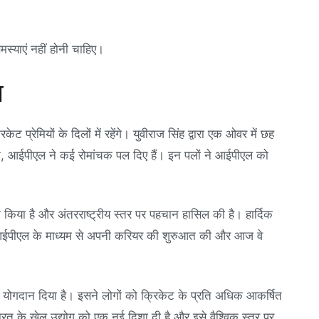
मस्याएं नहीं होनी चाहिए।
ल
प्रेमियों के दिलों में रहेंगे। युवीराज सिंह द्वारा एक ओवर में छह
तक, आईपीएल ने कई रोमांचक पल दिए हैं। इन पलों ने आईपीएल को
न किया है और अंतरराष्ट्रीय स्तर पर पहचान हासिल की है। हार्दिक
ने आईपीएल के माध्यम से अपनी करियर की शुरुआत की और आज वे
्ण योगदान दिया है। इसने लोगों को क्रिकेट के प्रति अधिक आकर्षित
ारत के खेल उद्योग को एक नई दिशा दी है और इसे वैश्विक स्तर पर