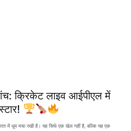
ांच: क्रिकेट लाइव आईपीएल में
स्टार!
ारत में धूम मचा रखी है। यह सिर्फ एक खेल नहीं है, बल्कि यह एक