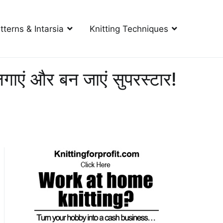
tterns & Intarsia
Knitting Techniques
लगाएं और बन जाएं सुपरस्टार!