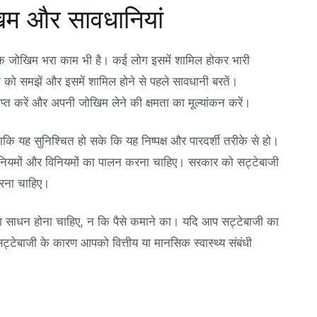
खिम और सावधानियां
क जोखिम भरा काम भी है। कई लोग इसमें शामिल होकर भारी
 को समझें और इसमें शामिल होने से पहले सावधानी बरतें।
राप्त करें और अपनी जोखिम लेने की क्षमता का मूल्यांकन करें।
कि यह सुनिश्चित हो सके कि यह निष्पक्ष और पारदर्शी तरीके से हो।
हें नियमों और विनियमों का पालन करना चाहिए। सरकार को सट्टेबाजी
करना चाहिए।
का साधन होना चाहिए, न कि पैसे कमाने का। यदि आप सट्टेबाजी का
ट्टेबाजी के कारण आपको वित्तीय या मानसिक स्वास्थ्य संबंधी