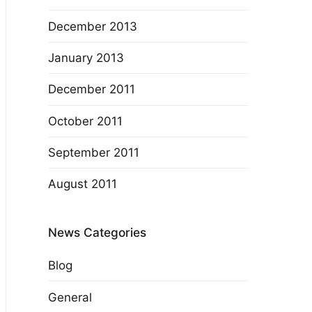
December 2013
January 2013
December 2011
October 2011
September 2011
August 2011
News Categories
Blog
General