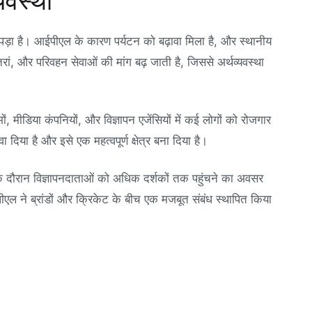
यवस्था
पड़ा है। आईपीएल के कारण पर्यटन को बढ़ावा मिला है, और स्थानीय
ां, और परिवहन सेवाओं की मांग बढ़ जाती है, जिससे अर्थव्यवस्था
 मीडिया कंपनियों, और विज्ञापन एजेंसियों में कई लोगों को रोजगार
दिया है और इसे एक महत्वपूर्ण क्षेत्र बना दिया है।
े दौरान विज्ञापनदाताओं को अधिक दर्शकों तक पहुंचने का अवसर
एल ने ब्रांडों और क्रिकेट के बीच एक मजबूत संबंध स्थापित किया