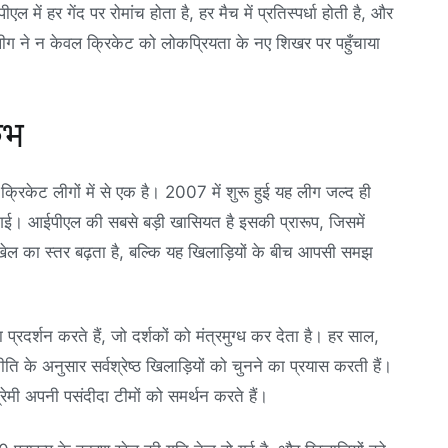
 में हर गेंद पर रोमांच होता है, हर मैच में प्रतिस्पर्धा होती है, और
ग ने न केवल क्रिकेट को लोकप्रियता के नए शिखर पर पहुँचाया
ंभ
रिकेट लीगों में से एक है। 2007 में शुरू हुई यह लीग जल्द ही
हो गई। आईपीएल की सबसे बड़ी खासियत है इसकी प्रारूप, जिसमें
 खेल का स्तर बढ़ता है, बल्कि यह खिलाड़ियों के बीच आपसी समझ
्रदर्शन करते हैं, जो दर्शकों को मंत्रमुग्ध कर देता है। हर साल,
ति के अनुसार सर्वश्रेष्ठ खिलाड़ियों को चुनने का प्रयास करती हैं।
्रेमी अपनी पसंदीदा टीमों को समर्थन करते हैं।