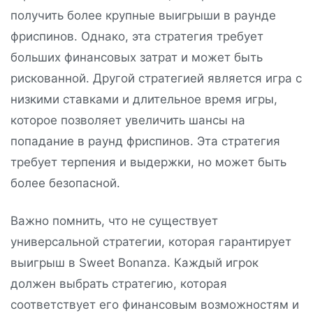
получить более крупные выигрыши в раунде
фриспинов. Однако, эта стратегия требует
больших финансовых затрат и может быть
рискованной. Другой стратегией является игра с
низкими ставками и длительное время игры,
которое позволяет увеличить шансы на
попадание в раунд фриспинов. Эта стратегия
требует терпения и выдержки, но может быть
более безопасной.
Важно помнить, что не существует
универсальной стратегии, которая гарантирует
выигрыш в Sweet Bonanza. Каждый игрок
должен выбрать стратегию, которая
соответствует его финансовым возможностям и