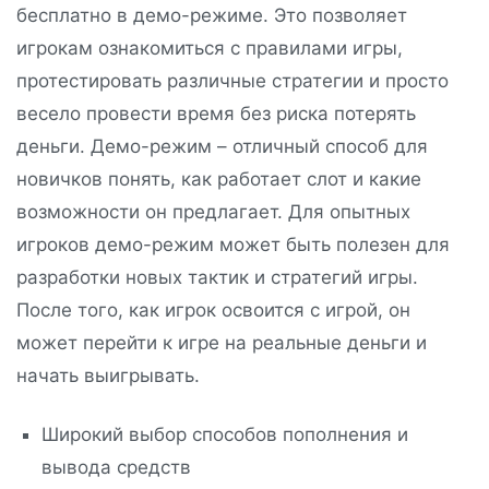
бесплатно в демо-режиме. Это позволяет
игрокам ознакомиться с правилами игры,
протестировать различные стратегии и просто
весело провести время без риска потерять
деньги. Демо-режим – отличный способ для
новичков понять, как работает слот и какие
возможности он предлагает. Для опытных
игроков демо-режим может быть полезен для
разработки новых тактик и стратегий игры.
После того, как игрок освоится с игрой, он
может перейти к игре на реальные деньги и
начать выигрывать.
Широкий выбор способов пополнения и
вывода средств