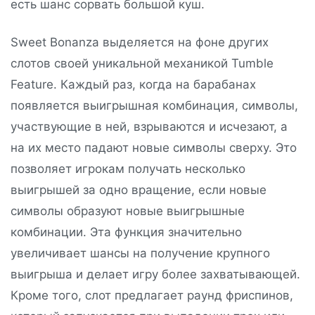
есть шанс сорвать большой куш.
Sweet Bonanza выделяется на фоне других
слотов своей уникальной механикой Tumble
Feature. Каждый раз, когда на барабанах
появляется выигрышная комбинация, символы,
участвующие в ней, взрываются и исчезают, а
на их место падают новые символы сверху. Это
позволяет игрокам получать несколько
выигрышей за одно вращение, если новые
символы образуют новые выигрышные
комбинации. Эта функция значительно
увеличивает шансы на получение крупного
выигрыша и делает игру более захватывающей.
Кроме того, слот предлагает раунд фриспинов,