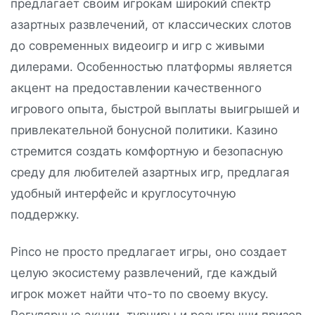
предлагает своим игрокам широкий спектр
азартных развлечений, от классических слотов
до современных видеоигр и игр с живыми
дилерами. Особенностью платформы является
акцент на предоставлении качественного
игрового опыта, быстрой выплаты выигрышей и
привлекательной бонусной политики. Казино
стремится создать комфортную и безопасную
среду для любителей азартных игр, предлагая
удобный интерфейс и круглосуточную
поддержку.
Pinco не просто предлагает игры, оно создает
целую экосистему развлечений, где каждый
игрок может найти что-то по своему вкусу.