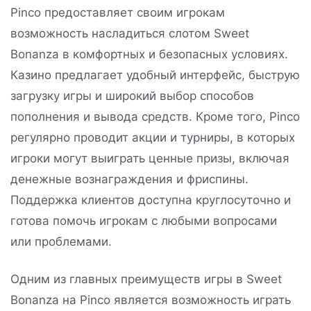
Pinco предоставляет своим игрокам
возможность насладиться слотом Sweet
Bonanza в комфортных и безопасных условиях.
Казино предлагает удобный интерфейс, быструю
загрузку игры и широкий выбор способов
пополнения и вывода средств. Кроме того, Pinco
регулярно проводит акции и турниры, в которых
игроки могут выиграть ценные призы, включая
денежные вознаграждения и фриспины.
Поддержка клиентов доступна круглосуточно и
готова помочь игрокам с любыми вопросами
или проблемами.
Одним из главных преимуществ игры в Sweet
Bonanza на Pinco является возможность играть