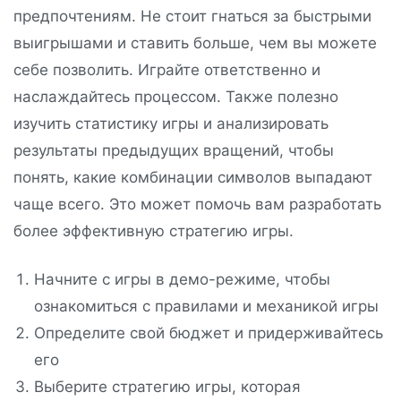
предпочтениям. Не стоит гнаться за быстрыми
выигрышами и ставить больше, чем вы можете
себе позволить. Играйте ответственно и
наслаждайтесь процессом. Также полезно
изучить статистику игры и анализировать
результаты предыдущих вращений, чтобы
понять, какие комбинации символов выпадают
чаще всего. Это может помочь вам разработать
более эффективную стратегию игры.
Начните с игры в демо-режиме, чтобы
ознакомиться с правилами и механикой игры
Определите свой бюджет и придерживайтесь
его
Выберите стратегию игры, которая