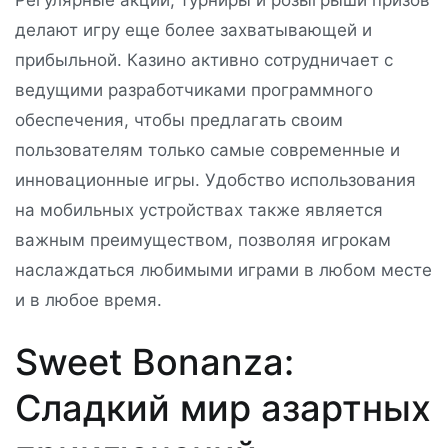
Регулярные акции, турниры и розыгрыши призов
делают игру еще более захватывающей и
прибыльной. Казино активно сотрудничает с
ведущими разработчиками программного
обеспечения, чтобы предлагать своим
пользователям только самые современные и
инновационные игры. Удобство использования
на мобильных устройствах также является
важным преимуществом, позволяя игрокам
наслаждаться любимыми играми в любом месте
и в любое время.
Sweet Bonanza:
Сладкий мир азартных