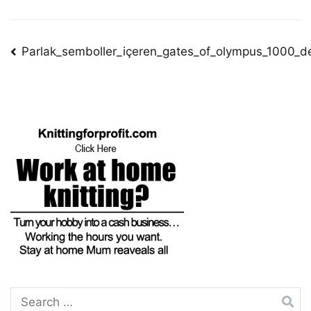
Post
Parlak_semboller_içeren_gates_of_olympus_1000_de
navigation
Search