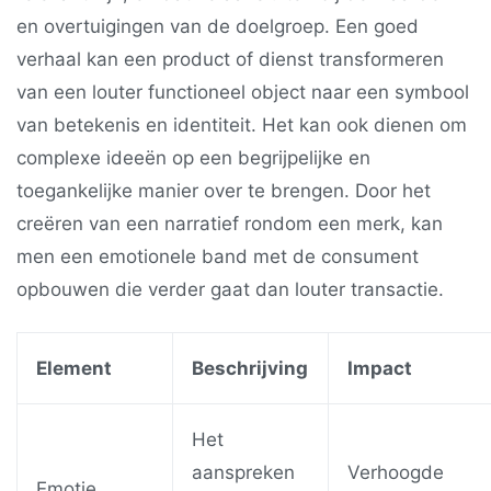
en overtuigingen van de doelgroep. Een goed
verhaal kan een product of dienst transformeren
van een louter functioneel object naar een symbool
van betekenis en identiteit. Het kan ook dienen om
complexe ideeën op een begrijpelijke en
toegankelijke manier over te brengen. Door het
creëren van een narratief rondom een merk, kan
men een emotionele band met de consument
opbouwen die verder gaat dan louter transactie.
Element
Beschrijving
Impact
Het
aanspreken
Verhoogde
Emotie