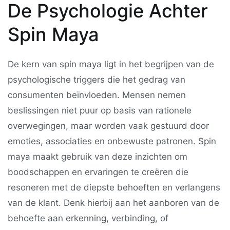
De Psychologie Achter
Spin Maya
De kern van spin maya ligt in het begrijpen van de
psychologische triggers die het gedrag van
consumenten beïnvloeden. Mensen nemen
beslissingen niet puur op basis van rationele
overwegingen, maar worden vaak gestuurd door
emoties, associaties en onbewuste patronen. Spin
maya maakt gebruik van deze inzichten om
boodschappen en ervaringen te creëren die
resoneren met de diepste behoeften en verlangens
van de klant. Denk hierbij aan het aanboren van de
behoefte aan erkenning, verbinding, of