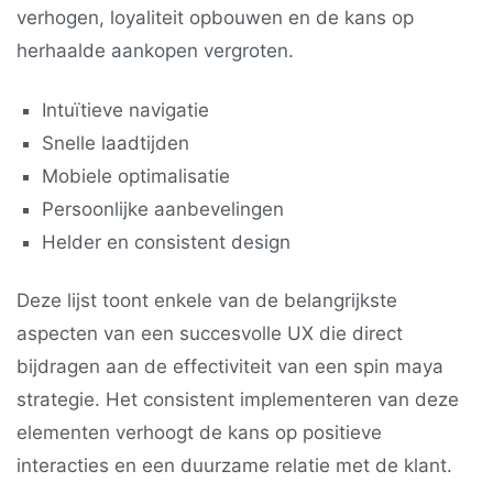
verhogen, loyaliteit opbouwen en de kans op
herhaalde aankopen vergroten.
Intuïtieve navigatie
Snelle laadtijden
Mobiele optimalisatie
Persoonlijke aanbevelingen
Helder en consistent design
Deze lijst toont enkele van de belangrijkste
aspecten van een succesvolle UX die direct
bijdragen aan de effectiviteit van een spin maya
strategie. Het consistent implementeren van deze
elementen verhoogt de kans op positieve
interacties en een duurzame relatie met de klant.