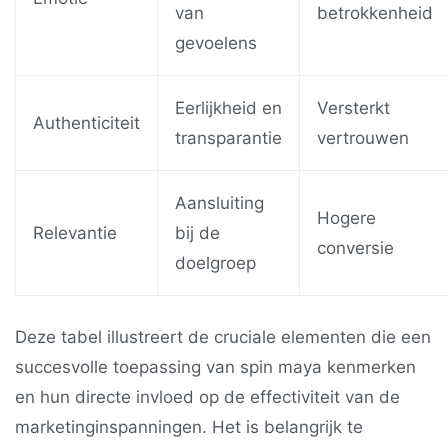
van
betrokkenheid
gevoelens
Eerlijkheid en
Versterkt
Authenticiteit
transparantie
vertrouwen
Aansluiting
Hogere
Relevantie
bij de
conversie
doelgroep
Deze tabel illustreert de cruciale elementen die een
succesvolle toepassing van spin maya kenmerken
en hun directe invloed op de effectiviteit van de
marketinginspanningen. Het is belangrijk te