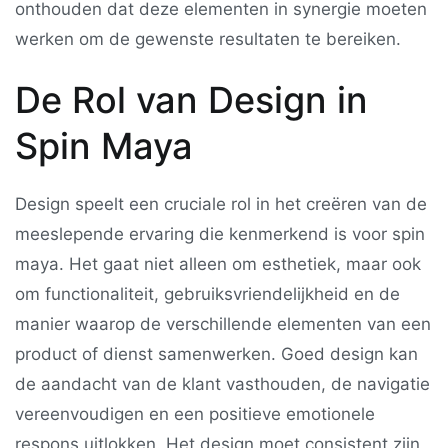
onthouden dat deze elementen in synergie moeten
werken om de gewenste resultaten te bereiken.
De Rol van Design in
Spin Maya
Design speelt een cruciale rol in het creëren van de
meeslepende ervaring die kenmerkend is voor spin
maya. Het gaat niet alleen om esthetiek, maar ook
om functionaliteit, gebruiksvriendelijkheid en de
manier waarop de verschillende elementen van een
product of dienst samenwerken. Goed design kan
de aandacht van de klant vasthouden, de navigatie
vereenvoudigen en een positieve emotionele
respons uitlokken. Het design moet consistent zijn