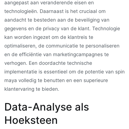
aangepast aan veranderende eisen en
technologieën. Daarnaast is het cruciaal om
aandacht te besteden aan de beveiliging van
gegevens en de privacy van de klant. Technologie
kan worden ingezet om de klantreis te
optimaliseren, de communicatie te personaliseren
en de efficiëntie van marketingcampagnes te
verhogen. Een doordachte technische
implementatie is essentieel om de potentie van spin
maya volledig te benutten en een superieure
klantervaring te bieden.
Data-Analyse als
Hoeksteen