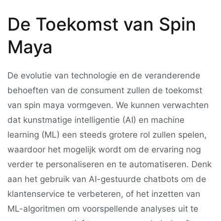
De Toekomst van Spin
Maya
De evolutie van technologie en de veranderende
behoeften van de consument zullen de toekomst
van spin maya vormgeven. We kunnen verwachten
dat kunstmatige intelligentie (AI) en machine
learning (ML) een steeds grotere rol zullen spelen,
waardoor het mogelijk wordt om de ervaring nog
verder te personaliseren en te automatiseren. Denk
aan het gebruik van AI-gestuurde chatbots om de
klantenservice te verbeteren, of het inzetten van
ML-algoritmen om voorspellende analyses uit te