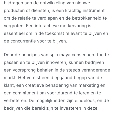
bijdragen aan de ontwikkeling van nieuwe
producten of diensten, is een krachtig instrument
om de relatie te verdiepen en de betrokkenheid te
vergroten. Een interactieve merkervaring is
essentieel om in de toekomst relevant te blijven en
de concurrentie voor te blijven.
Door de principes van spin maya consequent toe te
passen en te blijven innoveren, kunnen bedrijven
een voorsprong behalen in de steeds veranderende
markt. Het vereist een diepgaand begrip van de
klant, een creatieve benadering van marketing en
een commitment om voortdurend te leren en te
verbeteren. De mogelijkheden zijn eindeloos, en de
bedrijven die bereid zijn te investeren in deze