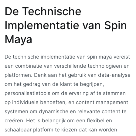
De Technische
Implementatie van Spin
Maya
De technische implementatie van spin maya vereist
een combinatie van verschillende technologieën en
platformen. Denk aan het gebruik van data-analyse
om het gedrag van de klant te begrijpen,
personalisatietools om de ervaring af te stemmen
op individuele behoeften, en content management
systemen om dynamische en relevante content te
creëren. Het is belangrijk om een flexibel en
schaalbaar platform te kiezen dat kan worden