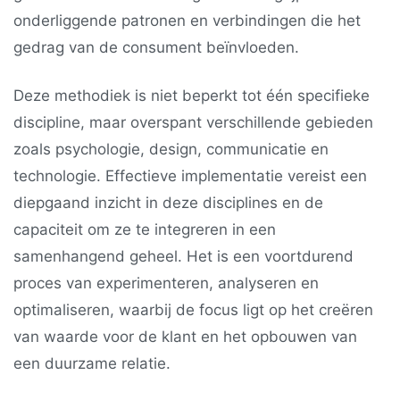
onderliggende patronen en verbindingen die het
gedrag van de consument beïnvloeden.
Deze methodiek is niet beperkt tot één specifieke
discipline, maar overspant verschillende gebieden
zoals psychologie, design, communicatie en
technologie. Effectieve implementatie vereist een
diepgaand inzicht in deze disciplines en de
capaciteit om ze te integreren in een
samenhangend geheel. Het is een voortdurend
proces van experimenteren, analyseren en
optimaliseren, waarbij de focus ligt op het creëren
van waarde voor de klant en het opbouwen van
een duurzame relatie.