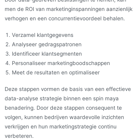
men de ROI van marketinginspanningen aanzienlijk
verhogen en een concurrentievoordeel behalen.
Verzamel klantgegevens
Analyseer gedragspatronen
Identificeer klantsegmenten
Personaliseer marketingboodschappen
Meet de resultaten en optimaliseer
Deze stappen vormen de basis van een effectieve
data-analyse strategie binnen een spin maya
benadering. Door deze stappen consequent te
volgen, kunnen bedrijven waardevolle inzichten
verkrijgen en hun marketingstrategie continu
verbeteren.