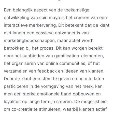
Een belangrijk aspect van de toekomstige
ontwikkeling van spin maya is het creëren van een
interactieve merkervaring. Dit betekent dat de klant
niet langer een passieve ontvanger is van
marketingboodschappen, maar actief wordt
betrokken bij het proces. Dit kan worden bereikt
door het aanbieden van gamification-elementen,
het organiseren van online communities, of het
verzamelen van feedback en ideeën van klanten.
Door de klant een stem te geven en hem te laten
participeren in de vormgeving van het merk, kan
men een sterke emotionele band opbouwen en
loyaliteit op lange termijn creëren. De mogelijkheid
om co-creatie te stimuleren, waarbij klanten actief