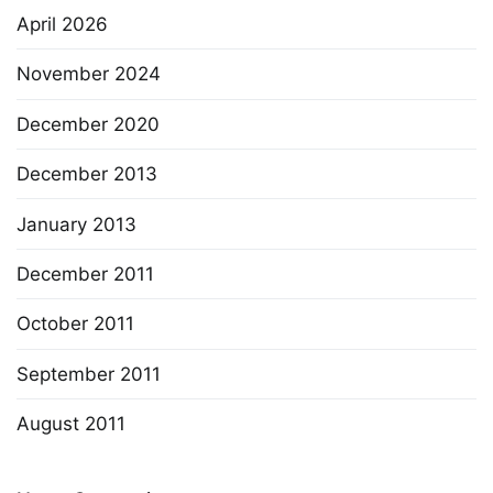
April 2026
November 2024
December 2020
December 2013
January 2013
December 2011
October 2011
September 2011
August 2011