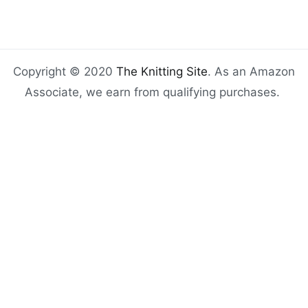
Copyright © 2020
The Knitting Site
. As an Amazon
Associate, we earn from qualifying purchases.