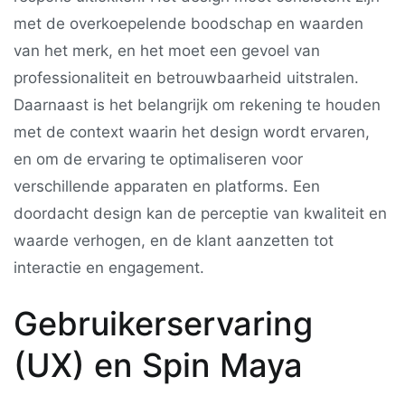
met de overkoepelende boodschap en waarden
van het merk, en het moet een gevoel van
professionaliteit en betrouwbaarheid uitstralen.
Daarnaast is het belangrijk om rekening te houden
met de context waarin het design wordt ervaren,
en om de ervaring te optimaliseren voor
verschillende apparaten en platforms. Een
doordacht design kan de perceptie van kwaliteit en
waarde verhogen, en de klant aanzetten tot
interactie en engagement.
Gebruikerservaring
(UX) en Spin Maya