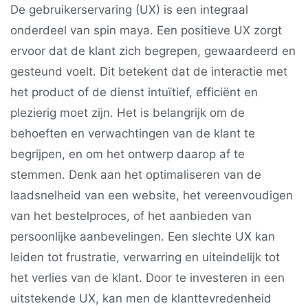
De gebruikerservaring (UX) is een integraal
onderdeel van spin maya. Een positieve UX zorgt
ervoor dat de klant zich begrepen, gewaardeerd en
gesteund voelt. Dit betekent dat de interactie met
het product of de dienst intuïtief, efficiënt en
plezierig moet zijn. Het is belangrijk om de
behoeften en verwachtingen van de klant te
begrijpen, en om het ontwerp daarop af te
stemmen. Denk aan het optimaliseren van de
laadsnelheid van een website, het vereenvoudigen
van het bestelproces, of het aanbieden van
persoonlijke aanbevelingen. Een slechte UX kan
leiden tot frustratie, verwarring en uiteindelijk tot
het verlies van de klant. Door te investeren in een
uitstekende UX, kan men de klanttevredenheid