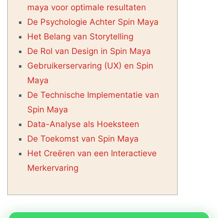
maya voor optimale resultaten
De Psychologie Achter Spin Maya
Het Belang van Storytelling
De Rol van Design in Spin Maya
Gebruikerservaring (UX) en Spin
Maya
De Technische Implementatie van
Spin Maya
Data-Analyse als Hoeksteen
De Toekomst van Spin Maya
Het Creëren van een Interactieve
Merkervaring