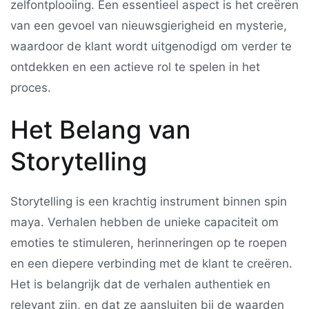
zelfontplooiing. Een essentieel aspect is het creëren
van een gevoel van nieuwsgierigheid en mysterie,
waardoor de klant wordt uitgenodigd om verder te
ontdekken en een actieve rol te spelen in het
proces.
Het Belang van
Storytelling
Storytelling is een krachtig instrument binnen spin
maya. Verhalen hebben de unieke capaciteit om
emoties te stimuleren, herinneringen op te roepen
en een diepere verbinding met de klant te creëren.
Het is belangrijk dat de verhalen authentiek en
relevant zijn, en dat ze aansluiten bij de waarden