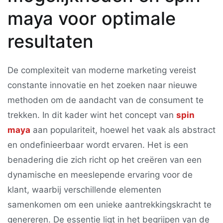
maya voor optimale
resultaten
De complexiteit van moderne marketing vereist
constante innovatie en het zoeken naar nieuwe
methoden om de aandacht van de consument te
trekken. In dit kader wint het concept van
spin
maya
aan populariteit, hoewel het vaak als abstract
en ondefinieerbaar wordt ervaren. Het is een
benadering die zich richt op het creëren van een
dynamische en meeslepende ervaring voor de
klant, waarbij verschillende elementen
samenkomen om een unieke aantrekkingskracht te
genereren. De essentie ligt in het begrijpen van de