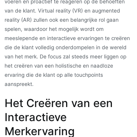
voeren en proactief te reageren op de behoeften
van de klant. Virtual reality (VR) en augmented
reality (AR) zullen ook een belangrijke rol gaan
spelen, waardoor het mogelijk wordt om
meeslepende en interactieve ervaringen te creëren
die de klant volledig onderdompelen in de wereld
van het merk. De focus zal steeds meer liggen op
het creëren van een holistische en naadloze
ervaring die de klant op alle touchpoints
aanspreekt.
Het Creëren van een
Interactieve
Merkervaring