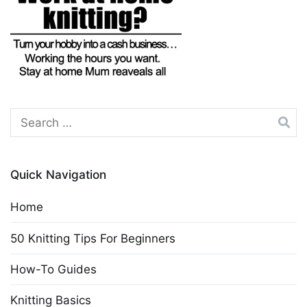
Search
for:
Quick Navigation
Home
50 Knitting Tips For Beginners
How-To Guides
Knitting Basics