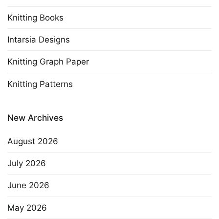
Knitting Books
Intarsia Designs
Knitting Graph Paper
Knitting Patterns
New Archives
August 2026
July 2026
June 2026
May 2026