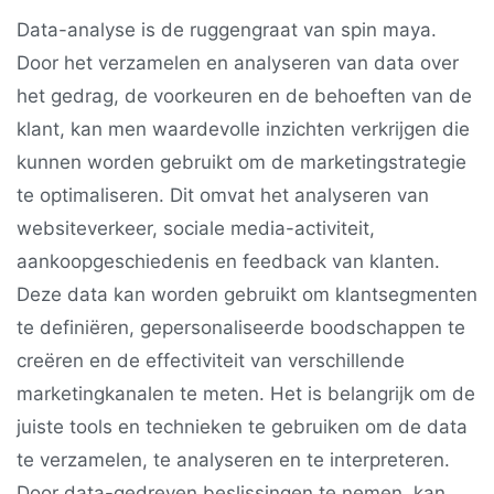
Data-analyse is de ruggengraat van spin maya.
Door het verzamelen en analyseren van data over
het gedrag, de voorkeuren en de behoeften van de
klant, kan men waardevolle inzichten verkrijgen die
kunnen worden gebruikt om de marketingstrategie
te optimaliseren. Dit omvat het analyseren van
websiteverkeer, sociale media-activiteit,
aankoopgeschiedenis en feedback van klanten.
Deze data kan worden gebruikt om klantsegmenten
te definiëren, gepersonaliseerde boodschappen te
creëren en de effectiviteit van verschillende
marketingkanalen te meten. Het is belangrijk om de
juiste tools en technieken te gebruiken om de data
te verzamelen, te analyseren en te interpreteren.
Door data-gedreven beslissingen te nemen, kan