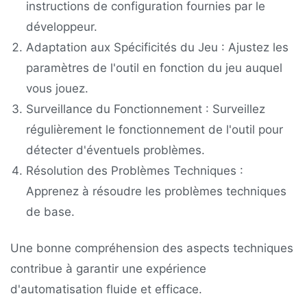
instructions de configuration fournies par le
développeur.
Adaptation aux Spécificités du Jeu : Ajustez les
paramètres de l'outil en fonction du jeu auquel
vous jouez.
Surveillance du Fonctionnement : Surveillez
régulièrement le fonctionnement de l'outil pour
détecter d'éventuels problèmes.
Résolution des Problèmes Techniques :
Apprenez à résoudre les problèmes techniques
de base.
Une bonne compréhension des aspects techniques
contribue à garantir une expérience
d'automatisation fluide et efficace.