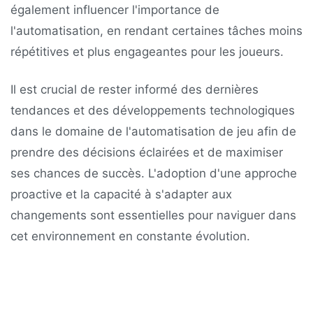
également influencer l'importance de
l'automatisation, en rendant certaines tâches moins
répétitives et plus engageantes pour les joueurs.
Il est crucial de rester informé des dernières
tendances et des développements technologiques
dans le domaine de l'automatisation de jeu afin de
prendre des décisions éclairées et de maximiser
ses chances de succès. L'adoption d'une approche
proactive et la capacité à s'adapter aux
changements sont essentielles pour naviguer dans
cet environnement en constante évolution.