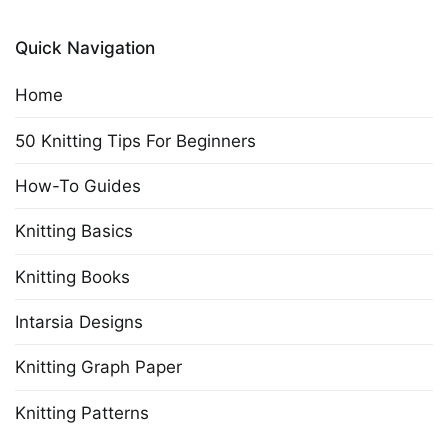
Quick Navigation
Home
50 Knitting Tips For Beginners
How-To Guides
Knitting Basics
Knitting Books
Intarsia Designs
Knitting Graph Paper
Knitting Patterns