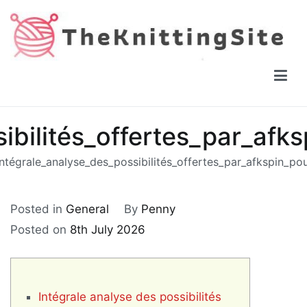
Skip
to
content
The Knitting Site
How to knit, free videos, free patterns
ibilités_offertes_par_af
Intégrale_analyse_des_possibilités_offertes_par_afkspin_p
Posted in
General
By
Penny
Posted on
8th July 2026
Intégrale analyse des possibilités