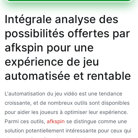
Intégrale analyse des
possibilités offertes par
afkspin pour une
expérience de jeu
automatisée et rentable
L'automatisation du jeu vidéo est une tendance
croissante, et de nombreux outils sont disponibles
pour aider les joueurs à optimiser leur expérience.
Parmi ces outils,
afkspin
se distingue comme une
solution potentiellement intéressante pour ceux qui