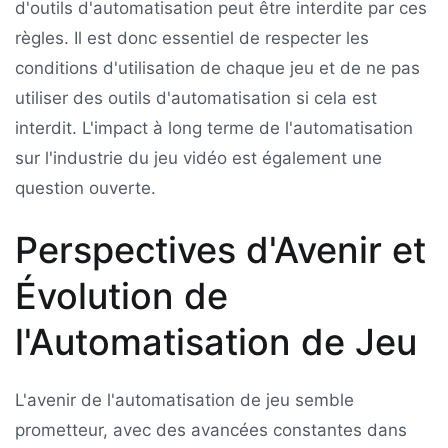
d'outils d'automatisation peut être interdite par ces
règles. Il est donc essentiel de respecter les
conditions d'utilisation de chaque jeu et de ne pas
utiliser des outils d'automatisation si cela est
interdit. L'impact à long terme de l'automatisation
sur l'industrie du jeu vidéo est également une
question ouverte.
Perspectives d'Avenir et
Évolution de
l'Automatisation de Jeu
L'avenir de l'automatisation de jeu semble
prometteur, avec des avancées constantes dans