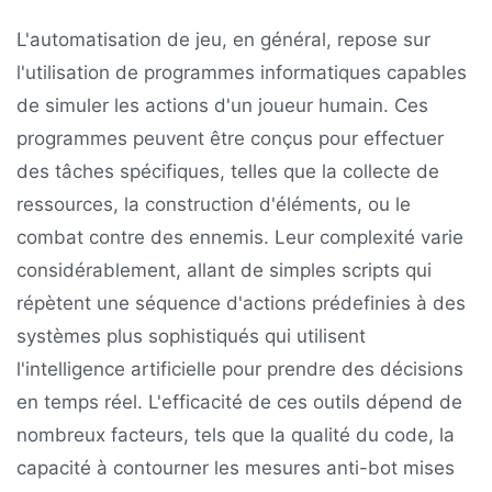
L'automatisation de jeu, en général, repose sur
l'utilisation de programmes informatiques capables
de simuler les actions d'un joueur humain. Ces
programmes peuvent être conçus pour effectuer
des tâches spécifiques, telles que la collecte de
ressources, la construction d'éléments, ou le
combat contre des ennemis. Leur complexité varie
considérablement, allant de simples scripts qui
répètent une séquence d'actions prédefinies à des
systèmes plus sophistiqués qui utilisent
l'intelligence artificielle pour prendre des décisions
en temps réel. L'efficacité de ces outils dépend de
nombreux facteurs, tels que la qualité du code, la
capacité à contourner les mesures anti-bot mises