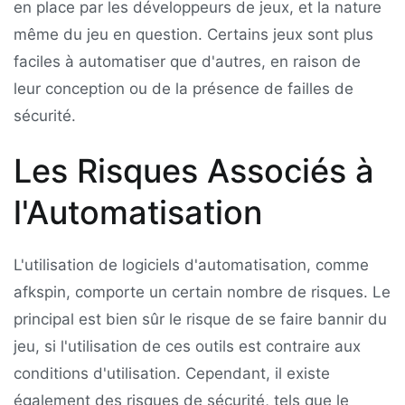
en place par les développeurs de jeux, et la nature
même du jeu en question. Certains jeux sont plus
faciles à automatiser que d'autres, en raison de
leur conception ou de la présence de failles de
sécurité.
Les Risques Associés à
l'Automatisation
L'utilisation de logiciels d'automatisation, comme
afkspin
, comporte un certain nombre de risques. Le
principal est bien sûr le risque de se faire bannir du
jeu, si l'utilisation de ces outils est contraire aux
conditions d'utilisation. Cependant, il existe
également des risques de sécurité, tels que le