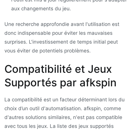
aux changements du jeu.
Une recherche approfondie avant l'utilisation est
donc indispensable pour éviter les mauvaises
surprises. L'investissement de temps initial peut
vous éviter de potentiels problèmes.
Compatibilité et Jeux
Supportés par
afkspin
La compatibilité est un facteur déterminant lors du
choix d’un outil d'automatisation.
afkspin
, comme
d'autres solutions similaires, n'est pas compatible
avec tous les jeux. La liste des jeux supportés