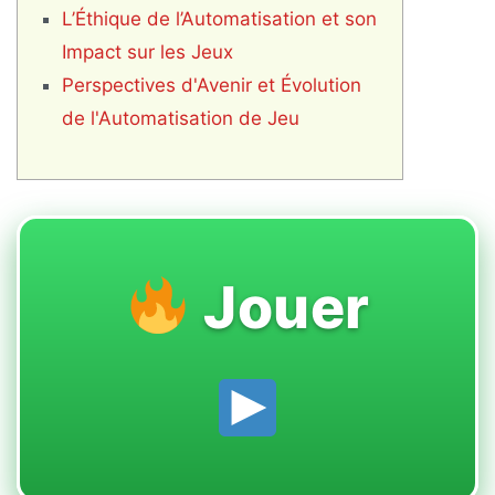
L’Éthique de l’Automatisation et son
Impact sur les Jeux
Perspectives d'Avenir et Évolution
de l'Automatisation de Jeu
Jouer