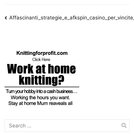
Post
Affascinanti_strategie_e_afkspin_casino_per_vincite
navigation
Search
for: