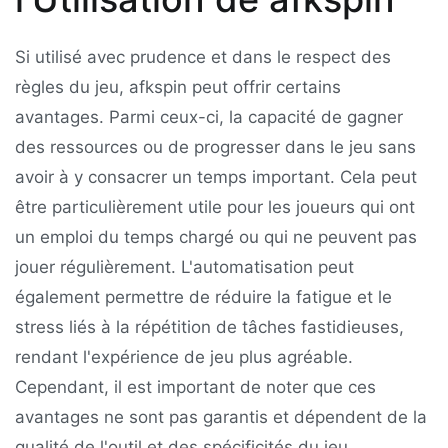
Si utilisé avec prudence et dans le respect des
règles du jeu,
afkspin
peut offrir certains
avantages. Parmi ceux-ci, la capacité de gagner
des ressources ou de progresser dans le jeu sans
avoir à y consacrer un temps important. Cela peut
être particulièrement utile pour les joueurs qui ont
un emploi du temps chargé ou qui ne peuvent pas
jouer régulièrement. L'automatisation peut
également permettre de réduire la fatigue et le
stress liés à la répétition de tâches fastidieuses,
rendant l'expérience de jeu plus agréable.
Cependant, il est important de noter que ces
avantages ne sont pas garantis et dépendent de la
qualité de l'outil et des spécificités du jeu.