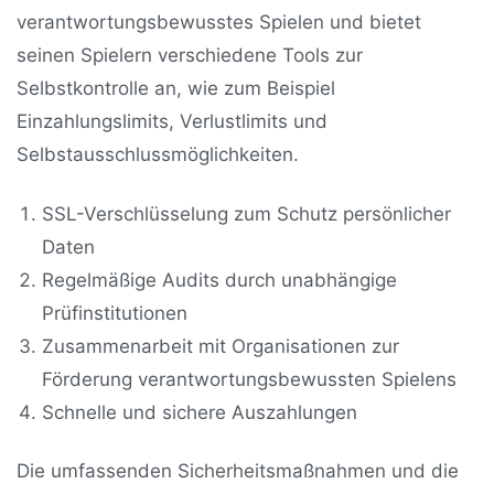
verantwortungsbewusstes Spielen und bietet
seinen Spielern verschiedene Tools zur
Selbstkontrolle an, wie zum Beispiel
Einzahlungslimits, Verlustlimits und
Selbstausschlussmöglichkeiten.
SSL-Verschlüsselung zum Schutz persönlicher
Daten
Regelmäßige Audits durch unabhängige
Prüfinstitutionen
Zusammenarbeit mit Organisationen zur
Förderung verantwortungsbewussten Spielens
Schnelle und sichere Auszahlungen
Die umfassenden Sicherheitsmaßnahmen und die