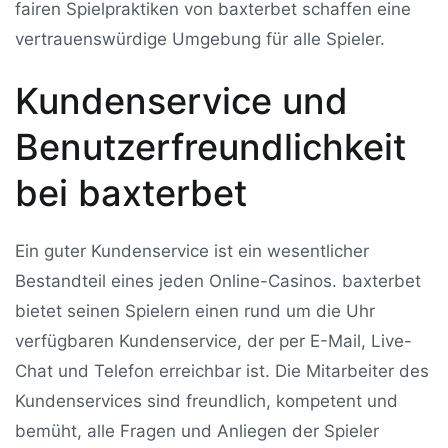
fairen Spielpraktiken von baxterbet schaffen eine
vertrauenswürdige Umgebung für alle Spieler.
Kundenservice und
Benutzerfreundlichkeit
bei baxterbet
Ein guter Kundenservice ist ein wesentlicher
Bestandteil eines jeden Online-Casinos. baxterbet
bietet seinen Spielern einen rund um die Uhr
verfügbaren Kundenservice, der per E-Mail, Live-
Chat und Telefon erreichbar ist. Die Mitarbeiter des
Kundenservices sind freundlich, kompetent und
bemüht, alle Fragen und Anliegen der Spieler