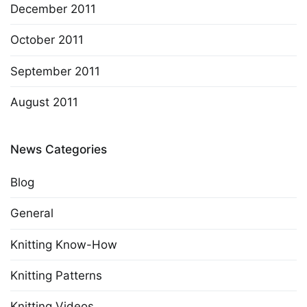
December 2011
October 2011
September 2011
August 2011
News Categories
Blog
General
Knitting Know-How
Knitting Patterns
Knitting Videos