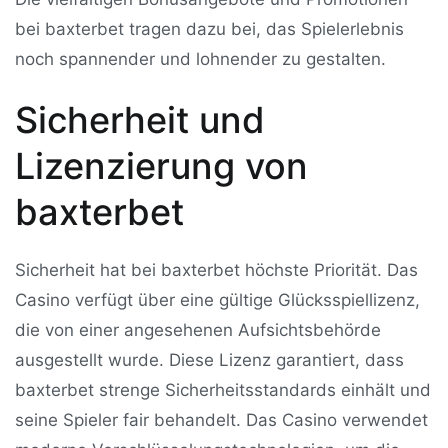
bei baxterbet tragen dazu bei, das Spielerlebnis
noch spannender und lohnender zu gestalten.
Sicherheit und
Lizenzierung von
baxterbet
Sicherheit hat bei baxterbet höchste Priorität. Das
Casino verfügt über eine gültige Glücksspiellizenz,
die von einer angesehenen Aufsichtsbehörde
ausgestellt wurde. Diese Lizenz garantiert, dass
baxterbet strenge Sicherheitsstandards einhält und
seine Spieler fair behandelt. Das Casino verwendet