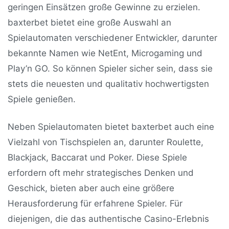
geringen Einsätzen große Gewinne zu erzielen.
baxterbet bietet eine große Auswahl an
Spielautomaten verschiedener Entwickler, darunter
bekannte Namen wie NetEnt, Microgaming und
Play’n GO. So können Spieler sicher sein, dass sie
stets die neuesten und qualitativ hochwertigsten
Spiele genießen.
Neben Spielautomaten bietet baxterbet auch eine
Vielzahl von Tischspielen an, darunter Roulette,
Blackjack, Baccarat und Poker. Diese Spiele
erfordern oft mehr strategisches Denken und
Geschick, bieten aber auch eine größere
Herausforderung für erfahrene Spieler. Für
diejenigen, die das authentische Casino-Erlebnis