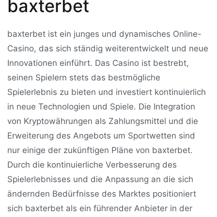
baxterbet
baxterbet ist ein junges und dynamisches Online-
Casino, das sich ständig weiterentwickelt und neue
Innovationen einführt. Das Casino ist bestrebt,
seinen Spielern stets das bestmögliche
Spielerlebnis zu bieten und investiert kontinuierlich
in neue Technologien und Spiele. Die Integration
von Kryptowährungen als Zahlungsmittel und die
Erweiterung des Angebots um Sportwetten sind
nur einige der zukünftigen Pläne von baxterbet.
Durch die kontinuierliche Verbesserung des
Spielerlebnisses und die Anpassung an die sich
ändernden Bedürfnisse des Marktes positioniert
sich baxterbet als ein führender Anbieter in der