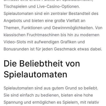
Tischspielen und Live-Casino-Optionen.
Spielautomaten sind ein zentraler Bestandteil des
Angebots und bieten eine große Vielfalt an
Themen, Funktionen und Gewinnmöglichkeiten. Von
klassischen Fruchtmaschinen bis hin zu modernen
Video-Slots mit aufwendigen Grafiken und
Bonusrunden ist für jeden Geschmack etwas dabei.
Die Beliebtheit von
Spielautomaten
Spielautomaten sind aus gutem Grund so beliebt.
Sie sind einfach zu bedienen, bieten eine hohe
Spannung und ermöglichen es Spielern, mit relativ