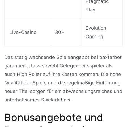
Pragmatic
Play
Evolution
Live-Casino
30+
Gaming
Das stetig wachsende Spieleangebot bei baxterbet
garantiert, dass sowohl Gelegenheitsspieler als
auch High Roller auf ihre Kosten kommen. Die hohe
Qualität der Spiele und die regelmäßige Einführung
neuer Titel sorgen für ein abwechslungsreiches und
unterhaltsames Spielerlebnis.
Bonusangebote und