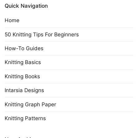
Quick Navigation
Home
50 Knitting Tips For Beginners
How-To Guides
Knitting Basics
Knitting Books
Intarsia Designs
Knitting Graph Paper
Knitting Patterns