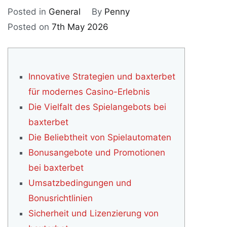
Posted in
General
By
Penny
Posted on
7th May 2026
Innovative Strategien und baxterbet
für modernes Casino-Erlebnis
Die Vielfalt des Spielangebots bei
baxterbet
Die Beliebtheit von Spielautomaten
Bonusangebote und Promotionen
bei baxterbet
Umsatzbedingungen und
Bonusrichtlinien
Sicherheit und Lizenzierung von