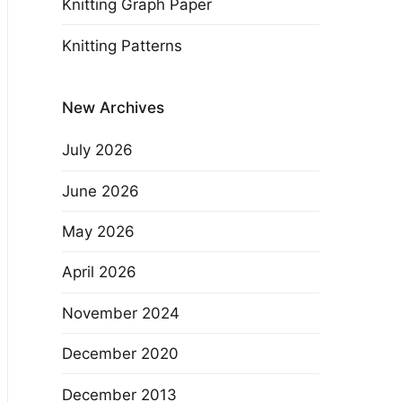
Knitting Graph Paper
Knitting Patterns
New Archives
July 2026
June 2026
May 2026
April 2026
November 2024
December 2020
December 2013