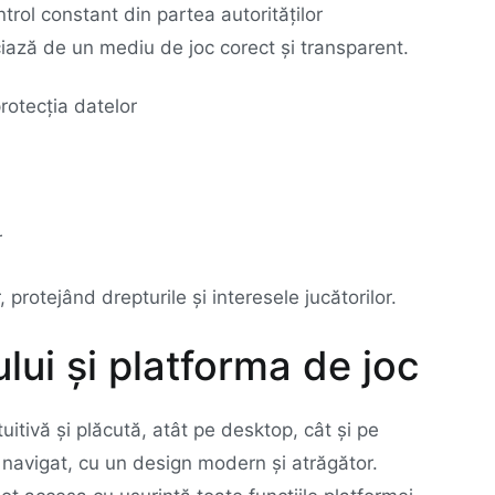
trol constant din partea autorităților
ciază de un mediu de joc corect și transparent.
rotecția datelor
r
protejând drepturile și interesele jucătorilor.
ului și platforma de joc
tuitivă și plăcută, atât pe desktop, cât și pe
 navigat, cu un design modern și atrăgător.