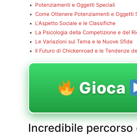
Potenziamenti e Oggetti Speciali
Come Ottenere Potenziamenti e Oggetti S
L'Aspetto Sociale e le Classifiche
La Psicologia della Competizione e del 
Le Variazioni sul Tema e le Nuove Sfide
Il Futuro di Chickenroad e le Tendenze d
Gioca
Incredibile percorso