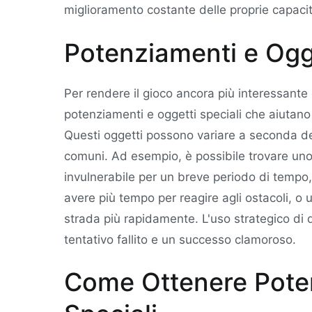
miglioramento costante delle proprie capacit
Potenziamenti e Ogge
Per rendere il gioco ancora più interessante
potenziamenti e oggetti speciali che aiutano 
Questi oggetti possono variare a seconda de
comuni. Ad esempio, è possibile trovare uno 
invulnerabile per un breve periodo di tempo
avere più tempo per reagire agli ostacoli, o 
strada più rapidamente. L'uso strategico di 
tentativo fallito e un successo clamoroso.
Come Ottenere Poten