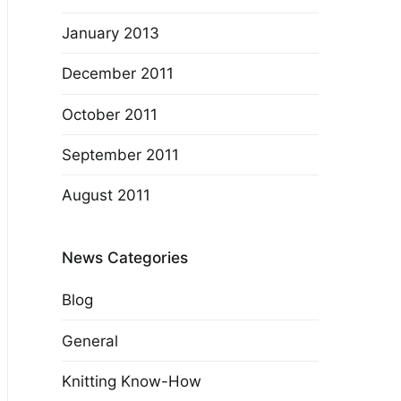
January 2013
December 2011
October 2011
September 2011
August 2011
News Categories
Blog
General
Knitting Know-How