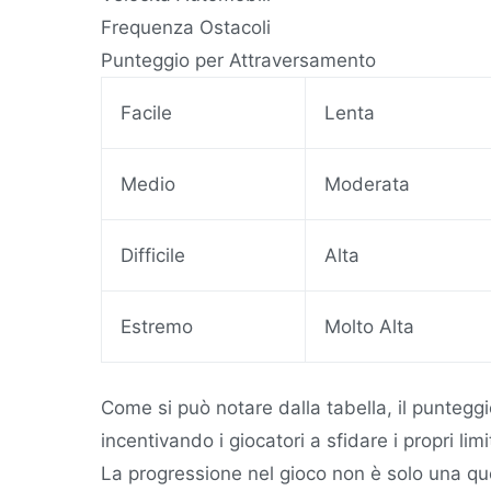
Frequenza Ostacoli
Punteggio per Attraversamento
Facile
Lenta
Medio
Moderata
Difficile
Alta
Estremo
Molto Alta
Come si può notare dalla tabella, il puntegg
incentivando i giocatori a sfidare i propri limit
La progressione nel gioco non è solo una q