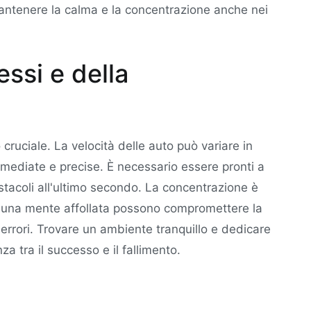
 mantenere la calma e la concentrazione anche nei
essi e della
lo cruciale. La velocità delle auto può variare in
mediate e precise. È necessario essere pronti a
stacoli all'ultimo secondo. La concentrazione è
 o una mente affollata possono compromettere la
i errori. Trovare un ambiente tranquillo e dedicare
za tra il successo e il fallimento.