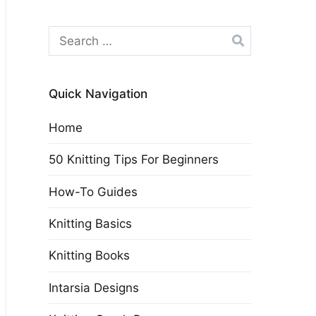
Search
for:
Quick Navigation
Home
50 Knitting Tips For Beginners
How-To Guides
Knitting Basics
Knitting Books
Intarsia Designs