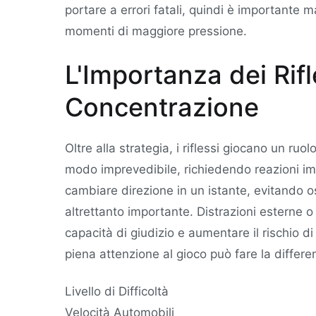
portare a errori fatali, quindi è importante
momenti di maggiore pressione.
L'Importanza dei Rifl
Concentrazione
Oltre alla strategia, i riflessi giocano un ruo
modo imprevedibile, richiedendo reazioni im
cambiare direzione in un istante, evitando o
altrettanto importante. Distrazioni esterne
capacità di giudizio e aumentare il rischio d
piena attenzione al gioco può fare la differen
Livello di Difficoltà
Velocità Automobili