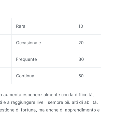
Rara
10
Occasionale
20
Frequente
30
Continua
50
io aumenta esponenzialmente con la difficoltà,
i e a raggiungere livelli sempre più alti di abilità.
uestione di fortuna, ma anche di apprendimento e