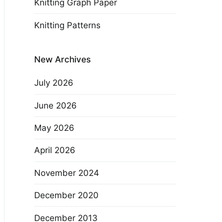
Knitting Graph Paper
Knitting Patterns
New Archives
July 2026
June 2026
May 2026
April 2026
November 2024
December 2020
December 2013