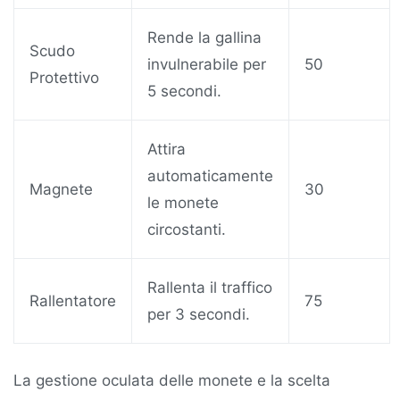
Rende la gallina
Scudo
invulnerabile per
50
Protettivo
5 secondi.
Attira
automaticamente
Magnete
30
le monete
circostanti.
Rallenta il traffico
Rallentatore
75
per 3 secondi.
La gestione oculata delle monete e la scelta