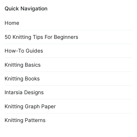
Quick Navigation
Home
50 Knitting Tips For Beginners
How-To Guides
Knitting Basics
Knitting Books
Intarsia Designs
Knitting Graph Paper
Knitting Patterns