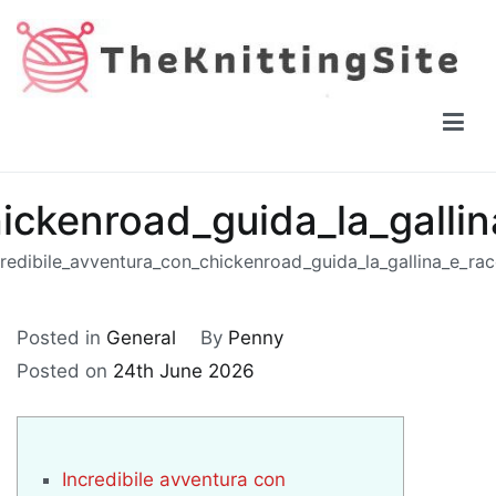
Skip
to
content
The Knitting Site
How to knit, free videos, free patterns
hickenroad_guida_la_galli
credibile_avventura_con_chickenroad_guida_la_gallina_e_ra
Posted in
General
By
Penny
Posted on
24th June 2026
Incredibile avventura con