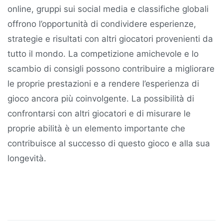
online, gruppi sui social media e classifiche globali
offrono l’opportunità di condividere esperienze,
strategie e risultati con altri giocatori provenienti da
tutto il mondo. La competizione amichevole e lo
scambio di consigli possono contribuire a migliorare
le proprie prestazioni e a rendere l’esperienza di
gioco ancora più coinvolgente. La possibilità di
confrontarsi con altri giocatori e di misurare le
proprie abilità è un elemento importante che
contribuisce al successo di questo gioco e alla sua
longevità.