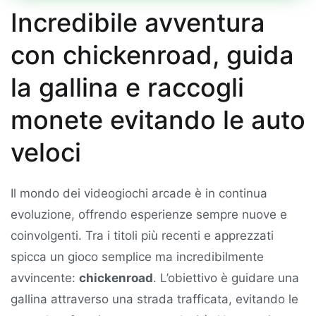
Incredibile avventura
con chickenroad, guida
la gallina e raccogli
monete evitando le auto
veloci
Il mondo dei videogiochi arcade è in continua
evoluzione, offrendo esperienze sempre nuove e
coinvolgenti. Tra i titoli più recenti e apprezzati
spicca un gioco semplice ma incredibilmente
avvincente:
chickenroad
. L’obiettivo è guidare una
gallina attraverso una strada trafficata, evitando le