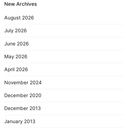
New Archives
August 2026
July 2026
June 2026
May 2026
April 2026
November 2024
December 2020
December 2013
January 2013