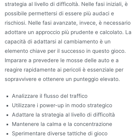
strategia al livello di difficoltà. Nelle fasi iniziali, è
possibile permettersi di essere più audaci e
rischiosi. Nelle fasi avanzate, invece, è necessario
adottare un approccio più prudente e calcolato. La
capacità di adattarsi al cambiamento è un
elemento chiave per il successo in questo gioco.
Imparare a prevedere le mosse delle auto e a
reagire rapidamente ai pericoli è essenziale per
sopravvivere e ottenere un punteggio elevato.
Analizzare il flusso del traffico
Utilizzare i power-up in modo strategico
Adattare la strategia al livello di difficoltà
Mantenere la calma e la concentrazione
Sperimentare diverse tattiche di gioco